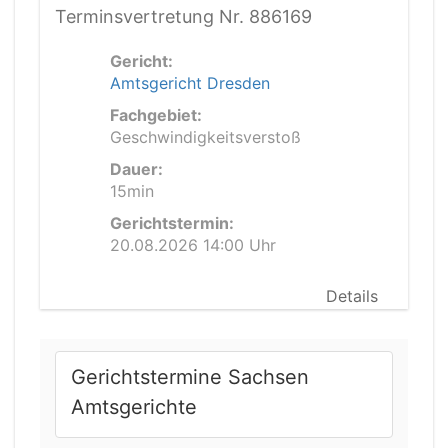
Terminsvertretung Nr. 886169
Gericht:
Amtsgericht Dresden
Fachgebiet:
Geschwindigkeitsverstoß
Dauer:
15min
Gerichtstermin:
20.08.2026 14:00 Uhr
Details
Gerichtstermine Sachsen
Amtsgerichte