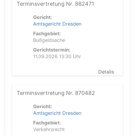
Terminsvertretung Nr. 882471
Gericht:
Amtsgericht Dresden
Fachgebiet:
Bußgeldsache
Gerichtstermin:
11.09.2026 13:30 Uhr
Details
Terminsvertretung Nr. 870482
Gericht:
Amtsgericht Dresden
Fachgebiet:
Verkehrsrecht