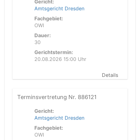
Gericht:
Amtsgericht Dresden
Fachgebiet:
OWI
Dauer:
30
Gerichtstermin:
20.08.2026 15:00 Uhr
Details
Terminsvertretung Nr. 886121
Gericht:
Amtsgericht Dresden
Fachgebiet:
OWI