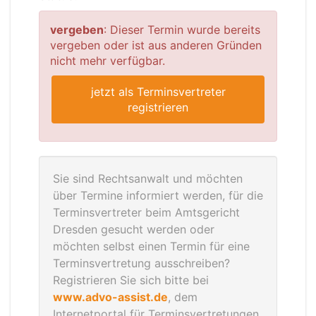
vergeben
: Dieser Termin wurde bereits
vergeben oder ist aus anderen Gründen
nicht mehr verfügbar.
jetzt als Terminsvertreter
registrieren
Sie sind Rechtsanwalt und möchten
über Termine informiert werden, für die
Terminsvertreter beim Amtsgericht
Dresden gesucht werden oder
möchten selbst einen Termin für eine
Terminsvertretung ausschreiben?
Registrieren Sie sich bitte bei
www.advo-assist.de
, dem
Internetportal für Terminsvertretungen