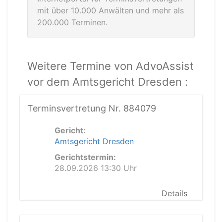
mit über 10.000 Anwälten und mehr als
200.000 Terminen.
Weitere Termine von AdvoAssist
vor dem Amtsgericht Dresden :
Terminsvertretung Nr. 884079
Gericht:
Amtsgericht Dresden
Gerichtstermin:
28.09.2026 13:30 Uhr
Details