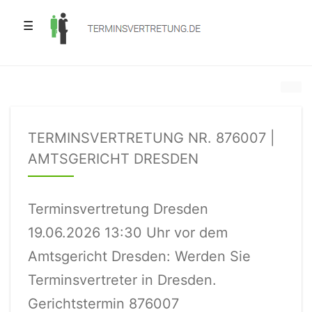
☰
TERMINSVERTRETUNG NR. 876007 |
AMTSGERICHT DRESDEN
Terminsvertretung Dresden
19.06.2026 13:30 Uhr vor dem
Amtsgericht Dresden: Werden Sie
Terminsvertreter in Dresden.
Gerichtstermin 876007