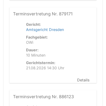
Terminsvertretung Nr. 879171
Gericht:
Amtsgericht Dresden
Fachgebiet:
OWi
Dauer:
10 Minuten
Gerichtstermin:
21.08.2026 14:30 Uhr
Details
Terminsvertretung Nr. 886123