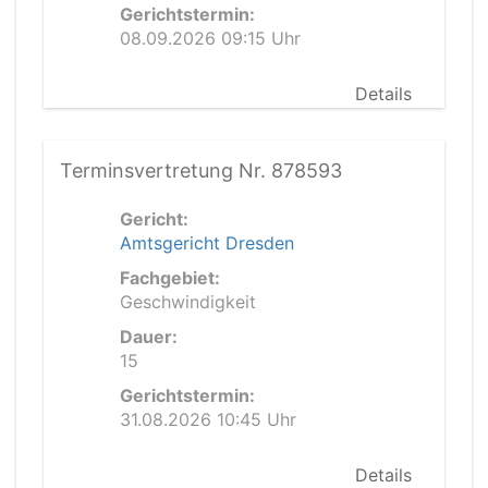
Gerichtstermin:
08.09.2026 09:15 Uhr
Details
Terminsvertretung Nr. 878593
Gericht:
Amtsgericht Dresden
Fachgebiet:
Geschwindigkeit
Dauer:
15
Gerichtstermin:
31.08.2026 10:45 Uhr
Details