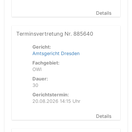
Details
Terminsvertretung Nr. 885640
Gericht:
Amtsgericht Dresden
Fachgebiet:
OWI
Dauer:
30
Gerichtstermin:
20.08.2026 14:15 Uhr
Details