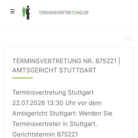
☰
TERMINSVERTRETUNG NR. 875221 |
AMTSGERICHT STUTTGART
Terminsvertretung Stuttgart
22.07.2026 13:30 Uhr vor dem
Amtsgericht Stuttgart: Werden Sie
Terminsvertreter in Stuttgart.
Gerichtstermin 875221