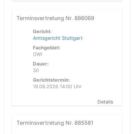
Terminsvertretung Nr. 886069
Gericht:
Amtsgericht Stuttgart
Fachgebiet:
OWI
Dauer:
30
Gerichtstermin:
19.08.2026 14:00 Uhr
Details
Terminsvertretung Nr. 885581