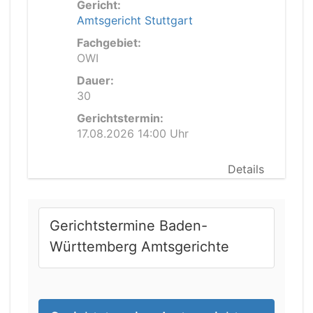
Gericht:
Amtsgericht Stuttgart
Fachgebiet:
OWI
Dauer:
30
Gerichtstermin:
17.08.2026 14:00 Uhr
Details
Gerichtstermine Baden-
Württemberg Amtsgerichte