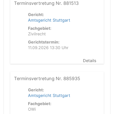
Terminsvertretung Nr. 881513
Gericht:
Amtsgericht Stuttgart
Fachgebiet:
Zivilrecht
Gerichtstermin:
11.09.2026 13:30 Uhr
Details
Terminsvertretung Nr. 885935
Gericht:
Amtsgericht Stuttgart
Fachgebiet:
OWi