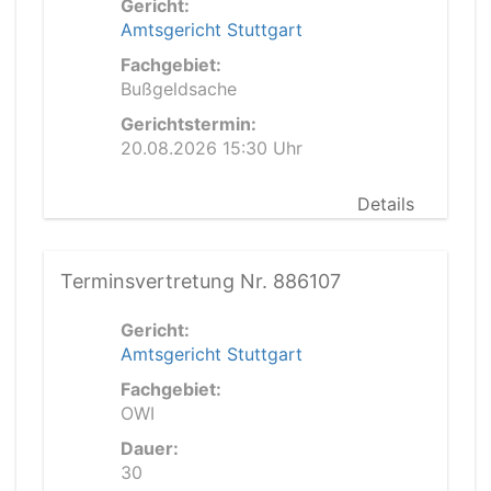
Gericht:
Amtsgericht Stuttgart
Fachgebiet:
Bußgeldsache
Gerichtstermin:
20.08.2026 15:30 Uhr
Details
Terminsvertretung Nr. 886107
Gericht:
Amtsgericht Stuttgart
Fachgebiet:
OWI
Dauer:
30