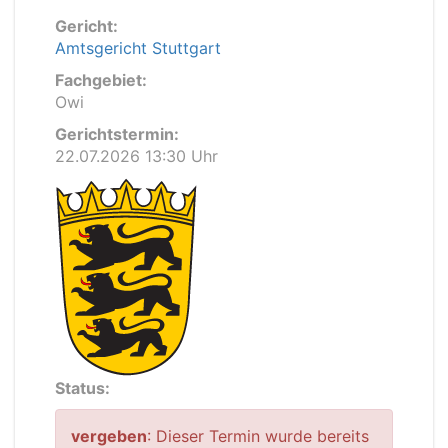
Gericht:
Amtsgericht Stuttgart
Fachgebiet:
Owi
Gerichtstermin:
22.07.2026 13:30 Uhr
Status:
vergeben
: Dieser Termin wurde bereits