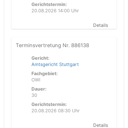
Gerichtstermin:
20.08.2026 14:00 Uhr
Details
Terminsvertretung Nr. 886138
Gericht:
Amtsgericht Stuttgart
Fachgebiet:
OWI
Dauer:
30
Gerichtstermin:
20.08.2026 08:30 Uhr
Details