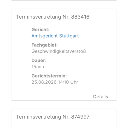
Terminsvertretung Nr. 883416
Gericht:
Amtsgericht Stuttgart
Fachgebiet:
Geschwindigkeitsverstoß
Dauer:
15min
Gerichtstermin:
25.08.2026 14:10 Uhr
Details
Terminsvertretung Nr. 874997