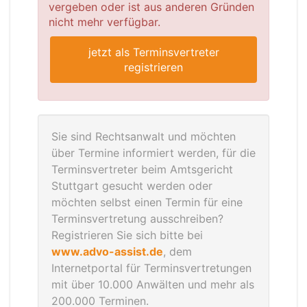
vergeben oder ist aus anderen Gründen
nicht mehr verfügbar.
jetzt als Terminsvertreter
registrieren
Sie sind Rechtsanwalt und möchten
über Termine informiert werden, für die
Terminsvertreter beim Amtsgericht
Stuttgart gesucht werden oder
möchten selbst einen Termin für eine
Terminsvertretung ausschreiben?
Registrieren Sie sich bitte bei
www.advo-assist.de
, dem
Internetportal für Terminsvertretungen
mit über 10.000 Anwälten und mehr als
200.000 Terminen.