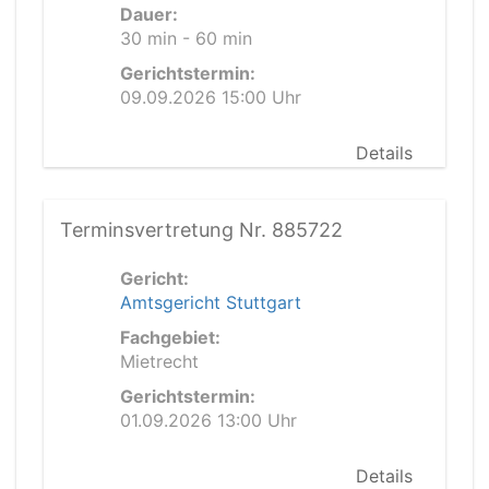
Dauer:
30 min - 60 min
Gerichtstermin:
09.09.2026 15:00 Uhr
Details
Terminsvertretung Nr. 885722
Gericht:
Amtsgericht Stuttgart
Fachgebiet:
Mietrecht
Gerichtstermin:
01.09.2026 13:00 Uhr
Details