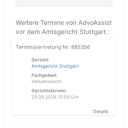
Weitere Termine von AdvoAssist
vor dem Amtsgericht Stuttgart :
Terminsvertretung Nr. 885356
Gericht:
Amtsgericht Stuttgart
Fachgebiet:
Verkehrsrecht
Gerichtstermin:
29.09.2026 10:00 Uhr
Details