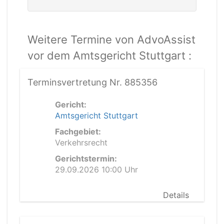
Weitere Termine von AdvoAssist
vor dem Amtsgericht Stuttgart :
Terminsvertretung Nr. 885356
Gericht:
Amtsgericht Stuttgart
Fachgebiet:
Verkehrsrecht
Gerichtstermin:
29.09.2026 10:00 Uhr
Details