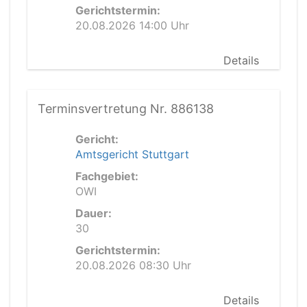
Gerichtstermin:
20.08.2026 14:00 Uhr
Details
Terminsvertretung Nr. 886138
Gericht:
Amtsgericht Stuttgart
Fachgebiet:
OWI
Dauer:
30
Gerichtstermin:
20.08.2026 08:30 Uhr
Details