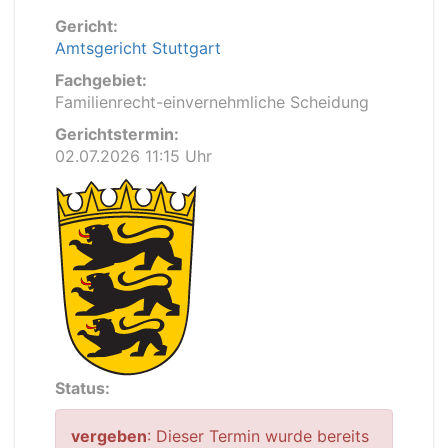
Gericht:
Amtsgericht Stuttgart
Fachgebiet:
Familienrecht-einvernehmliche Scheidung
Gerichtstermin:
02.07.2026 11:15 Uhr
Status:
vergeben
: Dieser Termin wurde bereits