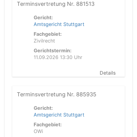
Terminsvertretung Nr. 881513
Gericht:
Amtsgericht Stuttgart
Fachgebiet:
Zivilrecht
Gerichtstermin:
11.09.2026 13:30 Uhr
Details
Terminsvertretung Nr. 885935
Gericht:
Amtsgericht Stuttgart
Fachgebiet:
OWi