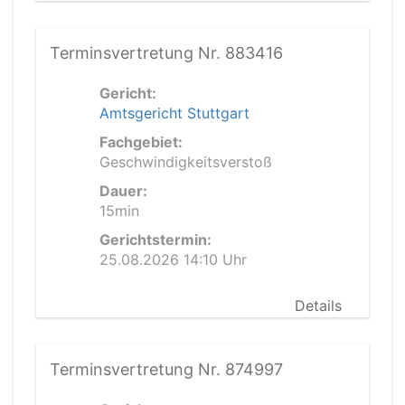
Terminsvertretung Nr. 883416
Gericht:
Amtsgericht Stuttgart
Fachgebiet:
Geschwindigkeitsverstoß
Dauer:
15min
Gerichtstermin:
25.08.2026 14:10 Uhr
Details
Terminsvertretung Nr. 874997