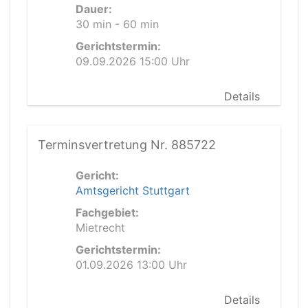
Dauer:
30 min - 60 min
Gerichtstermin:
09.09.2026 15:00 Uhr
Details
Terminsvertretung Nr. 885722
Gericht:
Amtsgericht Stuttgart
Fachgebiet:
Mietrecht
Gerichtstermin:
01.09.2026 13:00 Uhr
Details