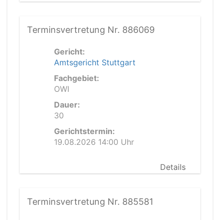
Terminsvertretung Nr. 886069
Gericht:
Amtsgericht Stuttgart
Fachgebiet:
OWI
Dauer:
30
Gerichtstermin:
19.08.2026 14:00 Uhr
Details
Terminsvertretung Nr. 885581