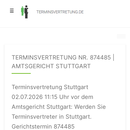
☰
TERMINSVERTRETUNG NR. 874485 |
AMTSGERICHT STUTTGART
Terminsvertretung Stuttgart
02.07.2026 11:15 Uhr vor dem
Amtsgericht Stuttgart: Werden Sie
Terminsvertreter in Stuttgart.
Gerichtstermin 874485