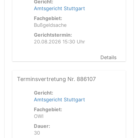
Gericht:
Amtsgericht Stuttgart
Fachgebiet:
Bußgeldsache
Gerichtstermin:
20.08.2026 15:30 Uhr
Details
Terminsvertretung Nr. 886107
Gericht:
Amtsgericht Stuttgart
Fachgebiet:
OWI
Dauer:
30