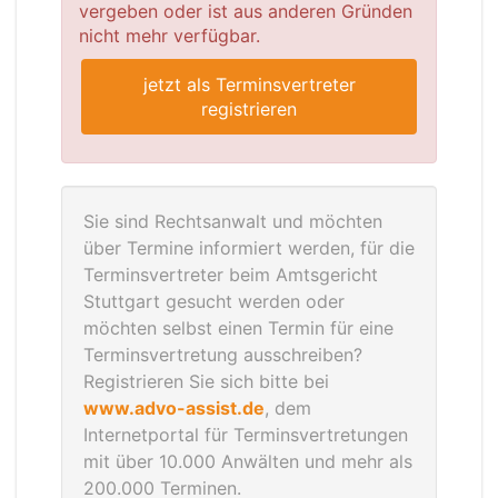
vergeben oder ist aus anderen Gründen
nicht mehr verfügbar.
jetzt als Terminsvertreter
registrieren
Sie sind Rechtsanwalt und möchten
über Termine informiert werden, für die
Terminsvertreter beim Amtsgericht
Stuttgart gesucht werden oder
möchten selbst einen Termin für eine
Terminsvertretung ausschreiben?
Registrieren Sie sich bitte bei
www.advo-assist.de
, dem
Internetportal für Terminsvertretungen
mit über 10.000 Anwälten und mehr als
200.000 Terminen.