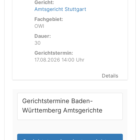
Gericht:
Amtsgericht Stuttgart
Fachgebiet:
OWI
Dauer:
30
Gerichtstermin:
17.08.2026 14:00 Uhr
Details
Gerichtstermine Baden-
Württemberg Amtsgerichte