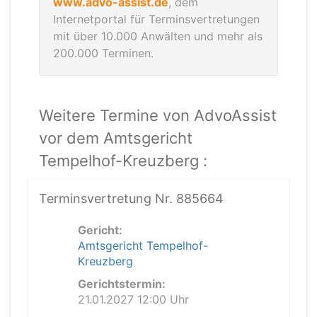
www.advo-assist.de
, dem
Internetportal für Terminsvertretungen
mit über 10.000 Anwälten und mehr als
200.000 Terminen.
Weitere Termine von AdvoAssist
vor dem Amtsgericht
Tempelhof-Kreuzberg :
Terminsvertretung Nr. 885664
Gericht:
Amtsgericht Tempelhof-
Kreuzberg
Gerichtstermin:
21.01.2027 12:00 Uhr