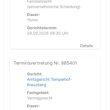
Familienrecht
(einvernehmliche Scheidung)
Dauer:
15min
Gerichtstermin:
29.09.2026 09:30 Uhr
Details
Terminsvertretung Nr. 885401
Gericht:
Amtsgericht Tempelhof-
Kreuzberg
Fachgebiet:
Vertragsrecht
Dauer: