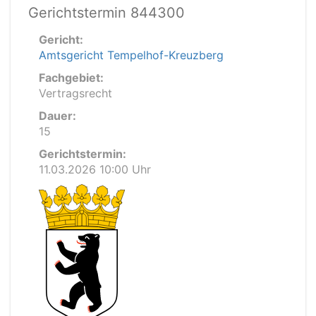
Gerichtstermin 844300
Gericht:
Amtsgericht Tempelhof-Kreuzberg
Fachgebiet:
Vertragsrecht
Dauer:
15
Gerichtstermin:
11.03.2026 10:00 Uhr