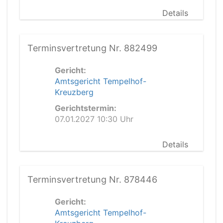
Details
Terminsvertretung Nr. 882499
Gericht:
Amtsgericht Tempelhof-
Kreuzberg
Gerichtstermin:
07.01.2027 10:30 Uhr
Details
Terminsvertretung Nr. 878446
Gericht:
Amtsgericht Tempelhof-