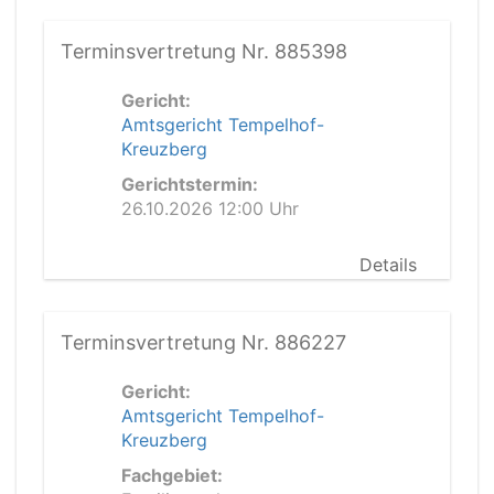
Terminsvertretung Nr. 885398
Gericht:
Amtsgericht Tempelhof-
Kreuzberg
Gerichtstermin:
26.10.2026 12:00 Uhr
Details
Terminsvertretung Nr. 886227
Gericht:
Amtsgericht Tempelhof-
Kreuzberg
Fachgebiet: