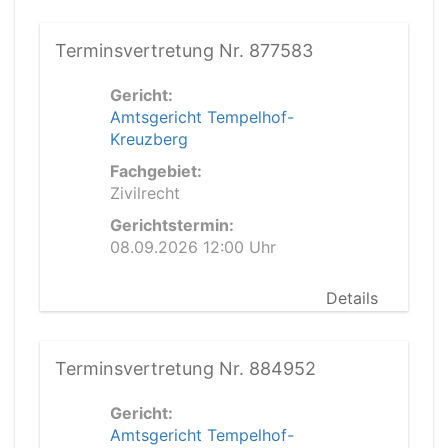
Terminsvertretung Nr. 877583
Gericht:
Amtsgericht Tempelhof-
Kreuzberg
Fachgebiet:
Zivilrecht
Gerichtstermin:
08.09.2026 12:00 Uhr
Details
Terminsvertretung Nr. 884952
Gericht:
Amtsgericht Tempelhof-