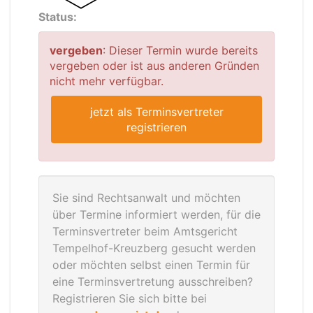
Status:
vergeben
: Dieser Termin wurde bereits
vergeben oder ist aus anderen Gründen
nicht mehr verfügbar.
jetzt als Terminsvertreter
registrieren
Sie sind Rechtsanwalt und möchten
über Termine informiert werden, für die
Terminsvertreter beim Amtsgericht
Tempelhof-Kreuzberg gesucht werden
oder möchten selbst einen Termin für
eine Terminsvertretung ausschreiben?
Registrieren Sie sich bitte bei