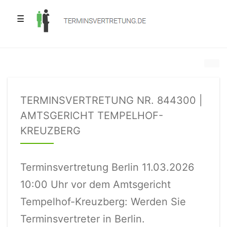
☰
TERMINSVERTRETUNG NR. 844300 |
AMTSGERICHT TEMPELHOF-
KREUZBERG
Terminsvertretung Berlin 11.03.2026
10:00 Uhr vor dem Amtsgericht
Tempelhof-Kreuzberg: Werden Sie
Terminsvertreter in Berlin.