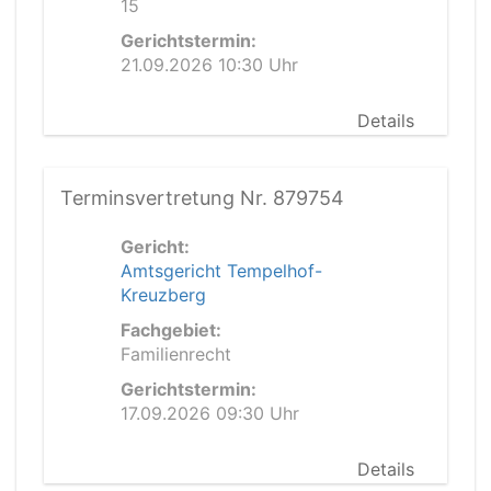
15
Gerichtstermin:
21.09.2026 10:30 Uhr
Details
Terminsvertretung Nr. 879754
Gericht:
Amtsgericht Tempelhof-
Kreuzberg
Fachgebiet:
Familienrecht
Gerichtstermin:
17.09.2026 09:30 Uhr
Details