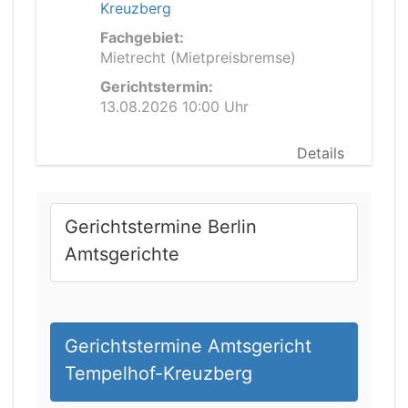
Kreuzberg
Fachgebiet:
Mietrecht (Mietpreisbremse)
Gerichtstermin:
13.08.2026 10:00 Uhr
Details
Gerichtstermine Berlin
Amtsgerichte
Gerichtstermine Amtsgericht
Tempelhof-Kreuzberg