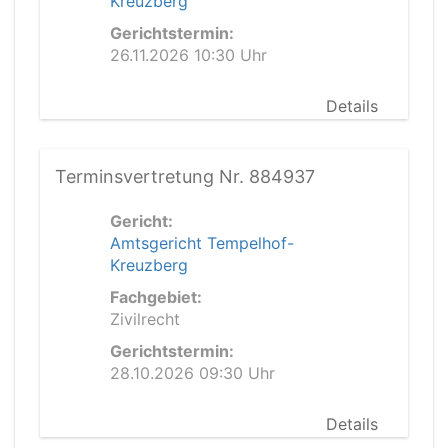
Kreuzberg
Gerichtstermin:
26.11.2026 10:30 Uhr
Details
Terminsvertretung Nr. 884937
Gericht:
Amtsgericht Tempelhof-
Kreuzberg
Fachgebiet:
Zivilrecht
Gerichtstermin:
28.10.2026 09:30 Uhr
Details