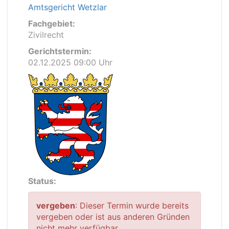
Amtsgericht Wetzlar
Fachgebiet:
Zivilrecht
Gerichtstermin:
02.12.2025 09:00 Uhr
Status:
vergeben
: Dieser Termin wurde bereits
vergeben oder ist aus anderen Gründen
nicht mehr verfügbar.