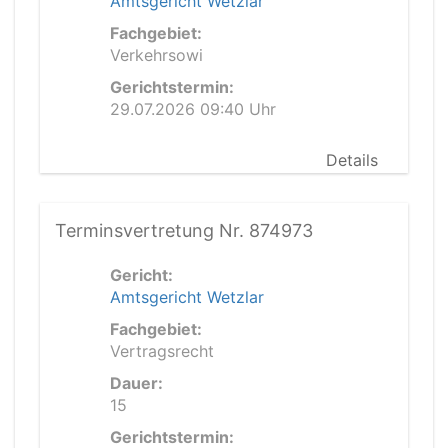
Amtsgericht Wetzlar
Fachgebiet:
Verkehrsowi
Gerichtstermin:
29.07.2026 09:40 Uhr
Details
Terminsvertretung Nr. 874973
Gericht:
Amtsgericht Wetzlar
Fachgebiet:
Vertragsrecht
Dauer:
15
Gerichtstermin: