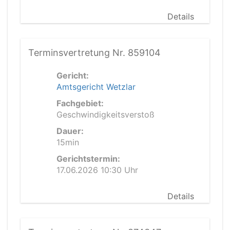
Details
Terminsvertretung Nr. 859104
Gericht:
Amtsgericht Wetzlar
Fachgebiet:
Geschwindigkeitsverstoß
Dauer:
15min
Gerichtstermin:
17.06.2026 10:30 Uhr
Details