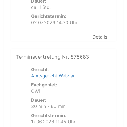
Dauer:
ca. 1 Std.
Gerichtstermin:
02.07.2026 14:30 Uhr
Details
Terminsvertretung Nr. 875683
Gericht:
Amtsgericht Wetzlar
Fachgebiet:
OWi
Dauer:
30 min - 60 min
Gerichtstermin:
17.06.2026 11:45 Uhr