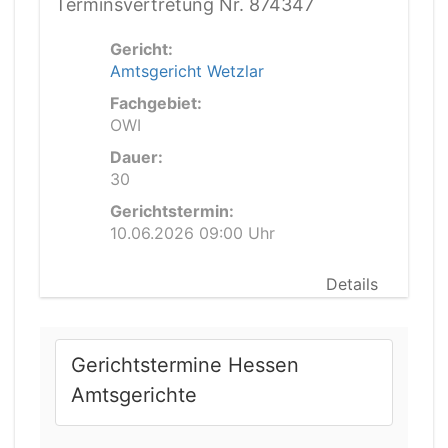
Terminsvertretung Nr. 874347
Gericht:
Amtsgericht Wetzlar
Fachgebiet:
OWI
Dauer:
30
Gerichtstermin:
10.06.2026 09:00 Uhr
Details
Gerichtstermine Hessen
Amtsgerichte