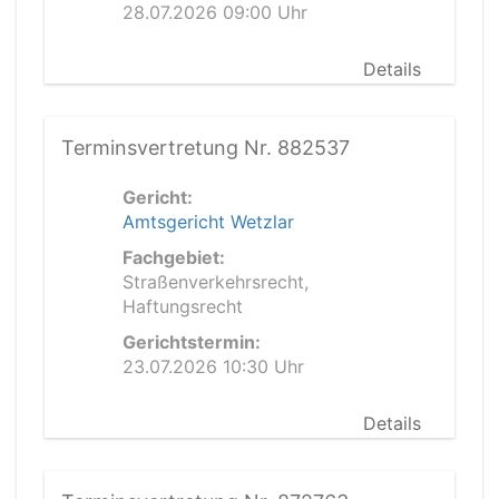
28.07.2026 09:00 Uhr
Details
Terminsvertretung Nr. 882537
Gericht:
Amtsgericht Wetzlar
Fachgebiet:
Straßenverkehrsrecht,
Haftungsrecht
Gerichtstermin:
23.07.2026 10:30 Uhr
Details