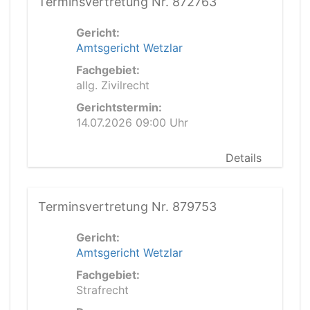
Terminsvertretung Nr. 872763
Gericht:
Amtsgericht Wetzlar
Fachgebiet:
allg. Zivilrecht
Gerichtstermin:
14.07.2026 09:00 Uhr
Details
Terminsvertretung Nr. 879753
Gericht:
Amtsgericht Wetzlar
Fachgebiet:
Strafrecht