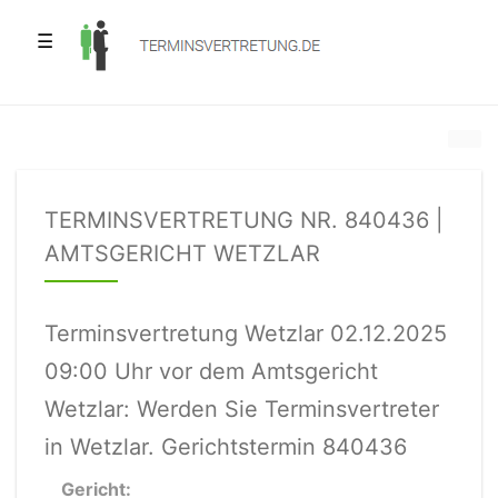
☰
TERMINSVERTRETUNG NR. 840436 |
AMTSGERICHT WETZLAR
Terminsvertretung Wetzlar 02.12.2025
09:00 Uhr vor dem Amtsgericht
Wetzlar: Werden Sie Terminsvertreter
in Wetzlar. Gerichtstermin 840436
Gericht: