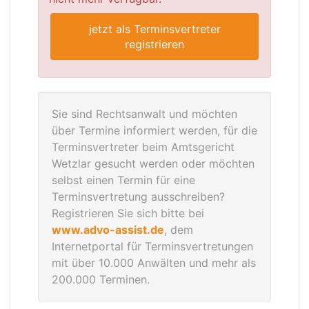
jetzt als Terminsvertreter
registrieren
Sie sind Rechtsanwalt und möchten
über Termine informiert werden, für die
Terminsvertreter beim Amtsgericht
Wetzlar gesucht werden oder möchten
selbst einen Termin für eine
Terminsvertretung ausschreiben?
Registrieren Sie sich bitte bei
www.advo-assist.de
, dem
Internetportal für Terminsvertretungen
mit über 10.000 Anwälten und mehr als
200.000 Terminen.