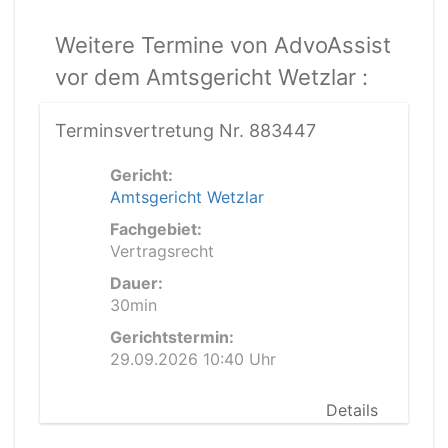
Weitere Termine von AdvoAssist
vor dem Amtsgericht Wetzlar :
Terminsvertretung Nr. 883447
Gericht:
Amtsgericht Wetzlar
Fachgebiet:
Vertragsrecht
Dauer:
30min
Gerichtstermin:
29.09.2026 10:40 Uhr
Details