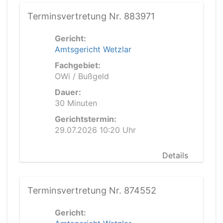
Terminsvertretung Nr. 883971
Gericht:
Amtsgericht Wetzlar
Fachgebiet:
OWi / Bußgeld
Dauer:
30 Minuten
Gerichtstermin:
29.07.2026 10:20 Uhr
Details
Terminsvertretung Nr. 874552
Gericht: