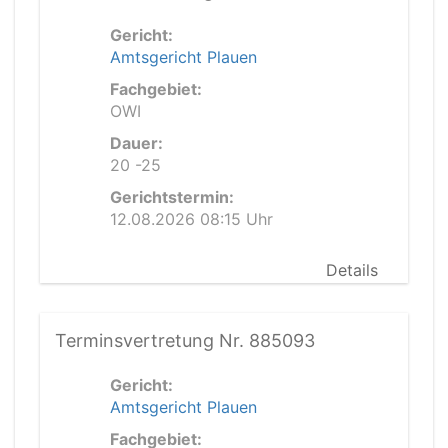
Gericht:
Amtsgericht Plauen
Fachgebiet:
OWI
Dauer:
20 -25
Gerichtstermin:
12.08.2026 08:15 Uhr
Details
Terminsvertretung Nr. 885093
Gericht:
Amtsgericht Plauen
Fachgebiet: