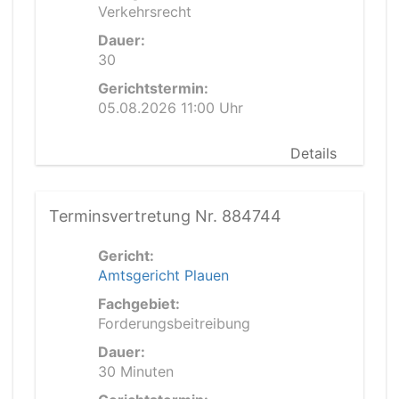
Verkehrsrecht
Dauer:
30
Gerichtstermin:
05.08.2026 11:00 Uhr
Details
Terminsvertretung Nr. 884744
Gericht:
Amtsgericht Plauen
Fachgebiet:
Forderungsbeitreibung
Dauer:
30 Minuten