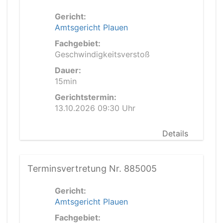
Gericht:
Amtsgericht Plauen
Fachgebiet:
Geschwindigkeitsverstoß
Dauer:
15min
Gerichtstermin:
13.10.2026 09:30 Uhr
Details
Terminsvertretung Nr. 885005
Gericht:
Amtsgericht Plauen
Fachgebiet: