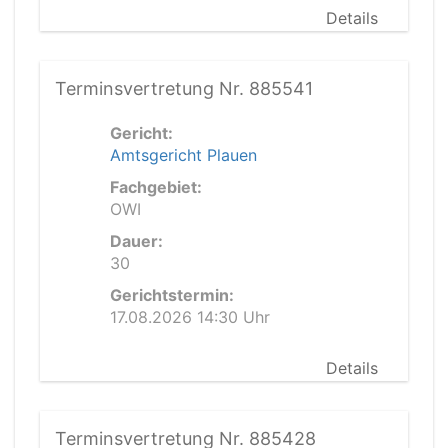
Details
Terminsvertretung Nr. 885541
Gericht:
Amtsgericht Plauen
Fachgebiet:
OWI
Dauer:
30
Gerichtstermin:
17.08.2026 14:30 Uhr
Details
Terminsvertretung Nr. 885428