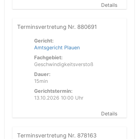
Details
Terminsvertretung Nr. 880691
Gericht:
Amtsgericht Plauen
Fachgebiet:
Geschwindigkeitsverstoß
Dauer:
15min
Gerichtstermin:
13.10.2026 10:00 Uhr
Details
Terminsvertretung Nr. 878163