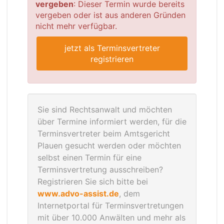
vergeben
: Dieser Termin wurde bereits
vergeben oder ist aus anderen Gründen
nicht mehr verfügbar.
jetzt als Terminsvertreter
registrieren
Sie sind Rechtsanwalt und möchten
über Termine informiert werden, für die
Terminsvertreter beim Amtsgericht
Plauen gesucht werden oder möchten
selbst einen Termin für eine
Terminsvertretung ausschreiben?
Registrieren Sie sich bitte bei
www.advo-assist.de
, dem
Internetportal für Terminsvertretungen
mit über 10.000 Anwälten und mehr als