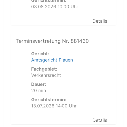
Gerichtstermin:
03.08.2026 10:00 Uhr
Details
Terminsvertretung Nr. 881430
Gericht:
Amtsgericht Plauen
Fachgebiet:
Verkehrsrecht
Dauer:
20 min
Gerichtstermin:
13.07.2026 14:00 Uhr
Details