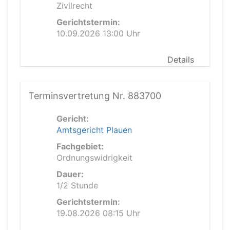
Zivilrecht
Gerichtstermin:
10.09.2026 13:00 Uhr
Details
Terminsvertretung Nr. 883700
Gericht:
Amtsgericht Plauen
Fachgebiet:
Ordnungswidrigkeit
Dauer:
1/2 Stunde
Gerichtstermin:
19.08.2026 08:15 Uhr