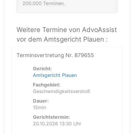
200.000 Terminen.
Weitere Termine von AdvoAssist
vor dem Amtsgericht Plauen :
Terminsvertretung Nr. 879655
Gericht:
Amtsgericht Plauen
Fachgebiet:
Geschwindigkeitsverstoß
Dauer:
15min
Gerichtstermin:
20.10.2026 13:30 Uhr