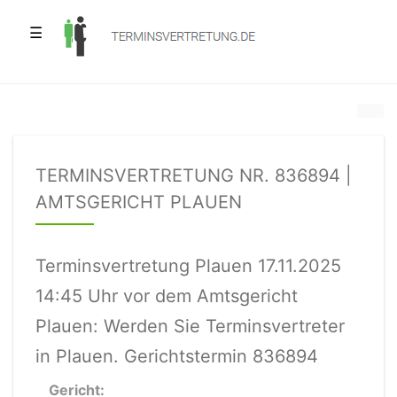
☰
TERMINSVERTRETUNG NR. 836894 |
AMTSGERICHT PLAUEN
Terminsvertretung Plauen 17.11.2025
14:45 Uhr vor dem Amtsgericht
Plauen: Werden Sie Terminsvertreter
in Plauen. Gerichtstermin 836894
Gericht: