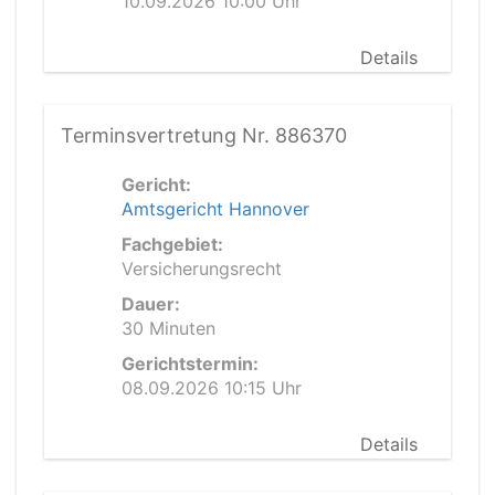
10.09.2026 10:00 Uhr
Details
Terminsvertretung Nr. 886370
Gericht:
Amtsgericht Hannover
Fachgebiet:
Versicherungsrecht
Dauer:
30 Minuten
Gerichtstermin:
08.09.2026 10:15 Uhr
Details