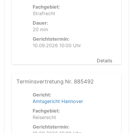
Fachgebiet:
Strafrecht
Dauer:
20 min
Gerichtstermin:
10.09.2026 10:00 Uhr
Details
Terminsvertretung Nr. 885492
Gericht:
Amtsgericht Hannover
Fachgebiet:
Reiserecht
Gerichtstermin: