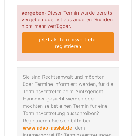
vergeben
: Dieser Termin wurde bereits
vergeben oder ist aus anderen Gründen
nicht mehr verfügbar.
jetzt als Terminsvertreter
registrieren
Sie sind Rechtsanwalt und möchten
über Termine informiert werden, für die
Terminsvertreter beim Amtsgericht
Hannover gesucht werden oder
möchten selbst einen Termin für eine
Terminsvertretung ausschreiben?
Registrieren Sie sich bitte bei
www.advo-assist.de
, dem
Internetportal für Terminsvertretungen