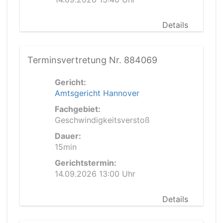
Details
Terminsvertretung Nr. 884069
Gericht:
Amtsgericht Hannover
Fachgebiet:
Geschwindigkeitsverstoß
Dauer:
15min
Gerichtstermin:
14.09.2026 13:00 Uhr
Details