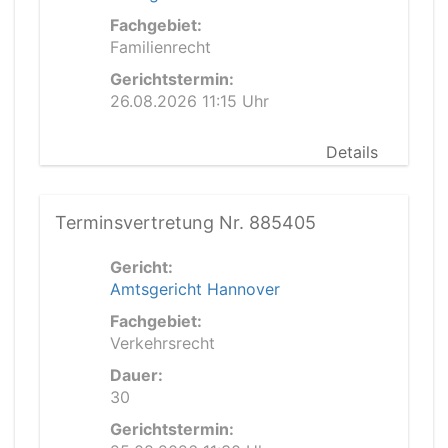
Fachgebiet:
Familienrecht
Gerichtstermin:
26.08.2026 11:15 Uhr
Details
Terminsvertretung Nr. 885405
Gericht:
Amtsgericht Hannover
Fachgebiet:
Verkehrsrecht
Dauer:
30
Gerichtstermin: