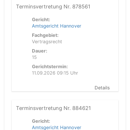
Terminsvertretung Nr. 878561
Gericht:
Amtsgericht Hannover
Fachgebiet:
Vertragsrecht
Dauer:
15
Gerichtstermin:
11.09.2026 09:15 Uhr
Details
Terminsvertretung Nr. 884621
Gericht:
Amtsgericht Hannover