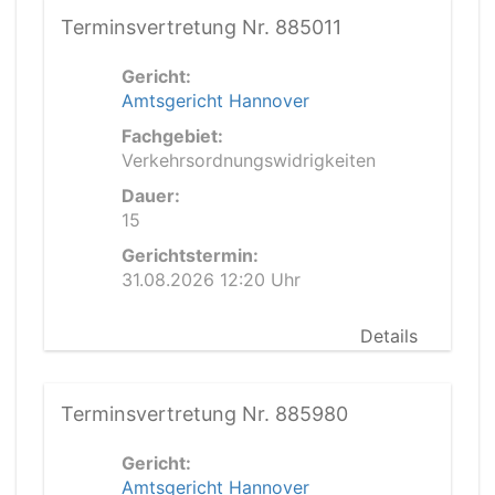
Terminsvertretung Nr. 885011
Gericht:
Amtsgericht Hannover
Fachgebiet:
Verkehrsordnungswidrigkeiten
Dauer:
15
Gerichtstermin:
31.08.2026 12:20 Uhr
Details
Terminsvertretung Nr. 885980
Gericht:
Amtsgericht Hannover