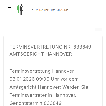
☰
TERMINSVERTRETUNG NR. 833849 |
AMTSGERICHT HANNOVER
Terminsvertretung Hannover
08.01.2026 09:00 Uhr vor dem
Amtsgericht Hannover: Werden Sie
Terminsvertreter in Hannover.
Gerichtstermin 833849