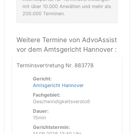
mit über 10.000 Anwälten und mehr als
200.000 Terminen.
Weitere Termine von AdvoAssist
vor dem Amtsgericht Hannover :
Terminsvertretung Nr. 883778
Gericht:
Amtsgericht Hannover
Fachgebiet:
Geschwindigkeitsverstoß
Dauer:
15min
Gerichtstermin:
14.09.2026 13:40 Uhr