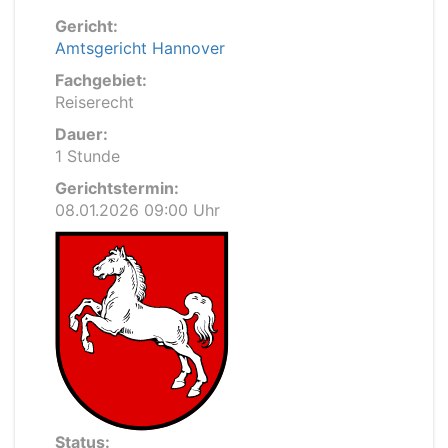
Gericht:
Amtsgericht Hannover
Fachgebiet:
Reiserecht
Dauer:
1 Stunde
Gerichtstermin:
08.01.2026 09:00 Uhr
Status: