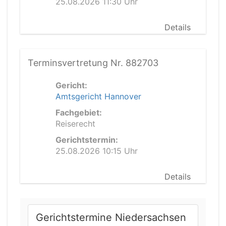
25.08.2026 11:30 Uhr
Details
Terminsvertretung Nr. 882703
Gericht:
Amtsgericht Hannover
Fachgebiet:
Reiserecht
Gerichtstermin:
25.08.2026 10:15 Uhr
Details
Gerichtstermine Niedersachsen