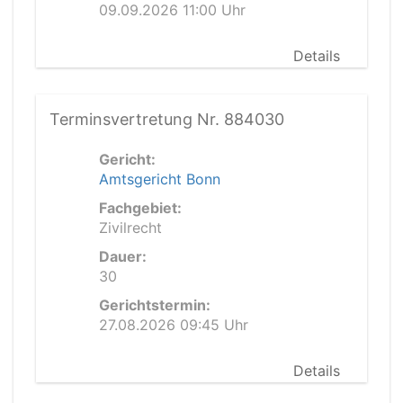
09.09.2026 11:00 Uhr
Details
Terminsvertretung Nr. 884030
Gericht:
Amtsgericht Bonn
Fachgebiet:
Zivilrecht
Dauer:
30
Gerichtstermin:
27.08.2026 09:45 Uhr
Details