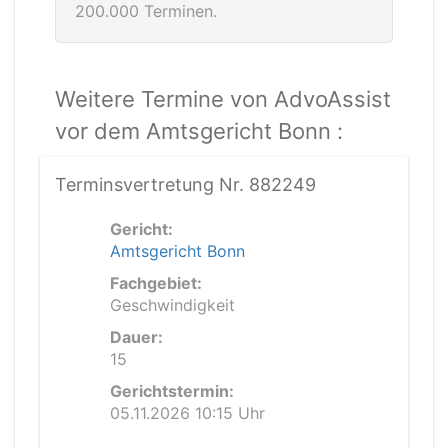
200.000 Terminen.
Weitere Termine von AdvoAssist
vor dem Amtsgericht Bonn :
Terminsvertretung Nr. 882249
Gericht:
Amtsgericht Bonn
Fachgebiet:
Geschwindigkeit
Dauer:
15
Gerichtstermin:
05.11.2026 10:15 Uhr