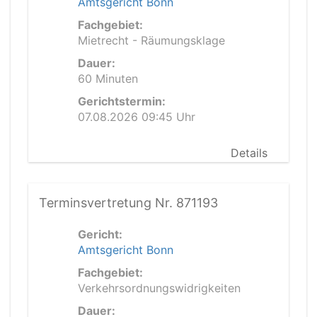
Amtsgericht Bonn
Fachgebiet:
Mietrecht - Räumungsklage
Dauer:
60 Minuten
Gerichtstermin:
07.08.2026 09:45 Uhr
Details
Terminsvertretung Nr. 871193
Gericht:
Amtsgericht Bonn
Fachgebiet:
Verkehrsordnungswidrigkeiten
Dauer: