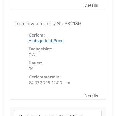
Details
Terminsvertretung Nr. 882189
Gericht:
Amtsgericht Bonn
Fachgebiet:
OWI
Dauer:
30
Gerichtstermin:
24.07.2026 12:00 Uhr
Details