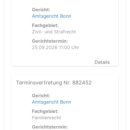
Gericht:
Amtsgericht Bonn
Fachgebiet:
Zivil- und Strafrecht
Gerichtstermin:
25.09.2026 11:00 Uhr
Details
Terminsvertretung Nr. 882452
Gericht:
Amtsgericht Bonn
Fachgebiet:
Familienrecht
Gerichtstermin: