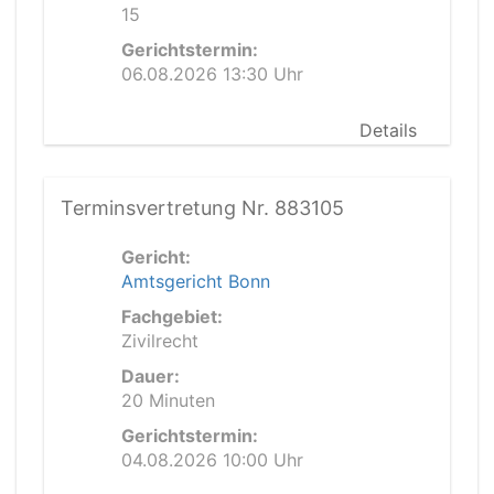
15
Gerichtstermin:
06.08.2026 13:30 Uhr
Details
Terminsvertretung Nr. 883105
Gericht:
Amtsgericht Bonn
Fachgebiet:
Zivilrecht
Dauer:
20 Minuten
Gerichtstermin:
04.08.2026 10:00 Uhr