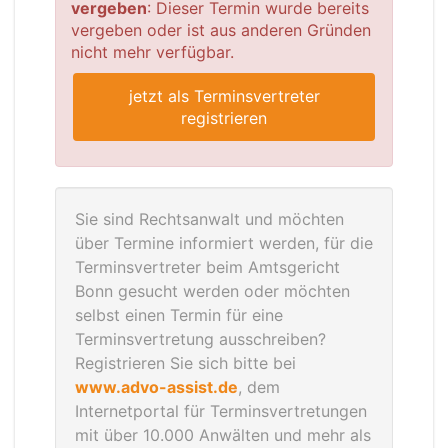
vergeben
: Dieser Termin wurde bereits
vergeben oder ist aus anderen Gründen
nicht mehr verfügbar.
jetzt als Terminsvertreter
registrieren
Sie sind Rechtsanwalt und möchten
über Termine informiert werden, für die
Terminsvertreter beim Amtsgericht
Bonn gesucht werden oder möchten
selbst einen Termin für eine
Terminsvertretung ausschreiben?
Registrieren Sie sich bitte bei
www.advo-assist.de
, dem
Internetportal für Terminsvertretungen
mit über 10.000 Anwälten und mehr als