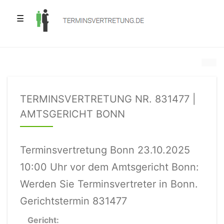
☰
TERMINSVERTRETUNG NR. 831477 |
AMTSGERICHT BONN
Terminsvertretung Bonn 23.10.2025
10:00 Uhr vor dem Amtsgericht Bonn:
Werden Sie Terminsvertreter in Bonn.
Gerichtstermin 831477
Gericht: