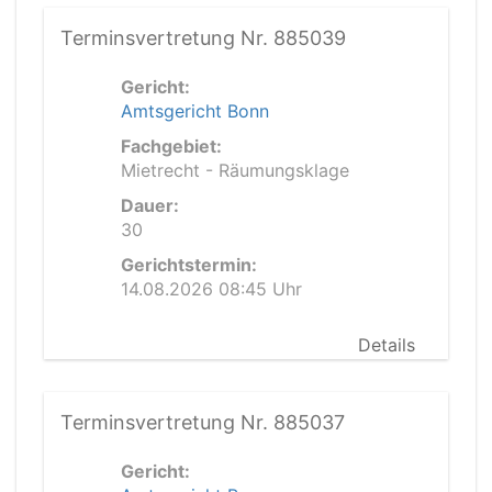
Terminsvertretung Nr. 885039
Gericht:
Amtsgericht Bonn
Fachgebiet:
Mietrecht - Räumungsklage
Dauer:
30
Gerichtstermin:
14.08.2026 08:45 Uhr
Details
Terminsvertretung Nr. 885037
Gericht: