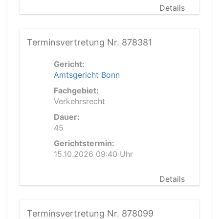
Details
Terminsvertretung Nr. 878381
Gericht:
Amtsgericht Bonn
Fachgebiet:
Verkehrsrecht
Dauer:
45
Gerichtstermin:
15.10.2026 09:40 Uhr
Details
Terminsvertretung Nr. 878099