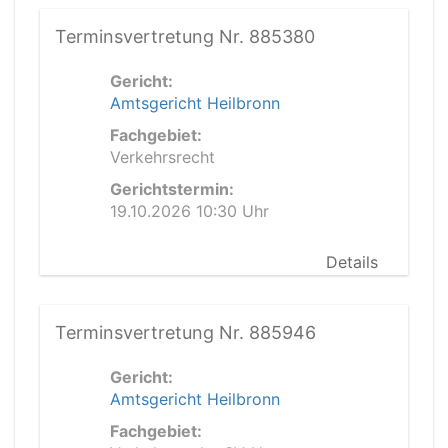
Terminsvertretung Nr. 885380
Gericht:
Amtsgericht Heilbronn
Fachgebiet:
Verkehrsrecht
Gerichtstermin:
19.10.2026 10:30 Uhr
Details
Terminsvertretung Nr. 885946
Gericht:
Amtsgericht Heilbronn
Fachgebiet: