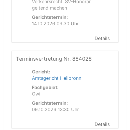
Verkehrsrecht, SV-Honorar
geltend machen
Gerichtstermin:
14.10.2026 09:30 Uhr
Details
Terminsvertretung Nr. 884028
Gericht:
Amtsgericht Heilbronn
Fachgebiet:
Owi
Gerichtstermin:
09.10.2026 13:30 Uhr
Details