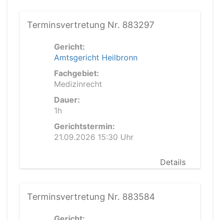
Terminsvertretung Nr. 883297
Gericht:
Amtsgericht Heilbronn
Fachgebiet:
Medizinrecht
Dauer:
1h
Gerichtstermin:
21.09.2026 15:30 Uhr
Details
Terminsvertretung Nr. 883584
Gericht: