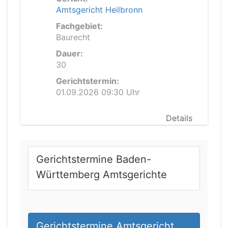
Amtsgericht Heilbronn
Fachgebiet:
Baurecht
Dauer:
30
Gerichtstermin:
01.09.2026 09:30 Uhr
Details
Gerichtstermine Baden-
Württemberg Amtsgerichte
Gerichtstermine Amtsgericht