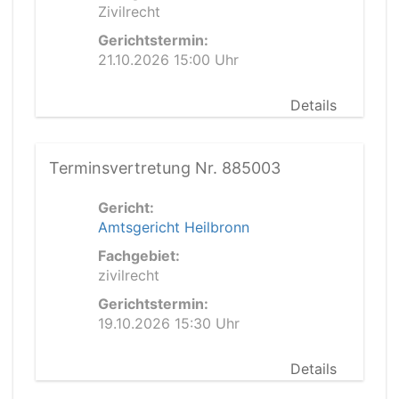
Zivilrecht
Gerichtstermin:
21.10.2026 15:00 Uhr
Details
Terminsvertretung Nr. 885003
Gericht:
Amtsgericht Heilbronn
Fachgebiet:
zivilrecht
Gerichtstermin:
19.10.2026 15:30 Uhr
Details