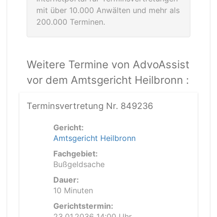
mit über 10.000 Anwälten und mehr als
200.000 Terminen.
Weitere Termine von AdvoAssist
vor dem Amtsgericht Heilbronn :
Terminsvertretung Nr. 849236
Gericht:
Amtsgericht Heilbronn
Fachgebiet:
Bußgeldsache
Dauer:
10 Minuten
Gerichtstermin:
23.01.2036 14:00 Uhr