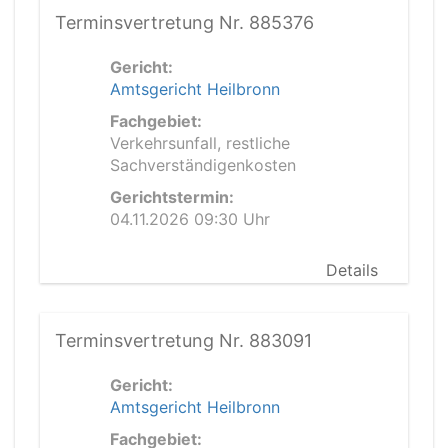
Terminsvertretung Nr. 885376
Gericht:
Amtsgericht Heilbronn
Fachgebiet:
Verkehrsunfall, restliche
Sachverständigenkosten
Gerichtstermin:
04.11.2026 09:30 Uhr
Details
Terminsvertretung Nr. 883091
Gericht:
Amtsgericht Heilbronn
Fachgebiet: