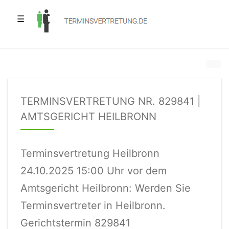
☰
TERMINSVERTRETUNG NR. 829841 |
AMTSGERICHT HEILBRONN
Terminsvertretung Heilbronn
24.10.2025 15:00 Uhr vor dem
Amtsgericht Heilbronn: Werden Sie
Terminsvertreter in Heilbronn.
Gerichtstermin 829841