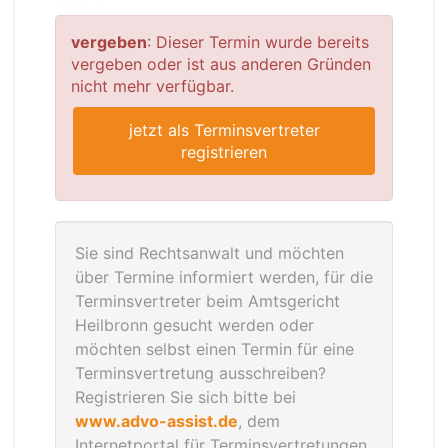
vergeben
: Dieser Termin wurde bereits
vergeben oder ist aus anderen Gründen
nicht mehr verfügbar.
jetzt als Terminsvertreter
registrieren
Sie sind Rechtsanwalt und möchten
über Termine informiert werden, für die
Terminsvertreter beim Amtsgericht
Heilbronn gesucht werden oder
möchten selbst einen Termin für eine
Terminsvertretung ausschreiben?
Registrieren Sie sich bitte bei
www.advo-assist.de
, dem
Internetportal für Terminsvertretungen