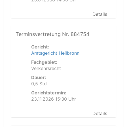
Details
Terminsvertretung Nr. 884754
Gericht:
Amtsgericht Heilbronn
Fachgebiet:
Verkehrsrecht
Dauer:
0,5 Std
Gerichtstermin:
23.11.2026 15:30 Uhr
Details