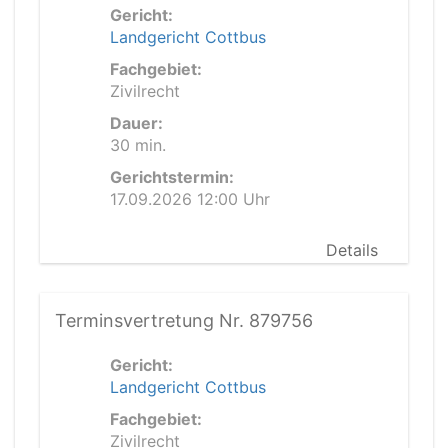
Gericht:
Landgericht Cottbus
Fachgebiet:
Zivilrecht
Dauer:
30 min.
Gerichtstermin:
17.09.2026 12:00 Uhr
Details
Terminsvertretung Nr. 879756
Gericht:
Landgericht Cottbus
Fachgebiet:
Zivilrecht