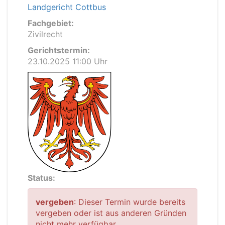
Landgericht Cottbus
Fachgebiet:
Zivilrecht
Gerichtstermin:
23.10.2025 11:00 Uhr
Status:
vergeben
: Dieser Termin wurde bereits
vergeben oder ist aus anderen Gründen
nicht mehr verfügbar.