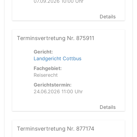
07.09.2026 10:00 Uhr
Details
Terminsvertretung Nr. 875911
Gericht:
Landgericht Cottbus
Fachgebiet:
Reiserecht
Gerichtstermin:
24.06.2026 11:00 Uhr
Details
Terminsvertretung Nr. 877174