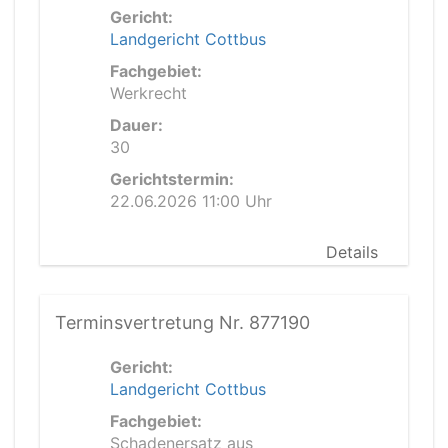
Gericht:
Landgericht Cottbus
Fachgebiet:
Werkrecht
Dauer:
30
Gerichtstermin:
22.06.2026 11:00 Uhr
Details
Terminsvertretung Nr. 877190
Gericht:
Landgericht Cottbus
Fachgebiet:
Schadenersatz aus