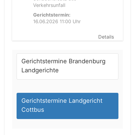
Verkehrsunfall
Gerichtstermin:
16.06.2026 11:00 Uhr
Details
Gerichtstermine Brandenburg
Landgerichte
Gerichtstermine Landgericht
Cottbus