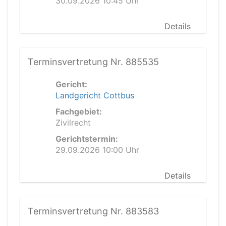
30.09.2026 10:45 Uhr
Details
Terminsvertretung Nr. 885535
Gericht:
Landgericht Cottbus
Fachgebiet:
Zivilrecht
Gerichtstermin:
29.09.2026 10:00 Uhr
Details
Terminsvertretung Nr. 883583