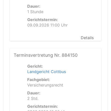
Dauer:
1 Stunde
Gerichtstermin:
09.09.2026 11:00 Uhr
Details
Terminsvertretung Nr. 884150
Gericht:
Landgericht Cottbus
Fachgebiet:
Versicherungsrecht
Dauer:
2 Std.
Gerichtstermin: