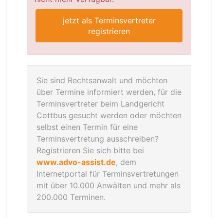
jetzt als Terminsvertreter
registrieren
Sie sind Rechtsanwalt und möchten
über Termine informiert werden, für die
Terminsvertreter beim Landgericht
Cottbus gesucht werden oder möchten
selbst einen Termin für eine
Terminsvertretung ausschreiben?
Registrieren Sie sich bitte bei
www.advo-assist.de
, dem
Internetportal für Terminsvertretungen
mit über 10.000 Anwälten und mehr als
200.000 Terminen.