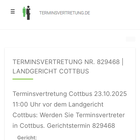
☰
TERMINSVERTRETUNG NR. 829468 |
LANDGERICHT COTTBUS
Terminsvertretung Cottbus 23.10.2025
11:00 Uhr vor dem Landgericht
Cottbus: Werden Sie Terminsvertreter
in Cottbus. Gerichtstermin 829468
Gericht: