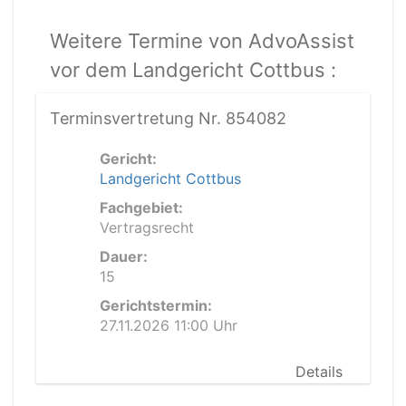
Weitere Termine von AdvoAssist
vor dem Landgericht Cottbus :
Terminsvertretung Nr. 854082
Gericht:
Landgericht Cottbus
Fachgebiet:
Vertragsrecht
Dauer:
15
Gerichtstermin:
27.11.2026 11:00 Uhr
Details