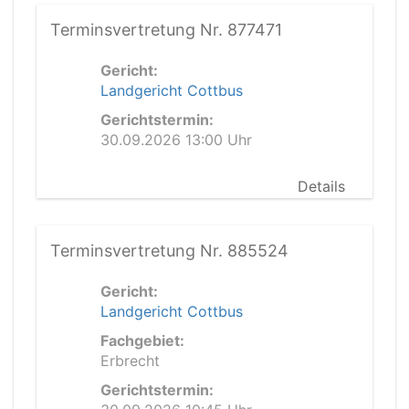
Terminsvertretung Nr. 877471
Gericht:
Landgericht Cottbus
Gerichtstermin:
30.09.2026 13:00 Uhr
Details
Terminsvertretung Nr. 885524
Gericht:
Landgericht Cottbus
Fachgebiet:
Erbrecht
Gerichtstermin: