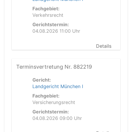
Fachgebiet:
Verkehrsrecht
Gerichtstermin:
04.08.2026 11:00 Uhr
Details
Terminsvertretung Nr. 882219
Gericht:
Landgericht München I
Fachgebiet:
Versicherungsrecht
Gerichtstermin:
04.08.2026 09:00 Uhr