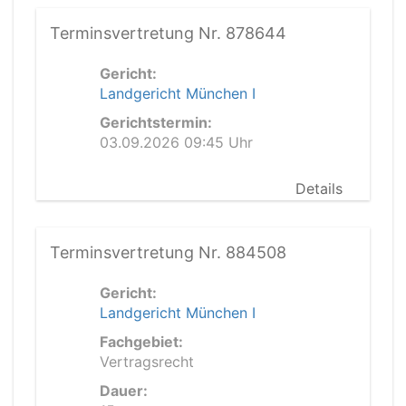
Terminsvertretung Nr. 878644
Gericht:
Landgericht München I
Gerichtstermin:
03.09.2026 09:45 Uhr
Details
Terminsvertretung Nr. 884508
Gericht:
Landgericht München I
Fachgebiet:
Vertragsrecht
Dauer: