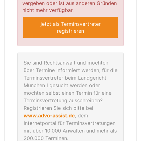
vergeben oder ist aus anderen Gründen
nicht mehr verfügbar.
jetzt als Terminsvertreter
registrieren
Sie sind Rechtsanwalt und möchten
über Termine informiert werden, für die
Terminsvertreter beim Landgericht
München I gesucht werden oder
möchten selbst einen Termin für eine
Terminsvertretung ausschreiben?
Registrieren Sie sich bitte bei
www.advo-assist.de
, dem
Internetportal für Terminsvertretungen
mit über 10.000 Anwälten und mehr als
200.000 Terminen.