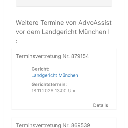
Weitere Termine von AdvoAssist
vor dem Landgericht München I
:
Terminsvertretung Nr. 879154
Gericht:
Landgericht München I
Gerichtstermin:
18.11.2026 13:00 Uhr
Details
Terminsvertretung Nr. 869539