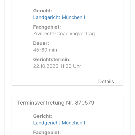
Gericht:
Landgericht München I
Fachgebiet:
Zivilrecht-Coachingvertrag
Dauer:
45-60 min
Gerichtstermin:
22.10.2026 11:00 Uhr
Details
Terminsvertretung Nr. 870579
Gericht:
Landgericht München I
Fachgebiet: