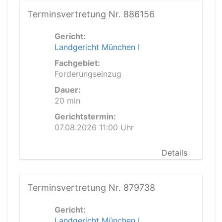
Terminsvertretung Nr. 886156
Gericht:
Landgericht München I
Fachgebiet:
Forderungseinzug
Dauer:
20 min
Gerichtstermin:
07.08.2026 11:00 Uhr
Details
Terminsvertretung Nr. 879738
Gericht:
Landgericht München I