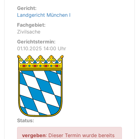
Gericht:
Landgericht München I
Fachgebiet:
Zivilsache
Gerichtstermin:
01.10.2025 14:00 Uhr
Status:
vergeben
: Dieser Termin wurde bereits