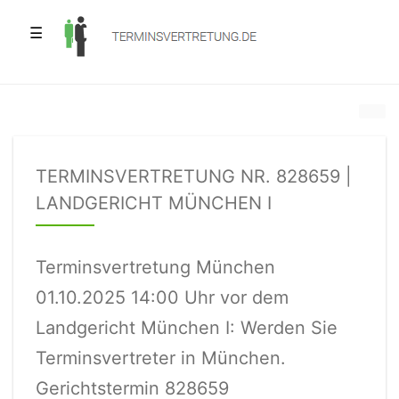
☰
TERMINSVERTRETUNG NR. 828659 |
LANDGERICHT MÜNCHEN I
Terminsvertretung München
01.10.2025 14:00 Uhr vor dem
Landgericht München I: Werden Sie
Terminsvertreter in München.
Gerichtstermin 828659