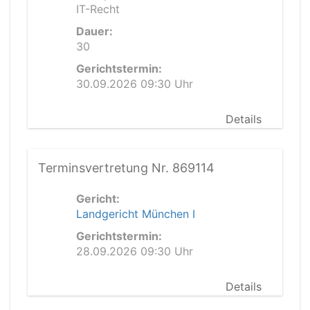
IT-Recht
Dauer:
30
Gerichtstermin:
30.09.2026 09:30 Uhr
Details
Terminsvertretung Nr. 869114
Gericht:
Landgericht München I
Gerichtstermin:
28.09.2026 09:30 Uhr
Details