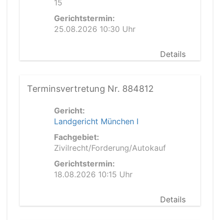
15
Gerichtstermin:
25.08.2026 10:30 Uhr
Details
Terminsvertretung Nr. 884812
Gericht:
Landgericht München I
Fachgebiet:
Zivilrecht/Forderung/Autokauf
Gerichtstermin:
18.08.2026 10:15 Uhr
Details