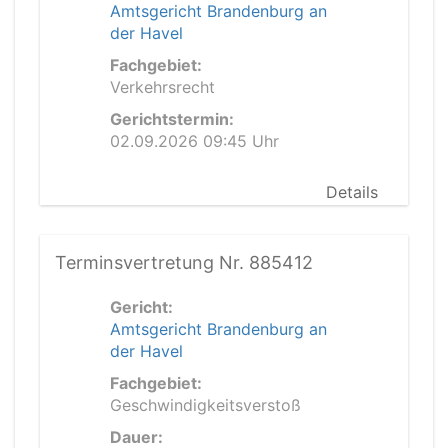
Amtsgericht Brandenburg an
der Havel
Fachgebiet:
Verkehrsrecht
Gerichtstermin:
02.09.2026 09:45 Uhr
Details
Terminsvertretung Nr. 885412
Gericht:
Amtsgericht Brandenburg an
der Havel
Fachgebiet:
Geschwindigkeitsverstoß
Dauer: