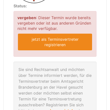
Status:
vergeben
: Dieser Termin wurde bereits
vergeben oder ist aus anderen Gründen
nicht mehr verfügbar.
jetzt als Terminsvertreter
registrieren
Sie sind Rechtsanwalt und möchten
über Termine informiert werden, für die
Terminsvertreter beim Amtsgericht
Brandenburg an der Havel gesucht
werden oder möchten selbst einen
Termin für eine Terminsvertretung
ausschreiben? Registrieren Sie sich