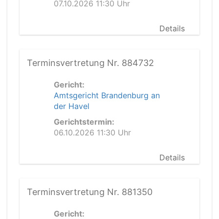
07.10.2026 11:30 Uhr
Details
Terminsvertretung Nr. 884732
Gericht:
Amtsgericht Brandenburg an
der Havel
Gerichtstermin:
06.10.2026 11:30 Uhr
Details
Terminsvertretung Nr. 881350
Gericht: