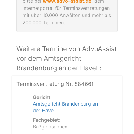
bitte bei
www.advo-assist.de
, dem
Internetportal für Terminsvertretungen
mit über 10.000 Anwälten und mehr als
200.000 Terminen.
Weitere Termine von AdvoAssist
vor dem Amtsgericht
Brandenburg an der Havel :
Terminsvertretung Nr. 884661
Gericht:
Amtsgericht Brandenburg an
der Havel
Fachgebiet:
Bußgeldsachen