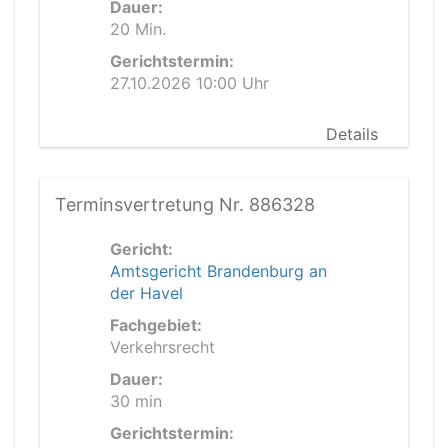
Dauer:
20 Min.
Gerichtstermin:
27.10.2026 10:00 Uhr
Details
Terminsvertretung Nr. 886328
Gericht:
Amtsgericht Brandenburg an
der Havel
Fachgebiet:
Verkehrsrecht
Dauer:
30 min
Gerichtstermin: