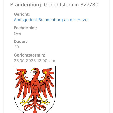
Brandenburg. Gerichtstermin 827730
Gericht:
Amtsgericht Brandenburg an der Havel
Fachgebiet:
Owi
Dauer:
30
Gerichtstermin:
26.09.2025 13:00 Uhr