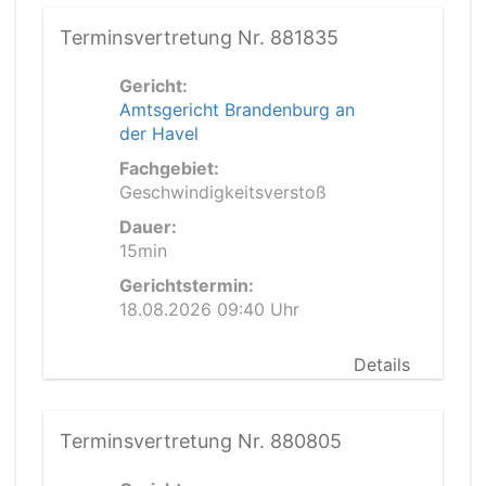
Terminsvertretung Nr. 881835
Gericht:
Amtsgericht Brandenburg an
der Havel
Fachgebiet:
Geschwindigkeitsverstoß
Dauer:
15min
Gerichtstermin:
18.08.2026 09:40 Uhr
Details
Terminsvertretung Nr. 880805