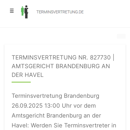
☰
TERMINSVERTRETUNG NR. 827730 |
AMTSGERICHT BRANDENBURG AN
DER HAVEL
Terminsvertretung Brandenburg
26.09.2025 13:00 Uhr vor dem
Amtsgericht Brandenburg an der
Havel: Werden Sie Terminsvertreter in