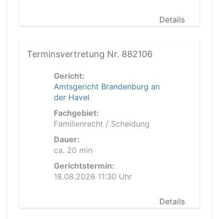
Details
Terminsvertretung Nr. 882106
Gericht:
Amtsgericht Brandenburg an
der Havel
Fachgebiet:
Familienrecht / Scheidung
Dauer:
ca. 20 min
Gerichtstermin:
18.08.2026 11:30 Uhr
Details