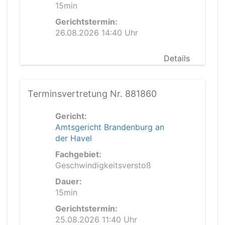
15min
Gerichtstermin:
26.08.2026 14:40 Uhr
Details
Terminsvertretung Nr. 881860
Gericht:
Amtsgericht Brandenburg an
der Havel
Fachgebiet:
Geschwindigkeitsverstoß
Dauer:
15min
Gerichtstermin:
25.08.2026 11:40 Uhr