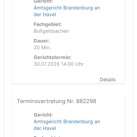
Gericht:
Amtsgericht Brandenburg an
der Havel
Fachgebiet:
Bußgeldsachen
Dauer:
20 Min.
Gerichtstermin:
30.07.2026 14:00 Uhr
Details
Terminsvertretung Nr. 882298
Gericht:
Amtsgericht Brandenburg an
der Havel