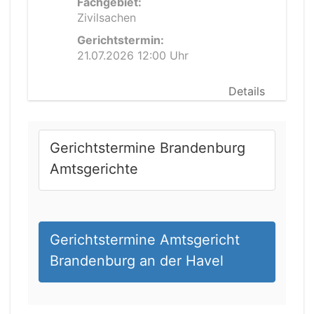
Fachgebiet:
Zivilsachen
Gerichtstermin:
21.07.2026 12:00 Uhr
Details
Gerichtstermine Brandenburg
Amtsgerichte
Gerichtstermine Amtsgericht
Brandenburg an der Havel