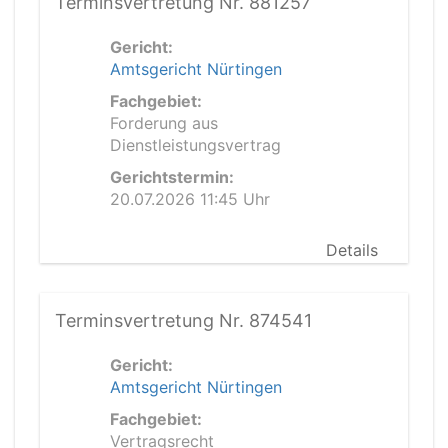
Terminsvertretung Nr. 881257
Gericht:
Amtsgericht Nürtingen
Fachgebiet:
Forderung aus
Dienstleistungsvertrag
Gerichtstermin:
20.07.2026 11:45 Uhr
Details
Terminsvertretung Nr. 874541
Gericht:
Amtsgericht Nürtingen
Fachgebiet:
Vertragsrecht