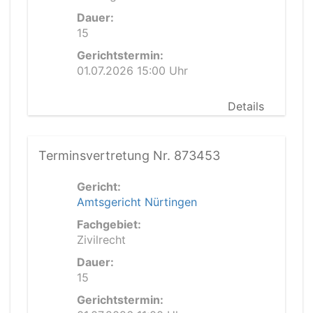
Dauer:
15
Gerichtstermin:
01.07.2026 15:00 Uhr
Details
Terminsvertretung Nr. 873453
Gericht:
Amtsgericht Nürtingen
Fachgebiet:
Zivilrecht
Dauer:
15
Gerichtstermin: