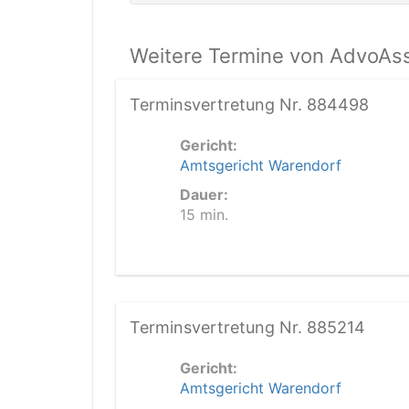
Weitere Termine von AdvoAss
Terminsvertretung Nr. 884498
Gericht:
Amtsgericht Warendorf
Dauer:
15 min.
Terminsvertretung Nr. 885214
Gericht:
Amtsgericht Warendorf