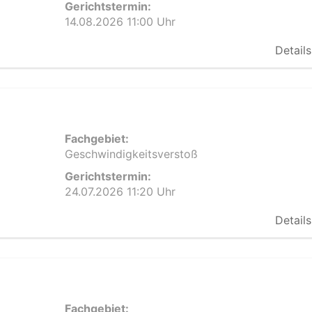
Gerichtstermin:
14.08.2026 11:00 Uhr
Details
Fachgebiet:
Geschwindigkeitsverstoß
Gerichtstermin:
24.07.2026 11:20 Uhr
Details
Fachgebiet: