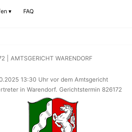
fen
FAQ
72 | AMTSGERICHT WARENDORF
10.2025 13:30 Uhr vor dem Amtsgericht
treter in Warendorf. Gerichtstermin 826172