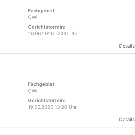
Fachgebiet:
OWI
Gerichtstermin:
26.06.2026 12:00 Uhr
Details
Fachgebiet:
OWI
Gerichtstermin:
19.06.2026 13:20 Uhr
Details