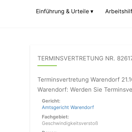
Einführung & Urteile
Arbeitshil
TERMINSVERTRETUNG NR. 8261
Terminsvertretung Warendorf 21.
Warendorf: Werden Sie Terminsver
Gericht:
Amtsgericht Warendorf
Fachgebiet:
Geschwindigkeitsverstoß