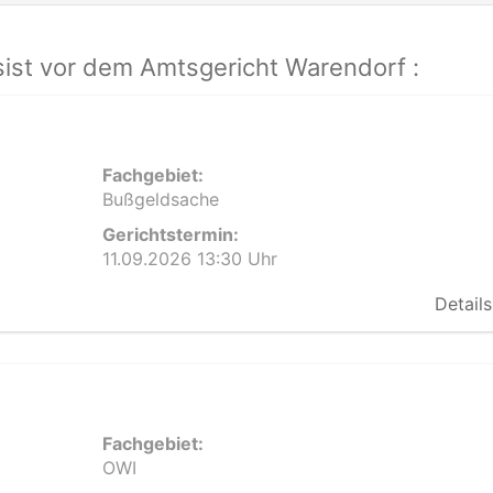
ist vor dem Amtsgericht Warendorf :
Fachgebiet:
Bußgeldsache
Gerichtstermin:
11.09.2026 13:30 Uhr
Details
Fachgebiet:
OWI