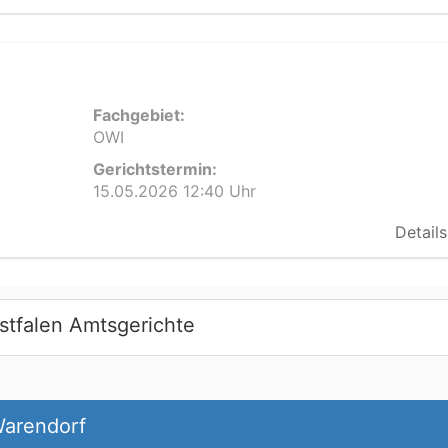
Fachgebiet:
OWI
Gerichtstermin:
15.05.2026 12:40 Uhr
Details
stfalen Amtsgerichte
Warendorf