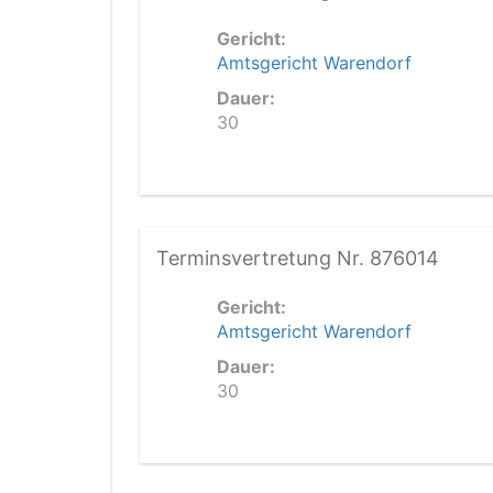
Gericht:
Amtsgericht Warendorf
Dauer:
30
Terminsvertretung Nr. 876014
Gericht:
Amtsgericht Warendorf
Dauer:
30