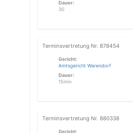
Dauer:
30
Terminsvertretung Nr. 878454
Gericht:
Amtsgericht Warendorf
Dauer:
15min
Terminsvertretung Nr. 880338
Gericht: