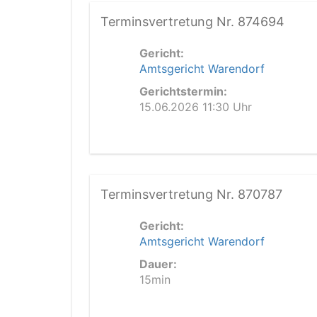
Terminsvertretung Nr. 874694
Gericht:
Amtsgericht Warendorf
Gerichtstermin:
15.06.2026 11:30 Uhr
Terminsvertretung Nr. 870787
Gericht:
Amtsgericht Warendorf
Dauer:
15min