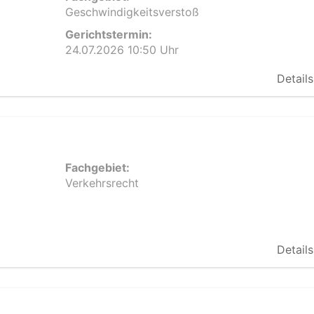
Geschwindigkeitsverstoß
Gerichtstermin:
24.07.2026 10:50 Uhr
Details
Fachgebiet:
Verkehrsrecht
Details