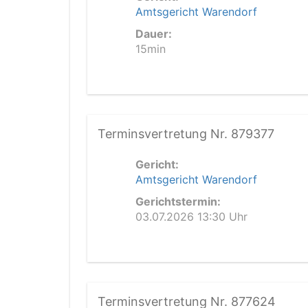
Amtsgericht Warendorf
Dauer:
15min
Terminsvertretung Nr. 879377
Gericht:
Amtsgericht Warendorf
Gerichtstermin:
03.07.2026 13:30 Uhr
Terminsvertretung Nr. 877624