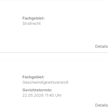
Fachgebiet:
Strafrecht
Details
Fachgebiet:
Geschwindigkeitsverstoß
Gerichtstermin:
22.05.2026 11:40 Uhr
Details