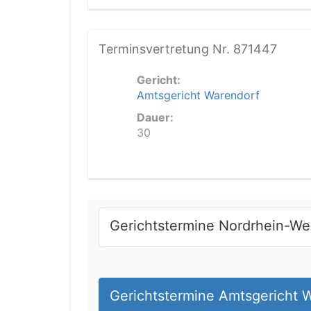
Terminsvertretung Nr. 871447
Gericht:
Amtsgericht Warendorf
Dauer:
30
Gerichtstermine Nordrhein-We
Gerichtstermine Amtsgericht 