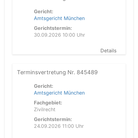
Gericht:
Amtsgericht München
Gerichtstermin:
30.09.2026 10:00 Uhr
Details
Terminsvertretung Nr. 845489
Gericht:
Amtsgericht München
Fachgebiet:
Zivilrecht
Gerichtstermin:
24.09.2026 11:00 Uhr