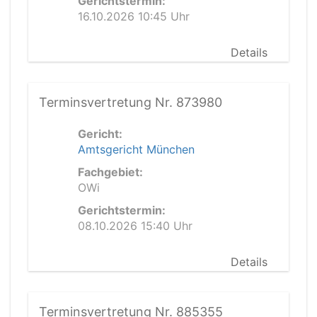
Gerichtstermin:
16.10.2026 10:45 Uhr
Details
Terminsvertretung Nr. 873980
Gericht:
Amtsgericht München
Fachgebiet:
OWi
Gerichtstermin:
08.10.2026 15:40 Uhr
Details
Terminsvertretung Nr. 885355