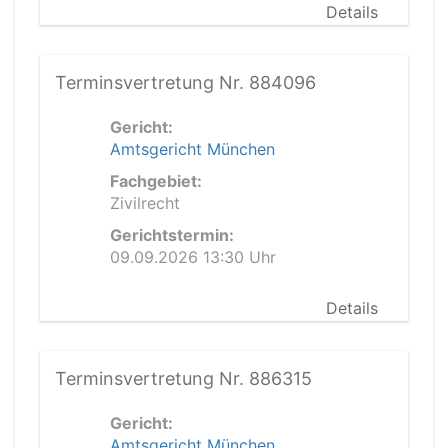
Details
Terminsvertretung Nr. 884096
Gericht:
Amtsgericht München
Fachgebiet:
Zivilrecht
Gerichtstermin:
09.09.2026 13:30 Uhr
Details
Terminsvertretung Nr. 886315
Gericht:
Amtsgericht München