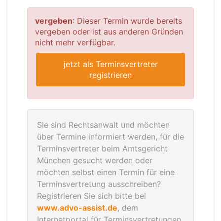
vergeben
: Dieser Termin wurde bereits
vergeben oder ist aus anderen Gründen
nicht mehr verfügbar.
jetzt als Terminsvertreter
registrieren
Sie sind Rechtsanwalt und möchten
über Termine informiert werden, für die
Terminsvertreter beim Amtsgericht
München gesucht werden oder
möchten selbst einen Termin für eine
Terminsvertretung ausschreiben?
Registrieren Sie sich bitte bei
www.advo-assist.de
, dem
Internetportal für Terminsvertretungen