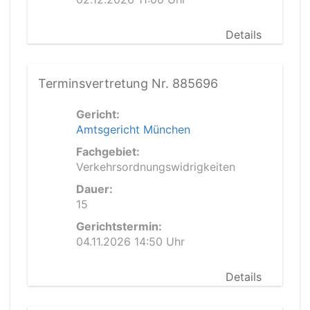
Details
Terminsvertretung Nr. 885696
Gericht:
Amtsgericht München
Fachgebiet:
Verkehrsordnungswidrigkeiten
Dauer:
15
Gerichtstermin:
04.11.2026 14:50 Uhr
Details