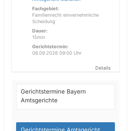
Fachgebiet:
Familienrecht einvernehmliche
Scheidung
Dauer:
15min
Gerichtstermin:
08.09.2026 09:00 Uhr
Details
Gerichtstermine Bayern
Amtsgerichte
Gerichtstermine Amtsgericht