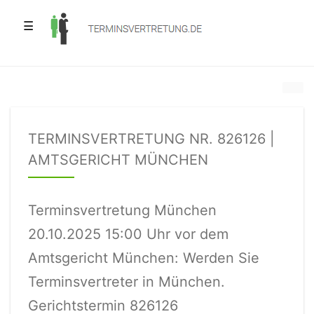
☰
TERMINSVERTRETUNG NR. 826126 |
AMTSGERICHT MÜNCHEN
Terminsvertretung München
20.10.2025 15:00 Uhr vor dem
Amtsgericht München: Werden Sie
Terminsvertreter in München.
Gerichtstermin 826126