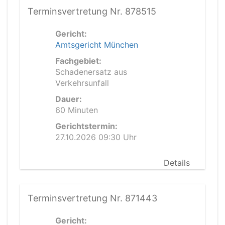
Terminsvertretung Nr. 878515
Gericht:
Amtsgericht München
Fachgebiet:
Schadenersatz aus
Verkehrsunfall
Dauer:
60 Minuten
Gerichtstermin:
27.10.2026 09:30 Uhr
Details
Terminsvertretung Nr. 871443
Gericht: