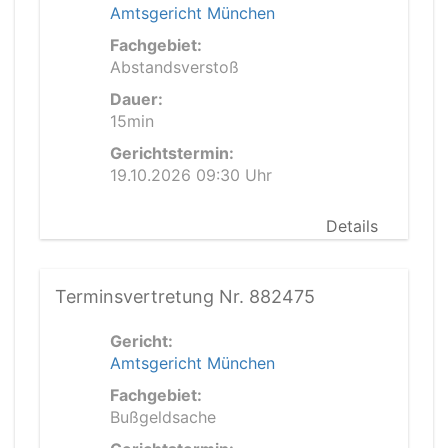
Amtsgericht München
Fachgebiet:
Abstandsverstoß
Dauer:
15min
Gerichtstermin:
19.10.2026 09:30 Uhr
Details
Terminsvertretung Nr. 882475
Gericht:
Amtsgericht München
Fachgebiet:
Bußgeldsache