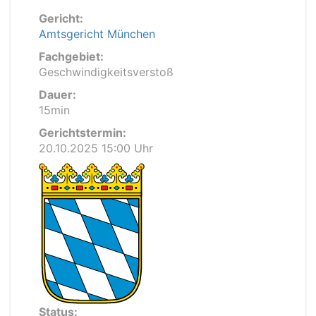
Gericht:
Amtsgericht München
Fachgebiet:
Geschwindigkeitsverstoß
Dauer:
15min
Gerichtstermin:
20.10.2025 15:00 Uhr
Status: