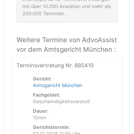
mit über 10.000 Anwälten und mehr als
200.000 Terminen.
Weitere Termine von AdvoAssist
vor dem Amtsgericht München :
Terminsvertretung Nr. 885410
Gericht:
Amtsgericht München
Fachgebiet:
Geschwindigkeitsverstoß
Dauer:
15min
Gerichtstermin:
02.12.2026 11:00 Uhr