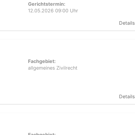
Gerichtstermin:
12.05.2026 09:00 Uhr
Details
Fachgebiet:
allgemeines Zivilrecht
Details
Fachgebiet: