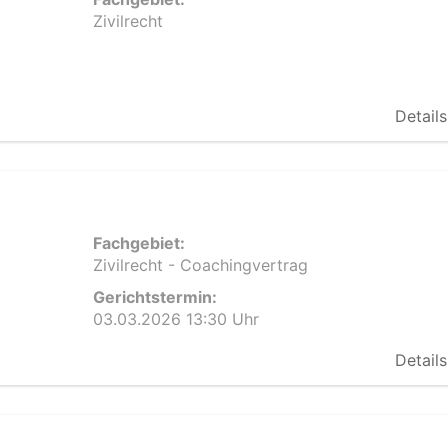
Zivilrecht
Details
Fachgebiet:
Zivilrecht - Coachingvertrag
Gerichtstermin:
03.03.2026 13:30 Uhr
Details