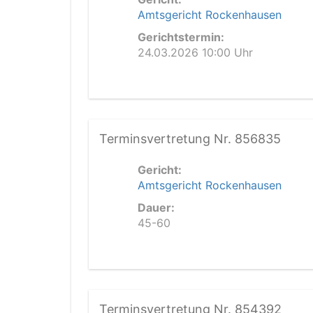
Amtsgericht Rockenhausen
Gerichtstermin:
24.03.2026 10:00 Uhr
Terminsvertretung Nr. 856835
Gericht:
Amtsgericht Rockenhausen
Dauer:
45-60
Terminsvertretung Nr. 854392