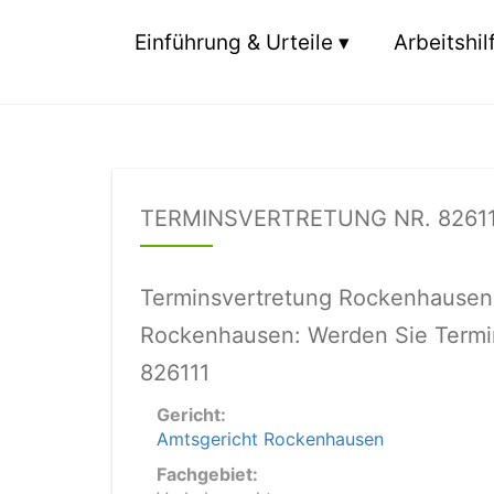
Einführung & Urteile
Arbeitshil
TERMINSVERTRETUNG NR. 8261
Terminsvertretung Rockenhausen 
Rockenhausen: Werden Sie Termin
826111
Gericht:
Amtsgericht Rockenhausen
Fachgebiet: