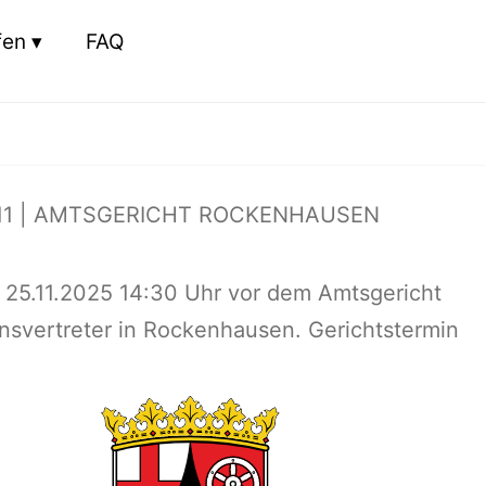
fen
FAQ
11 | AMTSGERICHT ROCKENHAUSEN
25.11.2025 14:30 Uhr vor dem Amtsgericht
svertreter in Rockenhausen. Gerichtstermin