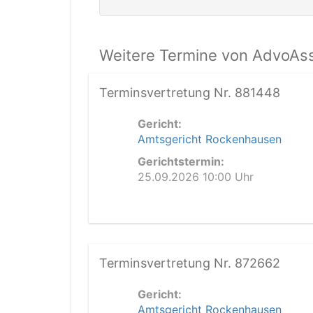
Weitere Termine von AdvoAss
Terminsvertretung Nr. 881448
Gericht:
Amtsgericht Rockenhausen
Gerichtstermin:
25.09.2026 10:00 Uhr
Terminsvertretung Nr. 872662
Gericht:
Amtsgericht Rockenhausen