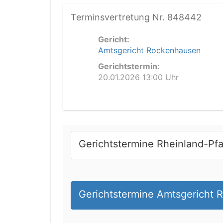
Terminsvertretung Nr. 848442
Gericht:
Amtsgericht Rockenhausen
Gerichtstermin:
20.01.2026 13:00 Uhr
Gerichtstermine Rheinland-Pfa
Gerichtstermine Amtsgericht