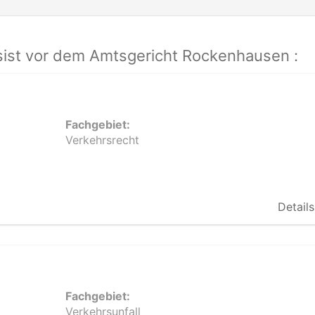
ist vor dem Amtsgericht Rockenhausen :
Fachgebiet:
Verkehrsrecht
Details
Fachgebiet:
Verkehrsunfall