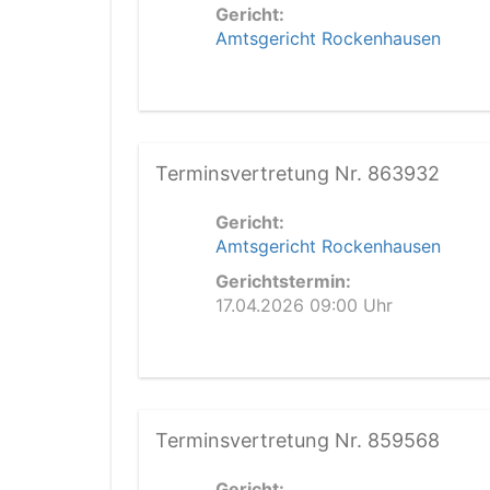
Gericht:
Amtsgericht Rockenhausen
Terminsvertretung Nr. 863932
Gericht:
Amtsgericht Rockenhausen
Gerichtstermin:
17.04.2026 09:00 Uhr
Terminsvertretung Nr. 859568
Gericht: