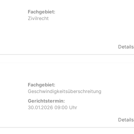
Fachgebiet:
Zivilrecht
Details
Fachgebiet:
Geschwindigkeitsüberschreitung
Gerichtstermin:
30.01.2026 09:00 Uhr
Details