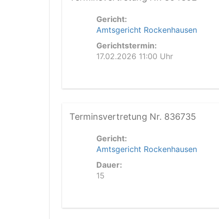
Gericht:
Amtsgericht Rockenhausen
Gerichtstermin:
17.02.2026 11:00 Uhr
Terminsvertretung Nr. 836735
Gericht:
Amtsgericht Rockenhausen
Dauer:
15