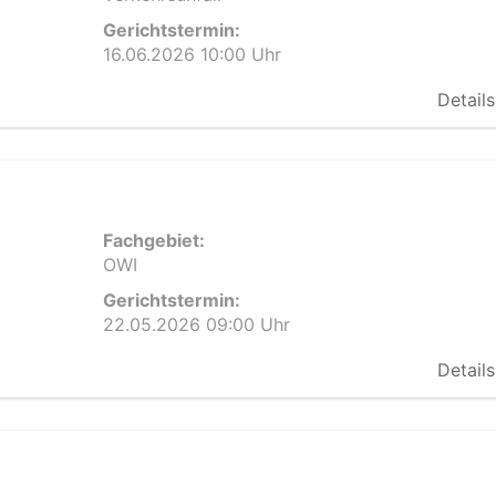
Gerichtstermin:
16.06.2026 10:00 Uhr
Details
Fachgebiet:
OWI
Gerichtstermin:
22.05.2026 09:00 Uhr
Details