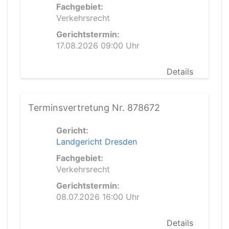
Fachgebiet:
Verkehrsrecht
Gerichtstermin:
17.08.2026 09:00 Uhr
Details
Terminsvertretung Nr. 878672
Gericht:
Landgericht Dresden
Fachgebiet:
Verkehrsrecht
Gerichtstermin:
08.07.2026 16:00 Uhr
Details