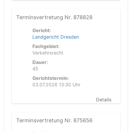
Terminsvertretung Nr. 878828
Gericht:
Landgericht Dresden
Fachgebiet:
Verkehrsrecht
Dauer:
45
Gerichtstermin:
03.07.2026 13:30 Uhr
Details
Terminsvertretung Nr. 875656