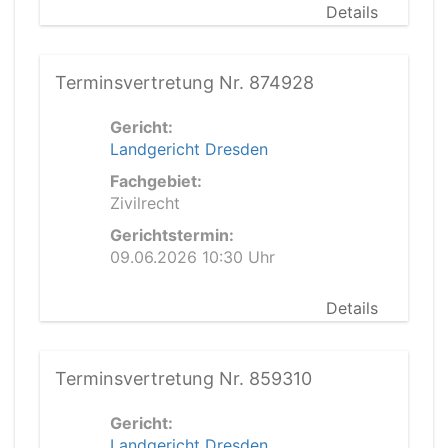
Details
Terminsvertretung Nr. 874928
Gericht:
Landgericht Dresden
Fachgebiet:
Zivilrecht
Gerichtstermin:
09.06.2026 10:30 Uhr
Details
Terminsvertretung Nr. 859310
Gericht:
Landgericht Dresden