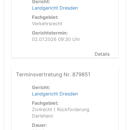
Gericht:
Landgericht Dresden
Fachgebiet:
Verkehrsrecht
Gerichtstermin:
02.07.2026 09:30 Uhr
Details
Terminsvertretung Nr. 879851
Gericht:
Landgericht Dresden
Fachgebiet:
Zivilrecht ( Rückforderung
Darlehen)
Dauer: