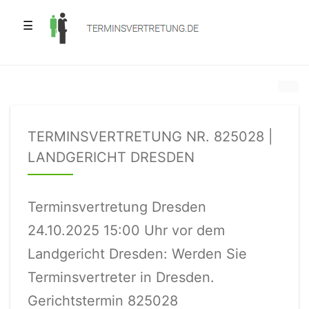
☰
TERMINSVERTRETUNG NR. 825028 |
LANDGERICHT DRESDEN
Terminsvertretung Dresden
24.10.2025 15:00 Uhr vor dem
Landgericht Dresden: Werden Sie
Terminsvertreter in Dresden.
Gerichtstermin 825028