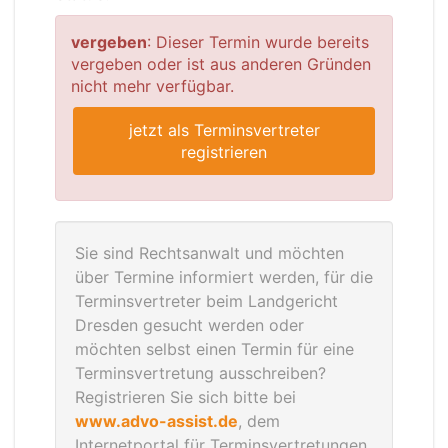
vergeben
: Dieser Termin wurde bereits
vergeben oder ist aus anderen Gründen
nicht mehr verfügbar.
jetzt als Terminsvertreter
registrieren
Sie sind Rechtsanwalt und möchten
über Termine informiert werden, für die
Terminsvertreter beim Landgericht
Dresden gesucht werden oder
möchten selbst einen Termin für eine
Terminsvertretung ausschreiben?
Registrieren Sie sich bitte bei
www.advo-assist.de
, dem
Internetportal für Terminsvertretungen