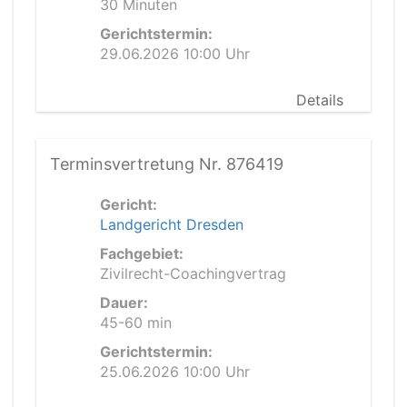
30 Minuten
Gerichtstermin:
29.06.2026 10:00 Uhr
Details
Terminsvertretung Nr. 876419
Gericht:
Landgericht Dresden
Fachgebiet:
Zivilrecht-Coachingvertrag
Dauer:
45-60 min
Gerichtstermin:
25.06.2026 10:00 Uhr