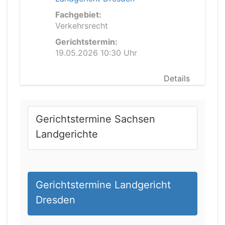
Fachgebiet:
Verkehrsrecht
Gerichtstermin:
19.05.2026 10:30 Uhr
Details
Gerichtstermine Sachsen
Landgerichte
Gerichtstermine Landgericht
Dresden