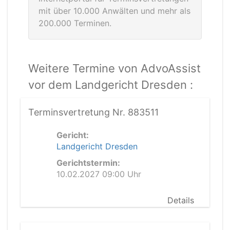
mit über 10.000 Anwälten und mehr als
200.000 Terminen.
Weitere Termine von AdvoAssist
vor dem Landgericht Dresden :
Terminsvertretung Nr. 883511
Gericht:
Landgericht Dresden
Gerichtstermin:
10.02.2027 09:00 Uhr
Details