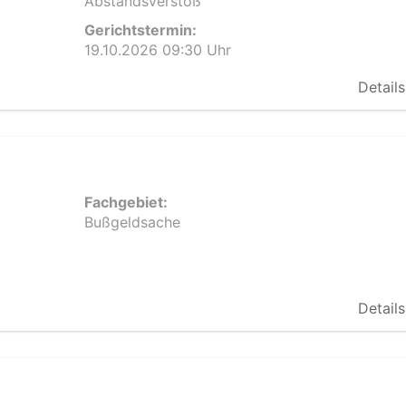
Abstandsverstoß
Gerichtstermin:
19.10.2026 09:30 Uhr
Details
Fachgebiet:
Bußgeldsache
Details