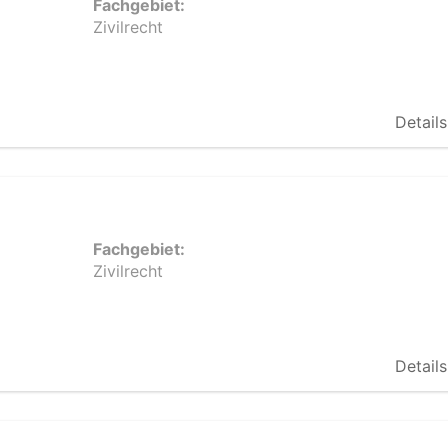
Fachgebiet:
Zivilrecht
Details
Fachgebiet:
Zivilrecht
Details