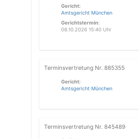
Gericht:
Amtsgericht München
Gerichtstermin:
08.10.2026 15:40 Uhr
Terminsvertretung Nr. 885355
Gericht:
Amtsgericht München
Terminsvertretung Nr. 845489