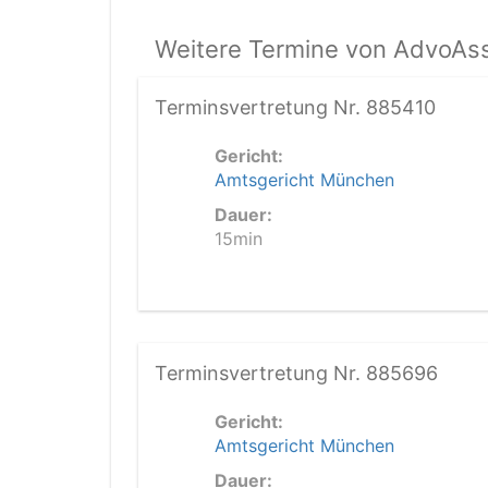
Weitere Termine von AdvoAss
Terminsvertretung Nr. 885410
Gericht:
Amtsgericht München
Dauer:
15min
Terminsvertretung Nr. 885696
Gericht:
Amtsgericht München
Dauer: