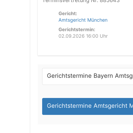
Terminsvertretung Nr. 885643
Gericht:
Amtsgericht München
Gerichtstermin:
02.09.2026 16:00 Uhr
Gerichtstermine Bayern Amtsg
Gerichtstermine Amtsgericht