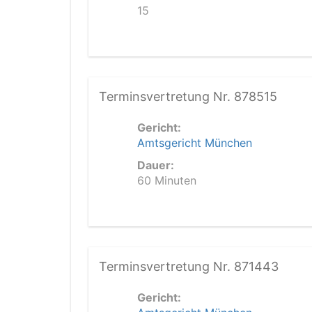
15
Terminsvertretung Nr. 878515
Gericht:
Amtsgericht München
Dauer:
60 Minuten
Terminsvertretung Nr. 871443
Gericht: