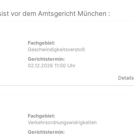
ist vor dem Amtsgericht München :
Fachgebiet:
Geschwindigkeitsverstoß
Gerichtstermin:
02.12.2026 11:00 Uhr
Details
Fachgebiet:
Verkehrsordnungswidrigkeiten
Gerichtstermin: