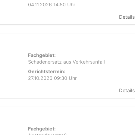
04.11.2026 14:50 Uhr
Details
Fachgebiet:
Schadenersatz aus Verkehrsunfall
Gerichtstermin:
27.10.2026 09:30 Uhr
Details
Fachgebiet: