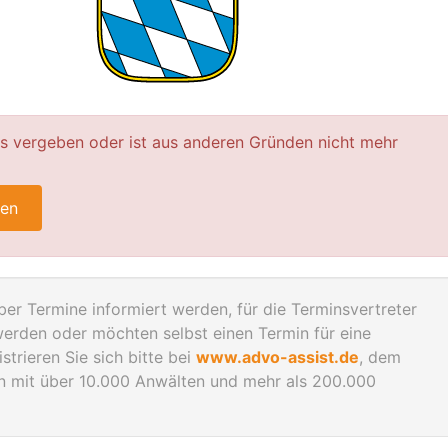
ts vergeben oder ist aus anderen Gründen nicht mehr
ren
er Termine informiert werden, für die Terminsvertreter
rden oder möchten selbst einen Termin für eine
trieren Sie sich bitte bei
www.advo-assist.de
, dem
en mit über 10.000 Anwälten und mehr als 200.000