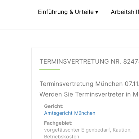
Einführung & Urteile
Arbeitshil
TERMINSVERTRETUNG NR. 8247
Terminsvertretung München 07.1
Werden Sie Terminsvertreter in 
Gericht:
Amtsgericht München
Fachgebiet:
vorgetäuschter Eigenbedarf, Kaution,
Betriebskosten