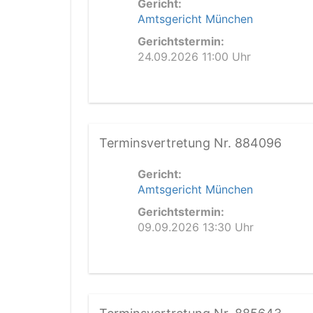
Gericht:
Amtsgericht München
Gerichtstermin:
24.09.2026 11:00 Uhr
Terminsvertretung Nr. 884096
Gericht:
Amtsgericht München
Gerichtstermin:
09.09.2026 13:30 Uhr