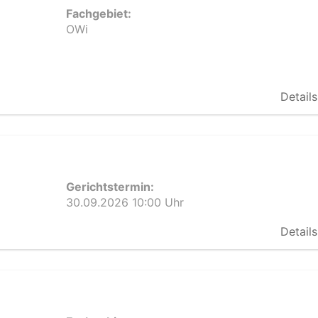
Fachgebiet:
OWi
Details
Gerichtstermin:
30.09.2026 10:00 Uhr
Details