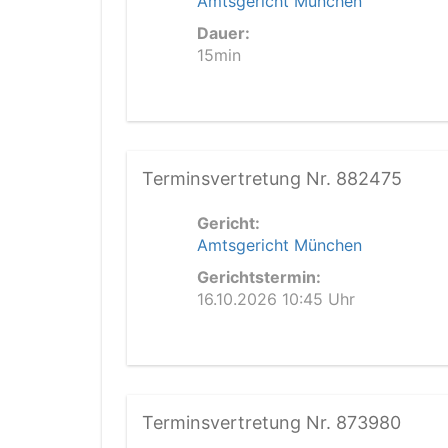
Amtsgericht München
Dauer:
15min
Terminsvertretung Nr. 882475
Gericht:
Amtsgericht München
Gerichtstermin:
16.10.2026 10:45 Uhr
Terminsvertretung Nr. 873980