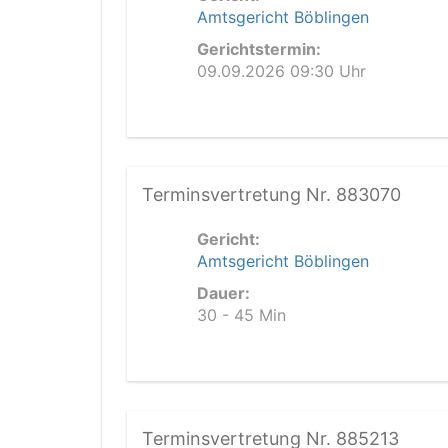
Amtsgericht Böblingen
Gerichtstermin:
09.09.2026 09:30 Uhr
Terminsvertretung Nr. 883070
Gericht:
Amtsgericht Böblingen
Dauer:
30 - 45 Min
Terminsvertretung Nr. 885213