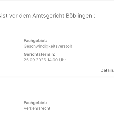
ist vor dem Amtsgericht Böblingen :
Fachgebiet:
Geschwindigkeitsverstoß
Gerichtstermin:
25.09.2026 14:00 Uhr
Details
Fachgebiet:
Verkehrsrecht