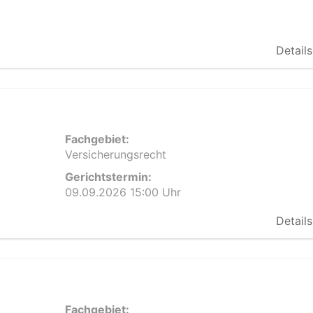
Details
Fachgebiet:
Versicherungsrecht
Gerichtstermin:
09.09.2026 15:00 Uhr
Details
Fachgebiet: