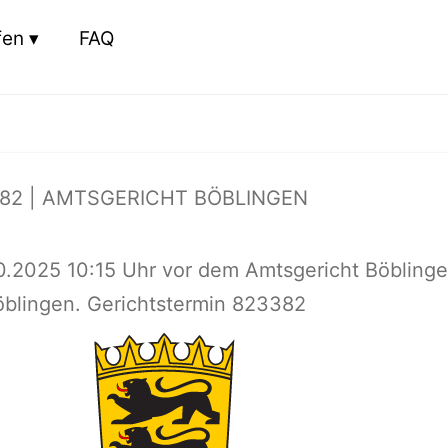
fen
FAQ
82 | AMTSGERICHT BÖBLINGEN
0.2025 10:15 Uhr vor dem Amtsgericht Böblinge
öblingen. Gerichtstermin 823382