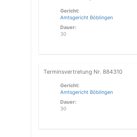
Gericht:
Amtsgericht Böblingen
Dauer:
30
Terminsvertretung Nr. 884310
Gericht:
Amtsgericht Böblingen
Dauer:
30