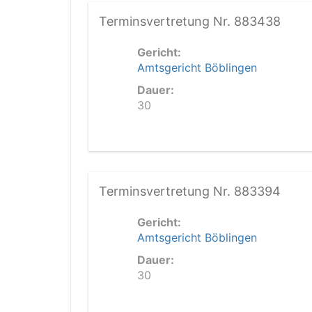
Terminsvertretung Nr. 883438
Gericht:
Amtsgericht Böblingen
Dauer:
30
Terminsvertretung Nr. 883394
Gericht:
Amtsgericht Böblingen
Dauer:
30