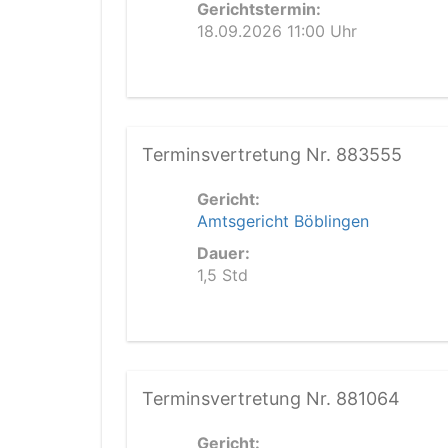
Gerichtstermin:
18.09.2026 11:00 Uhr
Terminsvertretung Nr. 883555
Gericht:
Amtsgericht Böblingen
Dauer:
1,5 Std
Terminsvertretung Nr. 881064
Gericht: