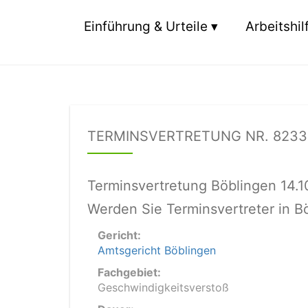
Einführung & Urteile
Arbeitshil
TERMINSVERTRETUNG NR. 8233
Terminsvertretung Böblingen 14.1
Werden Sie Terminsvertreter in B
Gericht:
Amtsgericht Böblingen
Fachgebiet:
Geschwindigkeitsverstoß