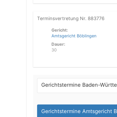
Terminsvertretung Nr. 883776
Gericht:
Amtsgericht Böblingen
Dauer:
30
Gerichtstermine Baden-Württ
Gerichtstermine Amtsgericht 