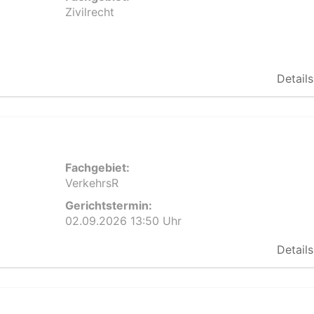
Zivilrecht
Details
Fachgebiet:
VerkehrsR
Gerichtstermin:
02.09.2026 13:50 Uhr
Details