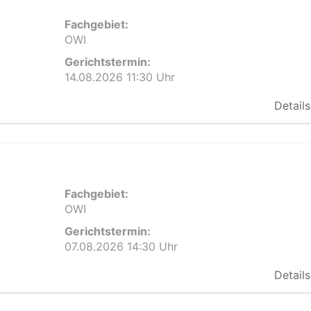
Fachgebiet:
OWI
Gerichtstermin:
14.08.2026 11:30 Uhr
Details
Fachgebiet:
OWI
Gerichtstermin:
07.08.2026 14:30 Uhr
Details