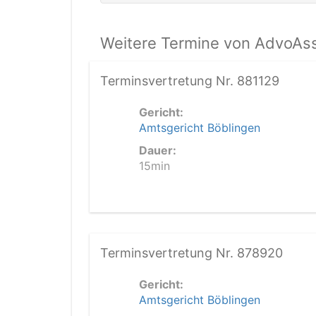
Weitere Termine von AdvoAss
Terminsvertretung Nr. 881129
Gericht:
Amtsgericht Böblingen
Dauer:
15min
Terminsvertretung Nr. 878920
Gericht:
Amtsgericht Böblingen