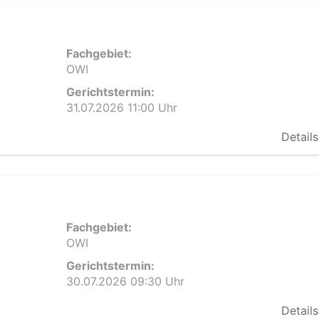
Fachgebiet:
OWI
Gerichtstermin:
31.07.2026 11:00 Uhr
Details
Fachgebiet:
OWI
Gerichtstermin:
30.07.2026 09:30 Uhr
Details