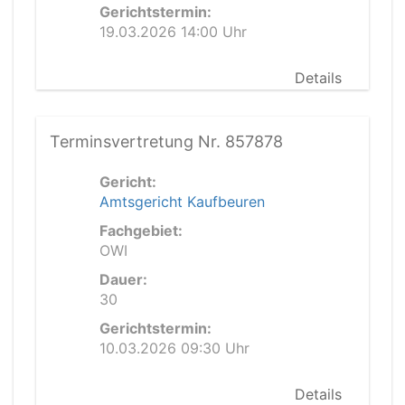
Gerichtstermin:
19.03.2026 14:00 Uhr
Details
Terminsvertretung Nr. 857878
Gericht:
Amtsgericht Kaufbeuren
Fachgebiet:
OWI
Dauer:
30
Gerichtstermin:
10.03.2026 09:30 Uhr
Details