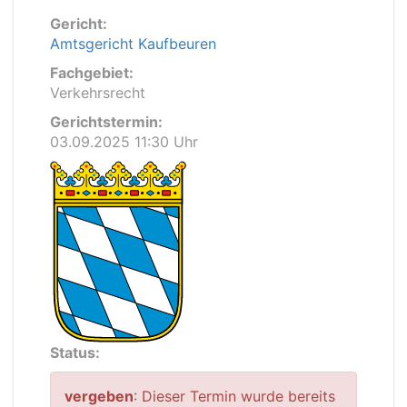
Gericht:
Amtsgericht Kaufbeuren
Fachgebiet:
Verkehrsrecht
Gerichtstermin:
03.09.2025 11:30 Uhr
Status:
vergeben
: Dieser Termin wurde bereits