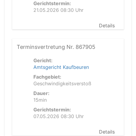
Gerichtstermin:
21.05.2026 08:30 Uhr
Details
Terminsvertretung Nr. 867905
Gericht:
Amtsgericht Kaufbeuren
Fachgebiet:
Geschwindigkeitsverstoß
Dauer:
15min
Gerichtstermin:
07.05.2026 08:30 Uhr
Details