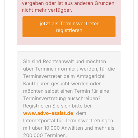
vergeben oder ist aus anderen Gründen
nicht mehr verfügbar.
jetzt als Terminsvertreter
registrieren
Sie sind Rechtsanwalt und möchten
über Termine informiert werden, für die
Terminsvertreter beim Amtsgericht
Kaufbeuren gesucht werden oder
möchten selbst einen Termin für eine
Terminsvertretung ausschreiben?
Registrieren Sie sich bitte bei
www.advo-assist.de
, dem
Internetportal für Terminsvertretungen
mit über 10.000 Anwälten und mehr als
200.000 Terminen.