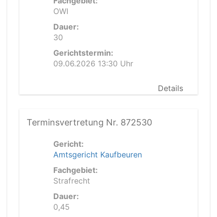
Fachgebiet:
OWI
Dauer:
30
Gerichtstermin:
09.06.2026 13:30 Uhr
Details
Terminsvertretung Nr. 872530
Gericht:
Amtsgericht Kaufbeuren
Fachgebiet:
Strafrecht
Dauer:
0,45