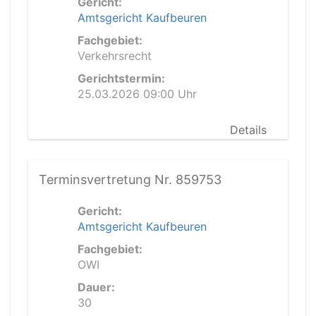
Gericht:
Amtsgericht Kaufbeuren
Fachgebiet:
Verkehrsrecht
Gerichtstermin:
25.03.2026 09:00 Uhr
Details
Terminsvertretung Nr. 859753
Gericht:
Amtsgericht Kaufbeuren
Fachgebiet:
OWI
Dauer:
30