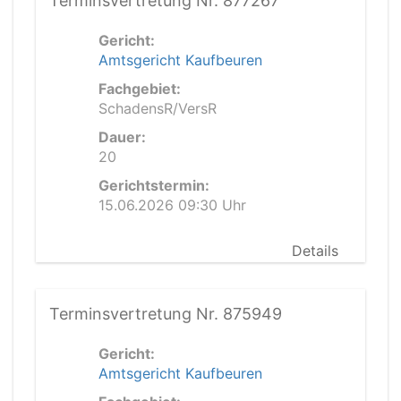
Terminsvertretung Nr. 877267
Gericht:
Amtsgericht Kaufbeuren
Fachgebiet:
SchadensR/VersR
Dauer:
20
Gerichtstermin:
15.06.2026 09:30 Uhr
Details
Terminsvertretung Nr. 875949
Gericht:
Amtsgericht Kaufbeuren