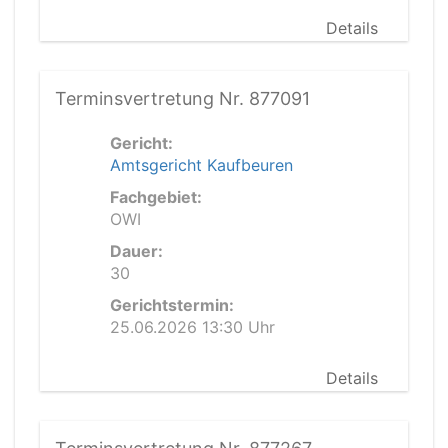
Details
Terminsvertretung Nr. 877091
Gericht:
Amtsgericht Kaufbeuren
Fachgebiet:
OWI
Dauer:
30
Gerichtstermin:
25.06.2026 13:30 Uhr
Details