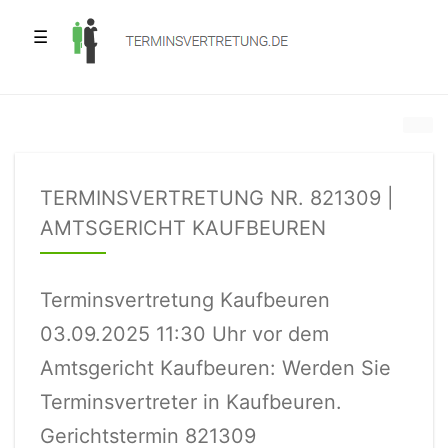
☰
TERMINSVERTRETUNG NR. 821309 |
AMTSGERICHT KAUFBEUREN
Terminsvertretung Kaufbeuren
03.09.2025 11:30 Uhr vor dem
Amtsgericht Kaufbeuren: Werden Sie
Terminsvertreter in Kaufbeuren.
Gerichtstermin 821309