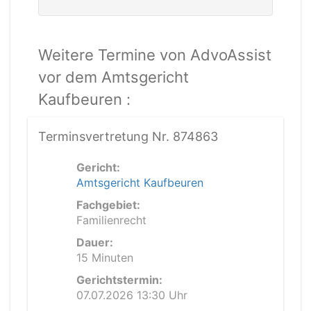
Weitere Termine von AdvoAssist
vor dem Amtsgericht
Kaufbeuren :
Terminsvertretung Nr. 874863
Gericht:
Amtsgericht Kaufbeuren
Fachgebiet:
Familienrecht
Dauer:
15 Minuten
Gerichtstermin:
07.07.2026 13:30 Uhr