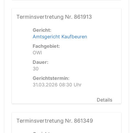
Terminsvertretung Nr. 861913
Gericht:
Amtsgericht Kaufbeuren
Fachgebiet:
OWI
Dauer:
30
Gerichtstermin:
31.03.2026 08:30 Uhr
Details
Terminsvertretung Nr. 861349