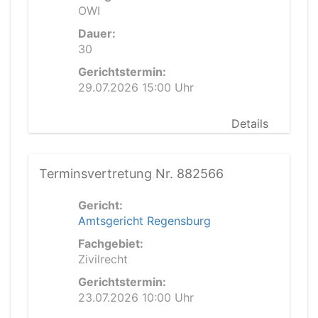
OWI
Dauer:
30
Gerichtstermin:
29.07.2026 15:00 Uhr
Details
Terminsvertretung Nr. 882566
Gericht:
Amtsgericht Regensburg
Fachgebiet:
Zivilrecht
Gerichtstermin:
23.07.2026 10:00 Uhr