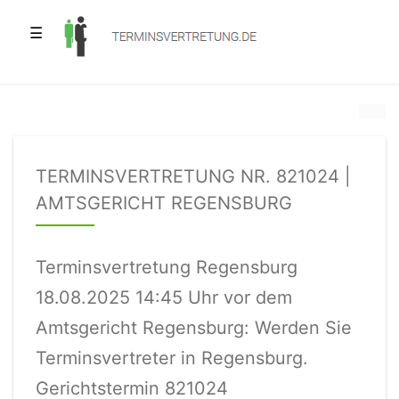
☰
TERMINSVERTRETUNG NR. 821024 |
AMTSGERICHT REGENSBURG
Terminsvertretung Regensburg
18.08.2025 14:45 Uhr vor dem
Amtsgericht Regensburg: Werden Sie
Terminsvertreter in Regensburg.
Gerichtstermin 821024