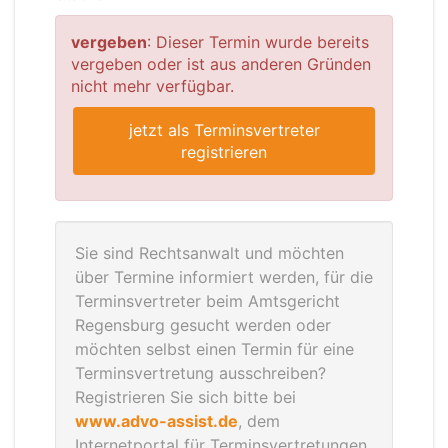
vergeben
: Dieser Termin wurde bereits
vergeben oder ist aus anderen Gründen
nicht mehr verfügbar.
jetzt als Terminsvertreter
registrieren
Sie sind Rechtsanwalt und möchten
über Termine informiert werden, für die
Terminsvertreter beim Amtsgericht
Regensburg gesucht werden oder
möchten selbst einen Termin für eine
Terminsvertretung ausschreiben?
Registrieren Sie sich bitte bei
www.advo-assist.de
, dem
Internetportal für Terminsvertretungen