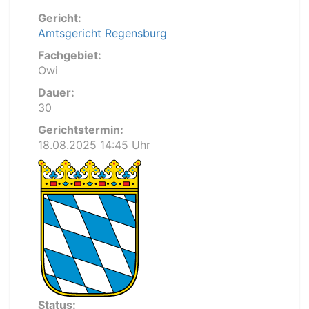
Gericht:
Amtsgericht Regensburg
Fachgebiet:
Owi
Dauer:
30
Gerichtstermin:
18.08.2025 14:45 Uhr
Status: