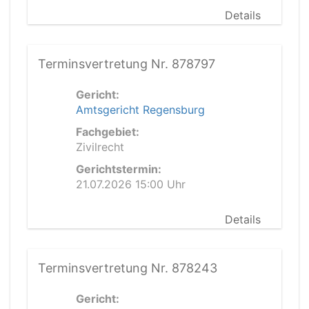
Details
Terminsvertretung Nr. 878797
Gericht:
Amtsgericht Regensburg
Fachgebiet:
Zivilrecht
Gerichtstermin:
21.07.2026 15:00 Uhr
Details
Terminsvertretung Nr. 878243
Gericht: