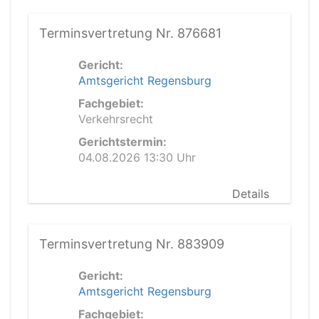
Terminsvertretung Nr. 876681
Gericht:
Amtsgericht Regensburg
Fachgebiet:
Verkehrsrecht
Gerichtstermin:
04.08.2026 13:30 Uhr
Details
Terminsvertretung Nr. 883909
Gericht:
Amtsgericht Regensburg
Fachgebiet: