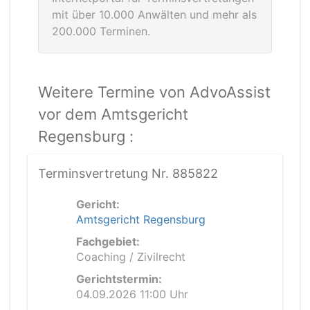
mit über 10.000 Anwälten und mehr als
200.000 Terminen.
Weitere Termine von AdvoAssist
vor dem Amtsgericht
Regensburg :
Terminsvertretung Nr. 885822
Gericht:
Amtsgericht Regensburg
Fachgebiet:
Coaching / Zivilrecht
Gerichtstermin:
04.09.2026 11:00 Uhr