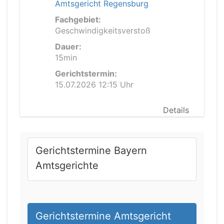
Amtsgericht Regensburg
Fachgebiet:
Geschwindigkeitsverstoß
Dauer:
15min
Gerichtstermin:
15.07.2026 12:15 Uhr
Details
Gerichtstermine Bayern
Amtsgerichte
Gerichtstermine Amtsgericht