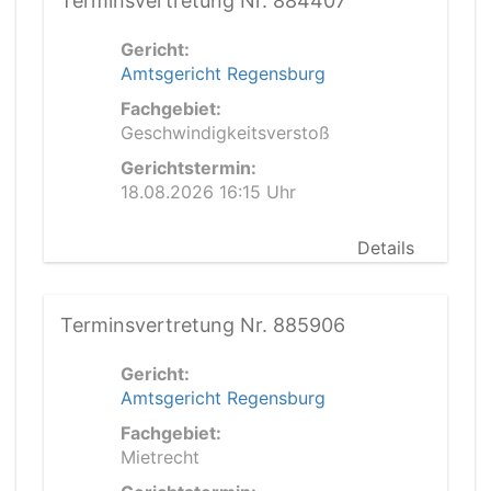
Terminsvertretung Nr. 884407
Gericht:
Amtsgericht Regensburg
Fachgebiet:
Geschwindigkeitsverstoß
Gerichtstermin:
18.08.2026 16:15 Uhr
Details
Terminsvertretung Nr. 885906
Gericht:
Amtsgericht Regensburg
Fachgebiet:
Mietrecht