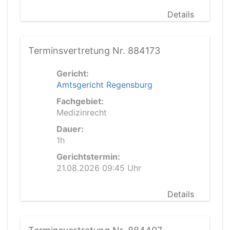
Details
Terminsvertretung Nr. 884173
Gericht:
Amtsgericht Regensburg
Fachgebiet:
Medizinrecht
Dauer:
1h
Gerichtstermin:
21.08.2026 09:45 Uhr
Details