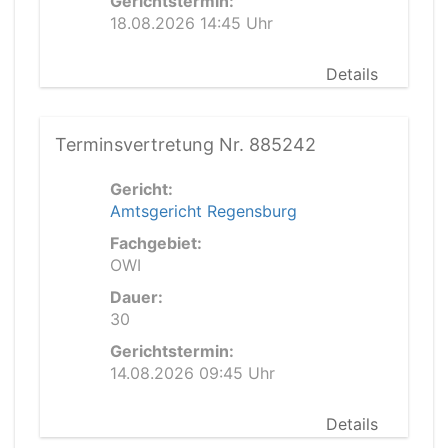
Gerichtstermin:
18.08.2026 14:45 Uhr
Details
Terminsvertretung Nr. 885242
Gericht:
Amtsgericht Regensburg
Fachgebiet:
OWI
Dauer:
30
Gerichtstermin:
14.08.2026 09:45 Uhr
Details