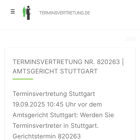
☰
TERMINSVERTRETUNG NR. 820263 |
AMTSGERICHT STUTTGART
Terminsvertretung Stuttgart
19.09.2025 10:45 Uhr vor dem
Amtsgericht Stuttgart: Werden Sie
Terminsvertreter in Stuttgart.
Gerichtstermin 820263