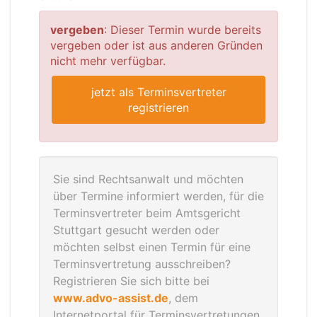
vergeben
: Dieser Termin wurde bereits
vergeben oder ist aus anderen Gründen
nicht mehr verfügbar.
jetzt als Terminsvertreter
registrieren
Sie sind Rechtsanwalt und möchten
über Termine informiert werden, für die
Terminsvertreter beim Amtsgericht
Stuttgart gesucht werden oder
möchten selbst einen Termin für eine
Terminsvertretung ausschreiben?
Registrieren Sie sich bitte bei
www.advo-assist.de
, dem
Internetportal für Terminsvertretungen