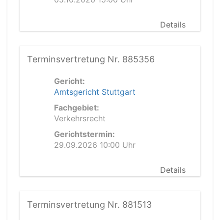
Details
Terminsvertretung Nr. 885356
Gericht:
Amtsgericht Stuttgart
Fachgebiet:
Verkehrsrecht
Gerichtstermin:
29.09.2026 10:00 Uhr
Details
Terminsvertretung Nr. 881513