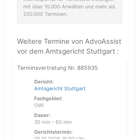
mit über 10.000 Anwälten und mehr als
200.000 Terminen.
Weitere Termine von AdvoAssist
vor dem Amtsgericht Stuttgart :
Terminsvertretung Nr. 885935
Gericht:
Amtsgericht Stuttgart
Fachgebiet:
OWi
Dauer:
30 min - 60 min
Gerichtstermin:
05.10.2026 15:00 Uhr