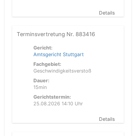
Details
Terminsvertretung Nr. 883416
Gericht:
Amtsgericht Stuttgart
Fachgebiet:
Geschwindigkeitsverstoß
Dauer:
15min
Gerichtstermin:
25.08.2026 14:10 Uhr
Details