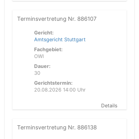
Terminsvertretung Nr. 886107
Gericht:
Amtsgericht Stuttgart
Fachgebiet:
OWI
Dauer:
30
Gerichtstermin:
20.08.2026 14:00 Uhr
Details
Terminsvertretung Nr. 886138