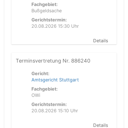
Fachgebiet:
Bußgeldsache
Gerichtstermin:
20.08.2026 15:30 Uhr
Details
Terminsvertretung Nr. 886240
Gericht:
Amtsgericht Stuttgart
Fachgebiet:
OWi
Gerichtstermin:
20.08.2026 15:10 Uhr
Details