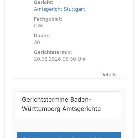
Gericht:
Amtsgericht Stuttgart
Fachgebiet:
OWI
Dauer:
30
Gerichtstermin:
20.08.2026 08:30 Uhr
Details
Gerichtstermine Baden-
Württemberg Amtsgerichte