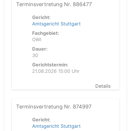
Terminsvertretung Nr. 886477
Gericht:
Amtsgericht Stuttgart
Fachgebiet:
OWI
Dauer:
30
Gerichtstermin:
21.08.2026 15:00 Uhr
Details
Terminsvertretung Nr. 874997
Gericht:
Amtsgericht Stuttgart