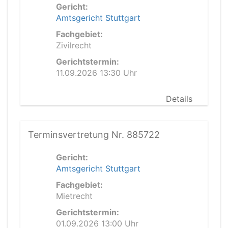
Gericht:
Amtsgericht Stuttgart
Fachgebiet:
Zivilrecht
Gerichtstermin:
11.09.2026 13:30 Uhr
Details
Terminsvertretung Nr. 885722
Gericht:
Amtsgericht Stuttgart
Fachgebiet:
Mietrecht
Gerichtstermin:
01.09.2026 13:00 Uhr