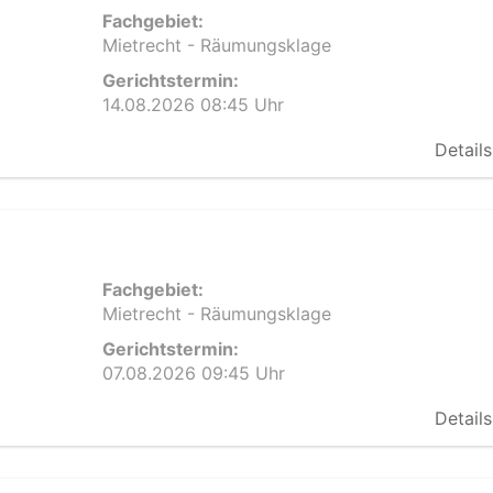
Fachgebiet:
Mietrecht - Räumungsklage
Gerichtstermin:
14.08.2026 08:45 Uhr
Details
Fachgebiet:
Mietrecht - Räumungsklage
Gerichtstermin:
07.08.2026 09:45 Uhr
Details