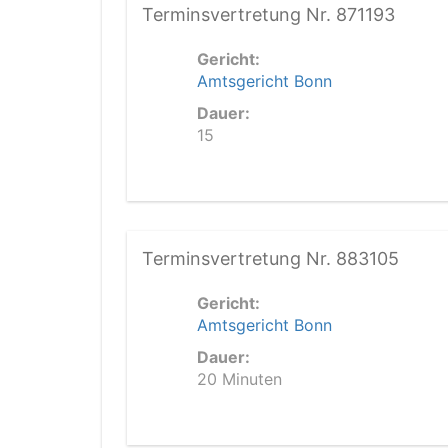
Terminsvertretung Nr. 871193
Gericht:
Amtsgericht Bonn
Dauer:
15
Terminsvertretung Nr. 883105
Gericht:
Amtsgericht Bonn
Dauer:
20 Minuten