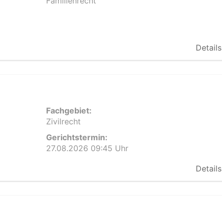
Familienrecht
Details
Fachgebiet:
Zivilrecht
Gerichtstermin:
27.08.2026 09:45 Uhr
Details