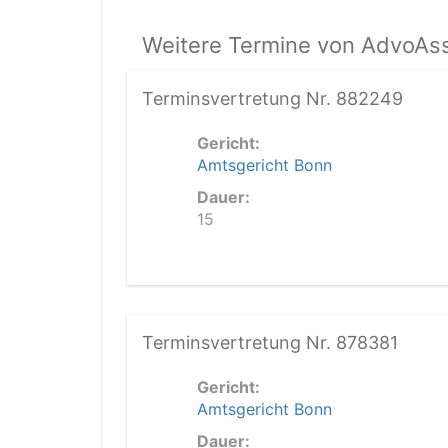
Weitere Termine von AdvoAss
Terminsvertretung Nr. 882249
Gericht:
Amtsgericht Bonn
Dauer:
15
Terminsvertretung Nr. 878381
Gericht:
Amtsgericht Bonn
Dauer: