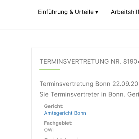
Einführung & Urteile
Arbeitshil
TERMINSVERTRETUNG NR. 8190
Terminsvertretung Bonn 22.09.20
Sie Terminsvertreter in Bonn. Ge
Gericht:
Amtsgericht Bonn
Fachgebiet:
OWi