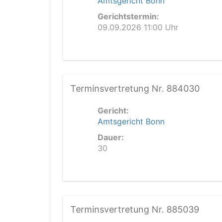
Amtsgericht Bonn
Gerichtstermin:
09.09.2026 11:00 Uhr
Terminsvertretung Nr. 884030
Gericht:
Amtsgericht Bonn
Dauer:
30
Terminsvertretung Nr. 885039