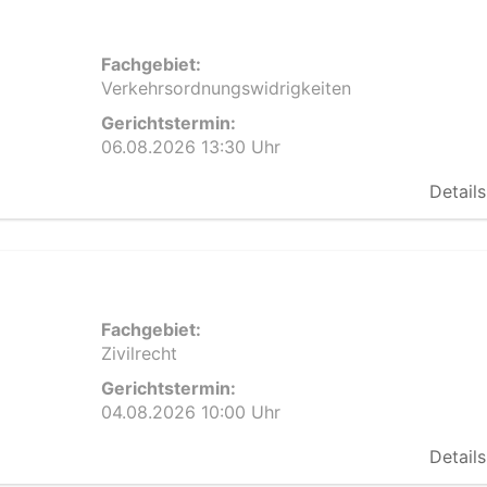
Fachgebiet:
Verkehrsordnungswidrigkeiten
Gerichtstermin:
06.08.2026 13:30 Uhr
Details
Fachgebiet:
Zivilrecht
Gerichtstermin:
04.08.2026 10:00 Uhr
Details