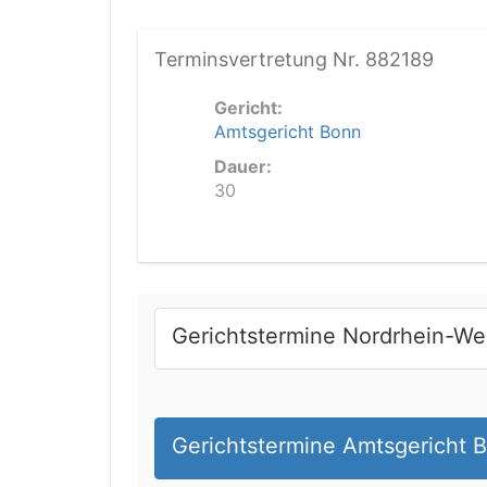
Terminsvertretung Nr. 882189
Gericht:
Amtsgericht Bonn
Dauer:
30
Gerichtstermine Nordrhein-We
Gerichtstermine Amtsgericht 