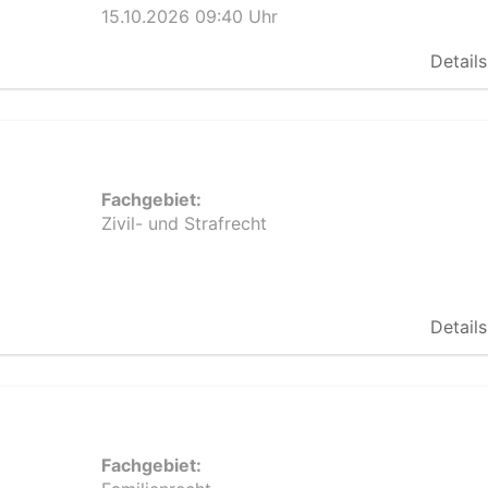
15.10.2026 09:40 Uhr
Details
Fachgebiet:
Zivil- und Strafrecht
Details
Fachgebiet: