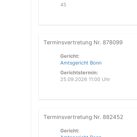
45
Terminsvertretung Nr. 878099
Gericht:
Amtsgericht Bonn
Gerichtstermin:
25.09.2026 11:00 Uhr
Terminsvertretung Nr. 882452
Gericht: