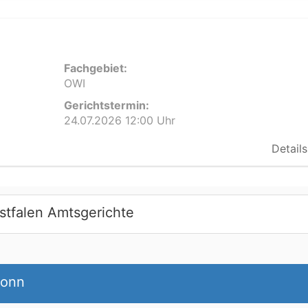
Fachgebiet:
OWI
Gerichtstermin:
24.07.2026 12:00 Uhr
Details
stfalen Amtsgerichte
Bonn