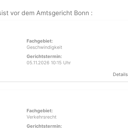
ist vor dem Amtsgericht Bonn :
Fachgebiet:
Geschwindigkeit
Gerichtstermin:
05.11.2026 10:15 Uhr
Details
Fachgebiet:
Verkehrsrecht
Gerichtstermin: