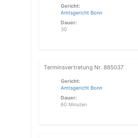
Gericht:
Amtsgericht Bonn
Dauer:
30
Terminsvertretung Nr. 885037
Gericht:
Amtsgericht Bonn
Dauer:
60 Minuten