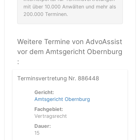
mit über 10.000 Anwälten und mehr als
200.000 Terminen.
Weitere Termine von AdvoAssist
vor dem Amtsgericht Obernburg
:
Terminsvertretung Nr. 886448
Gericht:
Amtsgericht Obernburg
Fachgebiet:
Vertragsrecht
Dauer:
15