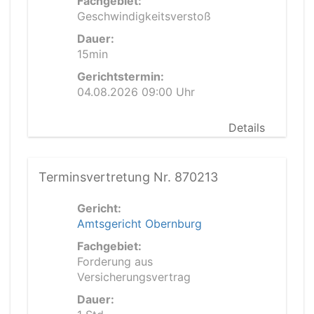
Fachgebiet:
Geschwindigkeitsverstoß
Dauer:
15min
Gerichtstermin:
04.08.2026 09:00 Uhr
Details
Terminsvertretung Nr. 870213
Gericht:
Amtsgericht Obernburg
Fachgebiet:
Forderung aus
Versicherungsvertrag
Dauer: