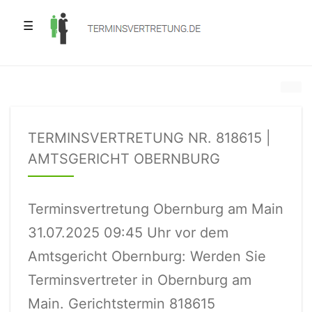
☰
TERMINSVERTRETUNG NR. 818615 |
AMTSGERICHT OBERNBURG
Terminsvertretung Obernburg am Main
31.07.2025 09:45 Uhr vor dem
Amtsgericht Obernburg: Werden Sie
Terminsvertreter in Obernburg am
Main. Gerichtstermin 818615