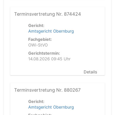
Terminsvertretung Nr. 874424
Gericht:
Amtsgericht Obernburg
Fachgebiet:
OWi-StVO
Gerichtstermin:
14.08.2026 09:45 Uhr
Details
Terminsvertretung Nr. 880267
Gericht:
Amtsgericht Obernburg