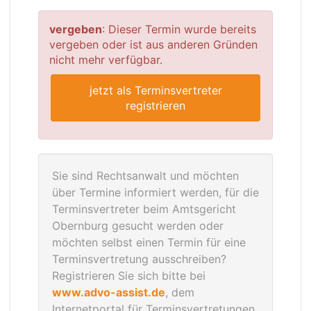
vergeben
: Dieser Termin wurde bereits
vergeben oder ist aus anderen Gründen
nicht mehr verfügbar.
jetzt als Terminsvertreter
registrieren
Sie sind Rechtsanwalt und möchten
über Termine informiert werden, für die
Terminsvertreter beim Amtsgericht
Obernburg gesucht werden oder
möchten selbst einen Termin für eine
Terminsvertretung ausschreiben?
Registrieren Sie sich bitte bei
www.advo-assist.de
, dem
Internetportal für Terminsvertretungen