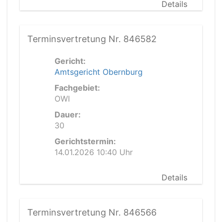
Details
Terminsvertretung Nr. 846582
Gericht:
Amtsgericht Obernburg
Fachgebiet:
OWI
Dauer:
30
Gerichtstermin:
14.01.2026 10:40 Uhr
Details
Terminsvertretung Nr. 846566