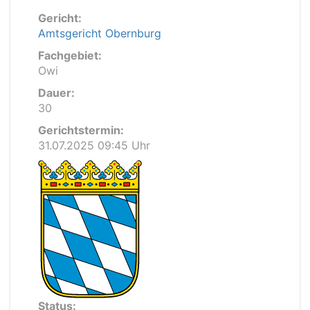
Gericht:
Amtsgericht Obernburg
Fachgebiet:
Owi
Dauer:
30
Gerichtstermin:
31.07.2025 09:45 Uhr
Status: