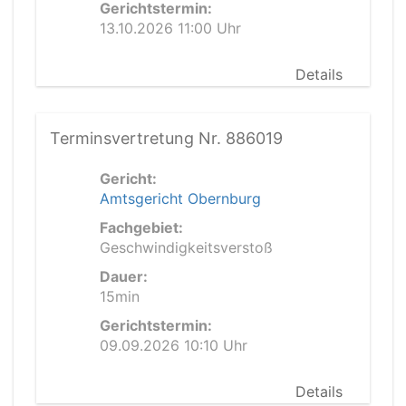
Gerichtstermin:
13.10.2026 11:00 Uhr
Details
Terminsvertretung Nr. 886019
Gericht:
Amtsgericht Obernburg
Fachgebiet:
Geschwindigkeitsverstoß
Dauer:
15min
Gerichtstermin:
09.09.2026 10:10 Uhr
Details