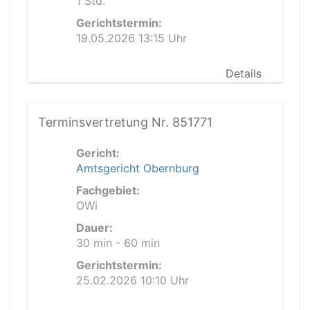
1 Std.
Gerichtstermin:
19.05.2026 13:15 Uhr
Details
Terminsvertretung Nr. 851771
Gericht:
Amtsgericht Obernburg
Fachgebiet:
OWi
Dauer:
30 min - 60 min
Gerichtstermin:
25.02.2026 10:10 Uhr