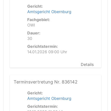
Gericht:
Amtsgericht Obernburg
Fachgebiet:
OWI
Dauer:
30
Gerichtstermin:
14.01.2026 09:00 Uhr
Details
Terminsvertretung Nr. 836142
Gericht:
Amtsgericht Obernburg
Gerichtstermin: