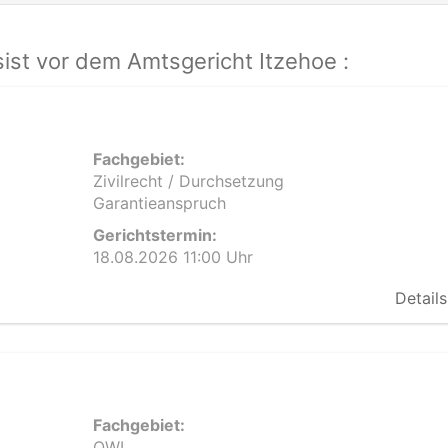
st vor dem Amtsgericht Itzehoe :
Fachgebiet:
Zivilrecht / Durchsetzung
Garantieanspruch
Gerichtstermin:
18.08.2026 11:00 Uhr
Details
Fachgebiet:
OWI