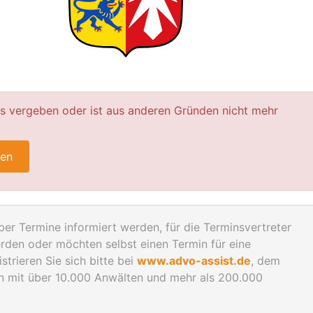
ts vergeben oder ist aus anderen Gründen nicht mehr
ren
er Termine informiert werden, für die Terminsvertreter
rden oder möchten selbst einen Termin für eine
trieren Sie sich bitte bei
www.advo-assist.de
, dem
en mit über 10.000 Anwälten und mehr als 200.000