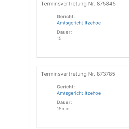
Terminsvertretung Nr. 875845
Gericht:
Amtsgericht Itzehoe
Dauer:
15
Terminsvertretung Nr. 873785
Gericht:
Amtsgericht Itzehoe
Dauer:
15min