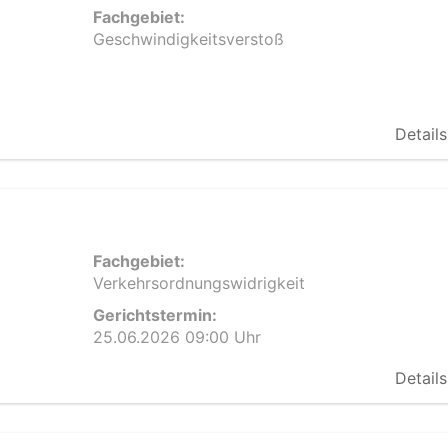
Fachgebiet:
Geschwindigkeitsverstoß
Details
Fachgebiet:
Verkehrsordnungswidrigkeit
Gerichtstermin:
25.06.2026 09:00 Uhr
Details