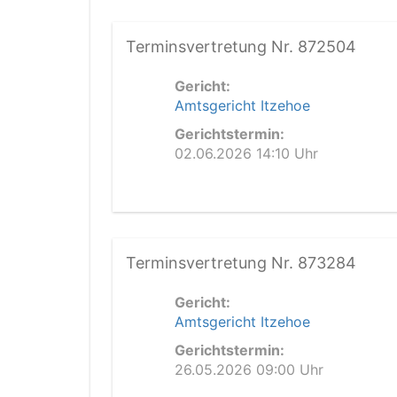
Terminsvertretung Nr. 872504
Gericht:
Amtsgericht Itzehoe
Gerichtstermin:
02.06.2026 14:10 Uhr
Terminsvertretung Nr. 873284
Gericht:
Amtsgericht Itzehoe
Gerichtstermin:
26.05.2026 09:00 Uhr