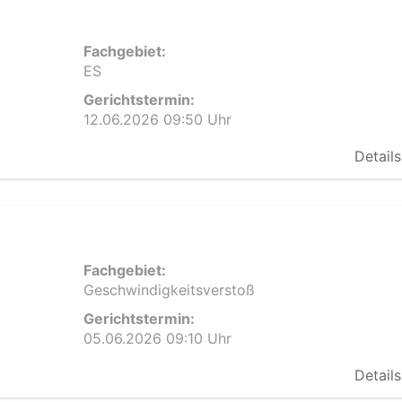
Fachgebiet:
ES
Gerichtstermin:
12.06.2026 09:50 Uhr
Details
Fachgebiet:
Geschwindigkeitsverstoß
Gerichtstermin:
05.06.2026 09:10 Uhr
Details