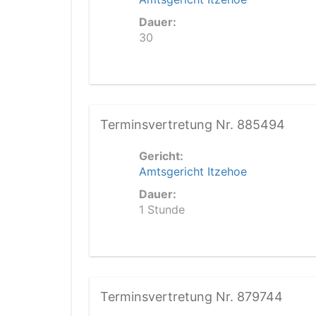
Dauer:
30
Terminsvertretung Nr. 885494
Gericht:
Amtsgericht Itzehoe
Dauer:
1 Stunde
Terminsvertretung Nr. 879744