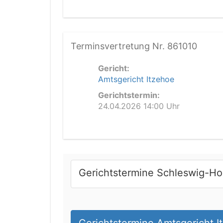
Terminsvertretung Nr. 861010
Gericht:
Amtsgericht Itzehoe
Gerichtstermin:
24.04.2026 14:00 Uhr
Gerichtstermine Schleswig-Ho