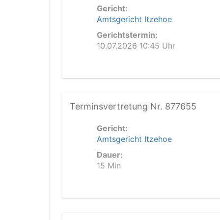
Gericht:
Amtsgericht Itzehoe
Gerichtstermin:
10.07.2026 10:45 Uhr
Terminsvertretung Nr. 877655
Gericht:
Amtsgericht Itzehoe
Dauer:
15 Min