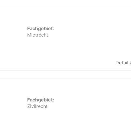
Fachgebiet:
Mietrecht
Details
Fachgebiet:
Zivilrecht