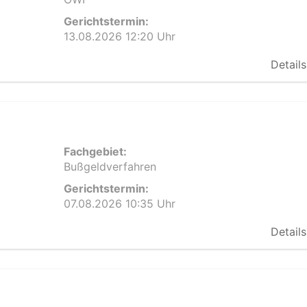
Gerichtstermin:
13.08.2026 12:20 Uhr
Details
Fachgebiet:
Bußgeldverfahren
Gerichtstermin:
07.08.2026 10:35 Uhr
Details