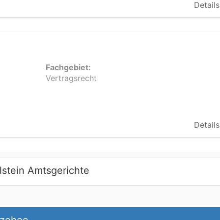
Details
Fachgebiet:
Vertragsrecht
Details
lstein Amtsgerichte