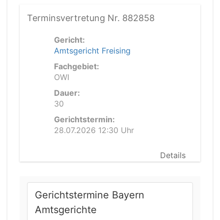
Terminsvertretung Nr. 882858
Gericht:
Amtsgericht Freising
Fachgebiet:
OWI
Dauer:
30
Gerichtstermin:
28.07.2026 12:30 Uhr
Details
Gerichtstermine Bayern
Amtsgerichte