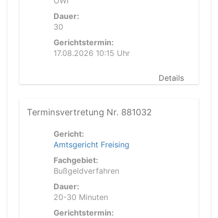
OWI
Dauer:
30
Gerichtstermin:
17.08.2026 10:15 Uhr
Details
Terminsvertretung Nr. 881032
Gericht:
Amtsgericht Freising
Fachgebiet:
Bußgeldverfahren
Dauer:
20-30 Minuten
Gerichtstermin: