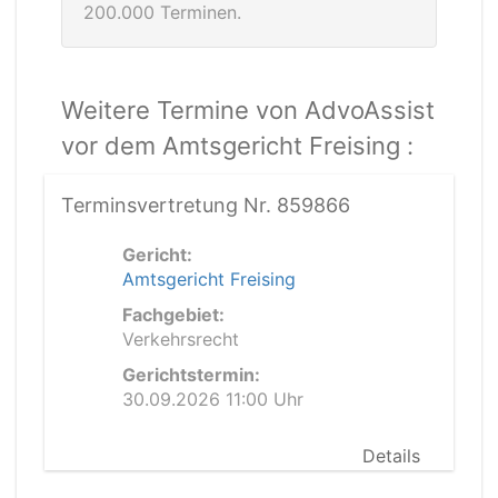
200.000 Terminen.
Weitere Termine von AdvoAssist
vor dem Amtsgericht Freising :
Terminsvertretung Nr. 859866
Gericht:
Amtsgericht Freising
Fachgebiet:
Verkehrsrecht
Gerichtstermin:
30.09.2026 11:00 Uhr
Details