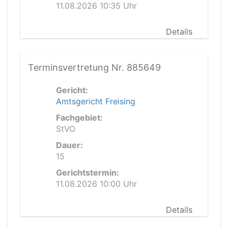
11.08.2026 10:35 Uhr
Details
Terminsvertretung Nr. 885649
Gericht:
Amtsgericht Freising
Fachgebiet:
StVO
Dauer:
15
Gerichtstermin:
11.08.2026 10:00 Uhr
Details