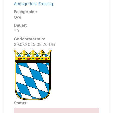
Amtsgericht Freising
Fachgebiet:
Owi
Dauer:
20
Gerichtstermin:
29.07.2025 09:20 Uhr
Status: