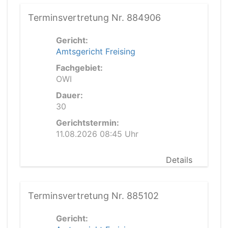
Terminsvertretung Nr. 884906
Gericht:
Amtsgericht Freising
Fachgebiet:
OWI
Dauer:
30
Gerichtstermin:
11.08.2026 08:45 Uhr
Details
Terminsvertretung Nr. 885102
Gericht: