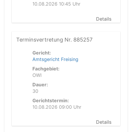
10.08.2026 10:45 Uhr
Details
Terminsvertretung Nr. 885257
Gericht:
Amtsgericht Freising
Fachgebiet:
OWI
Dauer:
30
Gerichtstermin:
10.08.2026 09:00 Uhr
Details