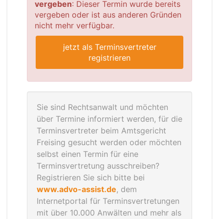
vergeben
: Dieser Termin wurde bereits
vergeben oder ist aus anderen Gründen
nicht mehr verfügbar.
jetzt als Terminsvertreter
registrieren
Sie sind Rechtsanwalt und möchten
über Termine informiert werden, für die
Terminsvertreter beim Amtsgericht
Freising gesucht werden oder möchten
selbst einen Termin für eine
Terminsvertretung ausschreiben?
Registrieren Sie sich bitte bei
www.advo-assist.de
, dem
Internetportal für Terminsvertretungen
mit über 10.000 Anwälten und mehr als