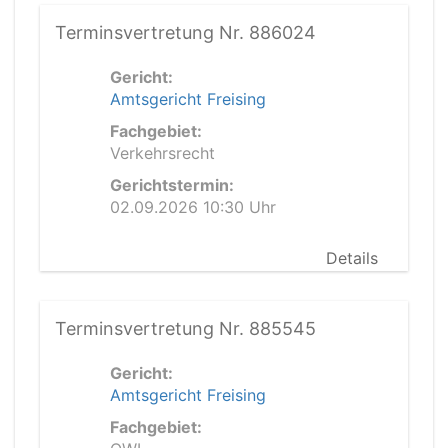
Terminsvertretung Nr. 886024
Gericht:
Amtsgericht Freising
Fachgebiet:
Verkehrsrecht
Gerichtstermin:
02.09.2026 10:30 Uhr
Details
Terminsvertretung Nr. 885545
Gericht:
Amtsgericht Freising
Fachgebiet: