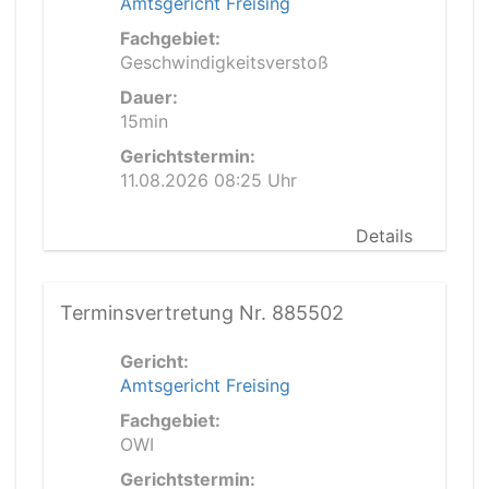
Amtsgericht Freising
Fachgebiet:
Geschwindigkeitsverstoß
Dauer:
15min
Gerichtstermin:
11.08.2026 08:25 Uhr
Details
Terminsvertretung Nr. 885502
Gericht:
Amtsgericht Freising
Fachgebiet:
OWI
Gerichtstermin: