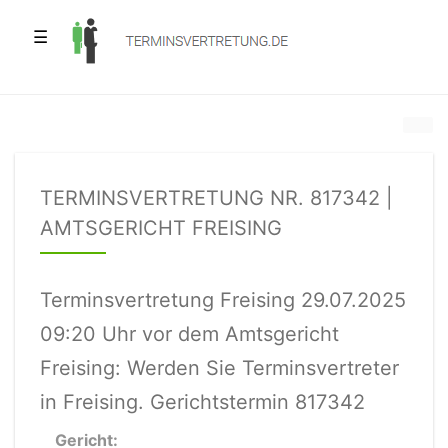
☰
TERMINSVERTRETUNG NR. 817342 |
AMTSGERICHT FREISING
Terminsvertretung Freising 29.07.2025
09:20 Uhr vor dem Amtsgericht
Freising: Werden Sie Terminsvertreter
in Freising. Gerichtstermin 817342
Gericht: