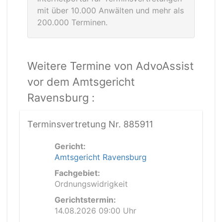
mit über 10.000 Anwälten und mehr als
200.000 Terminen.
Weitere Termine von AdvoAssist
vor dem Amtsgericht
Ravensburg :
Terminsvertretung Nr. 885911
Gericht:
Amtsgericht Ravensburg
Fachgebiet:
Ordnungswidrigkeit
Gerichtstermin:
14.08.2026 09:00 Uhr