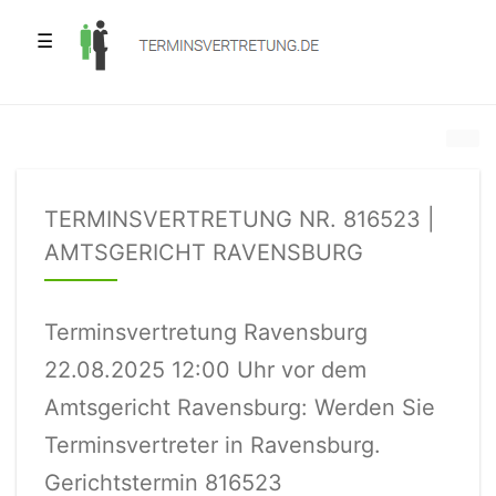
☰
TERMINSVERTRETUNG NR. 816523 |
AMTSGERICHT RAVENSBURG
Terminsvertretung Ravensburg
22.08.2025 12:00 Uhr vor dem
Amtsgericht Ravensburg: Werden Sie
Terminsvertreter in Ravensburg.
Gerichtstermin 816523