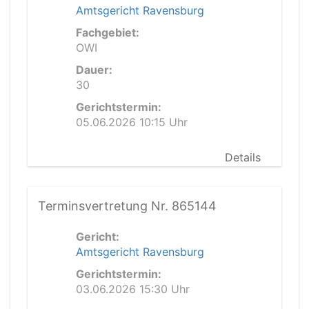
Amtsgericht Ravensburg
Fachgebiet:
OWI
Dauer:
30
Gerichtstermin:
05.06.2026 10:15 Uhr
Details
Terminsvertretung Nr. 865144
Gericht:
Amtsgericht Ravensburg
Gerichtstermin:
03.06.2026 15:30 Uhr