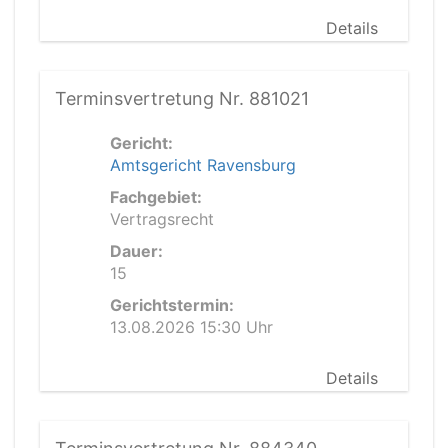
Details
Terminsvertretung Nr. 881021
Gericht:
Amtsgericht Ravensburg
Fachgebiet:
Vertragsrecht
Dauer:
15
Gerichtstermin:
13.08.2026 15:30 Uhr
Details