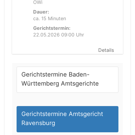
OWi
Dauer:
ca. 15 Minuten
Gerichtstermin:
22.05.2026 09:00 Uhr
Details
Gerichtstermine Baden-
Württemberg Amtsgerichte
Gerichtstermine Amtsgericht
Ravensburg