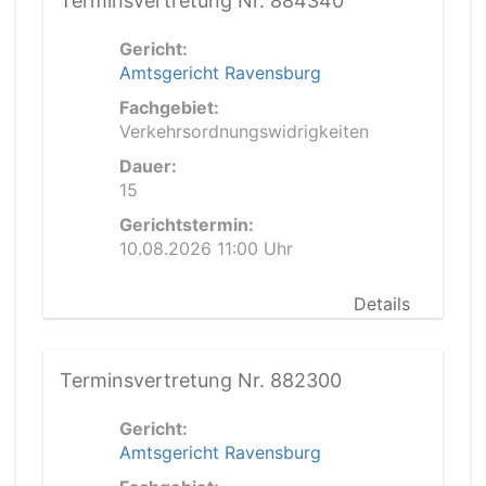
Terminsvertretung Nr. 884340
Gericht:
Amtsgericht Ravensburg
Fachgebiet:
Verkehrsordnungswidrigkeiten
Dauer:
15
Gerichtstermin:
10.08.2026 11:00 Uhr
Details
Terminsvertretung Nr. 882300
Gericht:
Amtsgericht Ravensburg