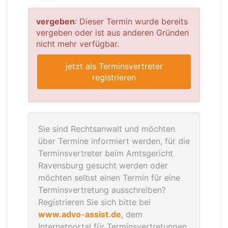
vergeben
: Dieser Termin wurde bereits
vergeben oder ist aus anderen Gründen
nicht mehr verfügbar.
jetzt als Terminsvertreter
registrieren
Sie sind Rechtsanwalt und möchten
über Termine informiert werden, für die
Terminsvertreter beim Amtsgericht
Ravensburg gesucht werden oder
möchten selbst einen Termin für eine
Terminsvertretung ausschreiben?
Registrieren Sie sich bitte bei
www.advo-assist.de
, dem
Internetportal für Terminsvertretungen