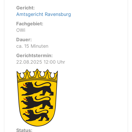
Gericht:
Amtsgericht Ravensburg
Fachgebiet:
OWi
Dauer:
ca. 15 Minuten
Gerichtstermin:
22.08.2025 12:00 Uhr
Status: