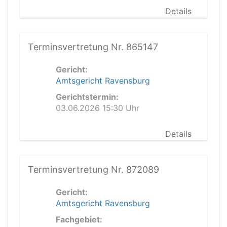
Details
Terminsvertretung Nr. 865147
Gericht:
Amtsgericht Ravensburg
Gerichtstermin:
03.06.2026 15:30 Uhr
Details
Terminsvertretung Nr. 872089
Gericht:
Amtsgericht Ravensburg
Fachgebiet: