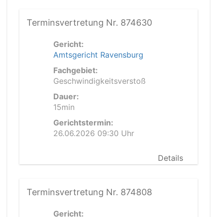
Terminsvertretung Nr. 874630
Gericht:
Amtsgericht Ravensburg
Fachgebiet:
Geschwindigkeitsverstoß
Dauer:
15min
Gerichtstermin:
26.06.2026 09:30 Uhr
Details
Terminsvertretung Nr. 874808
Gericht: