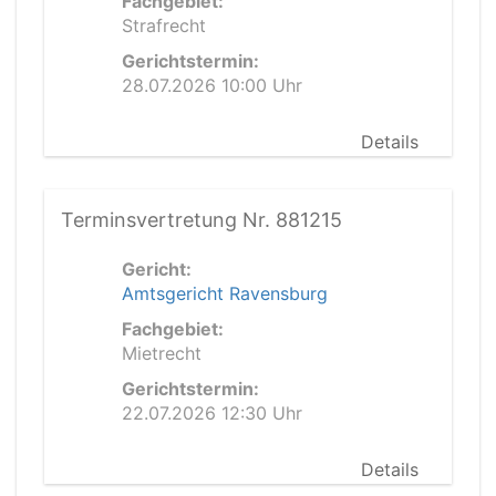
Fachgebiet:
Strafrecht
Gerichtstermin:
28.07.2026 10:00 Uhr
Details
Terminsvertretung Nr. 881215
Gericht:
Amtsgericht Ravensburg
Fachgebiet:
Mietrecht
Gerichtstermin:
22.07.2026 12:30 Uhr
Details