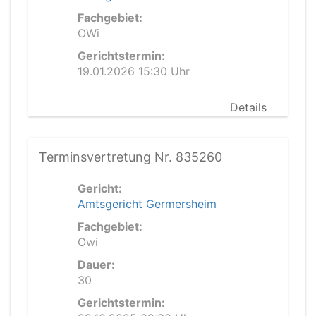
Fachgebiet:
OWi
Gerichtstermin:
19.01.2026 15:30 Uhr
Details
Terminsvertretung Nr. 835260
Gericht:
Amtsgericht Germersheim
Fachgebiet:
Owi
Dauer:
30
Gerichtstermin: