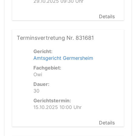
29.10.2025 09:30 Uhr
Details
Terminsvertretung Nr. 831681
Gericht:
Amtsgericht Germersheim
Fachgebiet:
Owi
Dauer:
30
Gerichtstermin:
15.10.2025 10:00 Uhr
Details