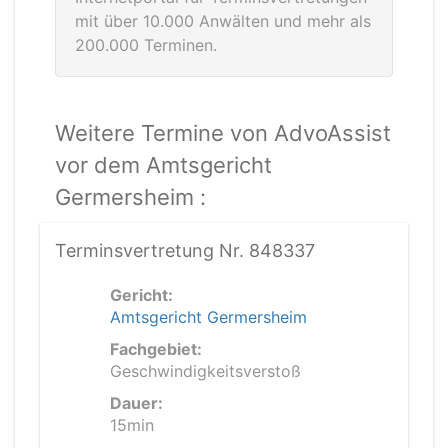
mit über 10.000 Anwälten und mehr als
200.000 Terminen.
Weitere Termine von AdvoAssist
vor dem Amtsgericht
Germersheim :
Terminsvertretung Nr. 848337
Gericht:
Amtsgericht Germersheim
Fachgebiet:
Geschwindigkeitsverstoß
Dauer:
15min