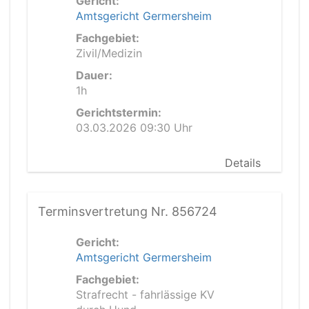
Gericht:
Amtsgericht Germersheim
Fachgebiet:
Zivil/Medizin
Dauer:
1h
Gerichtstermin:
03.03.2026 09:30 Uhr
Details
Terminsvertretung Nr. 856724
Gericht:
Amtsgericht Germersheim
Fachgebiet:
Strafrecht - fahrlässige KV