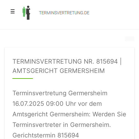
☰
TERMINSVERTRETUNG NR. 815694 |
AMTSGERICHT GERMERSHEIM
Terminsvertretung Germersheim
16.07.2025 09:00 Uhr vor dem
Amtsgericht Germersheim: Werden Sie
Terminsvertreter in Germersheim.
Gerichtstermin 815694