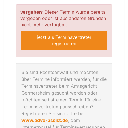
vergeben
: Dieser Termin wurde bereits
vergeben oder ist aus anderen Gründen
nicht mehr verfügbar.
jetzt als Terminsvertreter
registrieren
Sie sind Rechtsanwalt und möchten
über Termine informiert werden, für die
Terminsvertreter beim Amtsgericht
Germersheim gesucht werden oder
möchten selbst einen Termin für eine
Terminsvertretung ausschreiben?
Registrieren Sie sich bitte bei
www.advo-assist.de
, dem
Internetportal für Terminsvertretungen