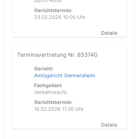
durch Hund
Gerichtstermin:
23.02.2026 10:00 Uhr
Details
Terminsvertretung Nr. 853740
Gericht:
Amtsgericht Germersheim
Fachgebiet:
Verkehrsrecht
Gerichtstermin:
18.02.2026 11:30 Uhr
Details