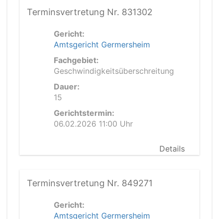
Terminsvertretung Nr. 831302
Gericht:
Amtsgericht Germersheim
Fachgebiet:
Geschwindigkeitsüberschreitung
Dauer:
15
Gerichtstermin:
06.02.2026 11:00 Uhr
Details
Terminsvertretung Nr. 849271
Gericht:
Amtsgericht Germersheim