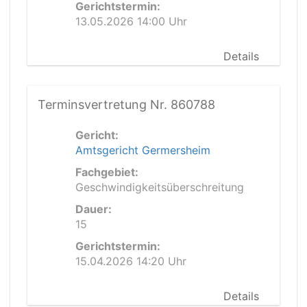
Gerichtstermin:
13.05.2026 14:00 Uhr
Details
Terminsvertretung Nr. 860788
Gericht:
Amtsgericht Germersheim
Fachgebiet:
Geschwindigkeitsüberschreitung
Dauer:
15
Gerichtstermin:
15.04.2026 14:20 Uhr
Details