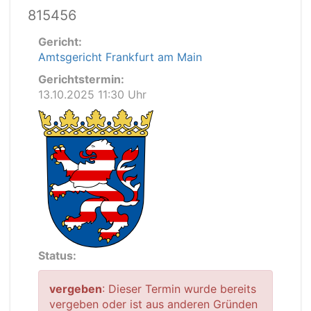
815456
Gericht:
Amtsgericht Frankfurt am Main
Gerichtstermin:
13.10.2025 11:30 Uhr
Status:
vergeben
: Dieser Termin wurde bereits
vergeben oder ist aus anderen Gründen