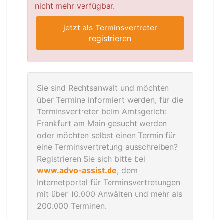
nicht mehr verfügbar.
jetzt als Terminsvertreter
registrieren
Sie sind Rechtsanwalt und möchten
über Termine informiert werden, für die
Terminsvertreter beim Amtsgericht
Frankfurt am Main gesucht werden
oder möchten selbst einen Termin für
eine Terminsvertretung ausschreiben?
Registrieren Sie sich bitte bei
www.advo-assist.de
, dem
Internetportal für Terminsvertretungen
mit über 10.000 Anwälten und mehr als
200.000 Terminen.