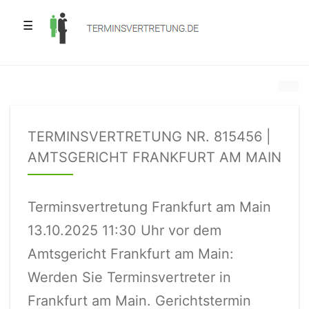
☰
TERMINSVERTRETUNG NR. 815456 |
AMTSGERICHT FRANKFURT AM MAIN
Terminsvertretung Frankfurt am Main
13.10.2025 11:30 Uhr vor dem
Amtsgericht Frankfurt am Main:
Werden Sie Terminsvertreter in
Frankfurt am Main. Gerichtstermin