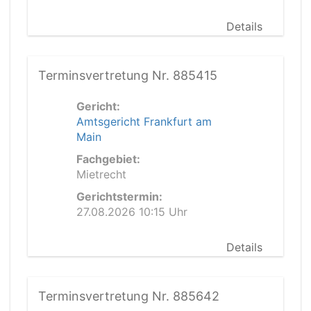
Details
Terminsvertretung Nr. 885415
Gericht:
Amtsgericht Frankfurt am
Main
Fachgebiet:
Mietrecht
Gerichtstermin:
27.08.2026 10:15 Uhr
Details
Terminsvertretung Nr. 885642