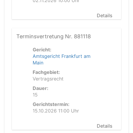
02.11.2026 10:00 Uhr
Details
Terminsvertretung Nr. 881118
Gericht:
Amtsgericht Frankfurt am
Main
Fachgebiet:
Vertragsrecht
Dauer:
15
Gerichtstermin:
15.10.2026 11:00 Uhr
Details