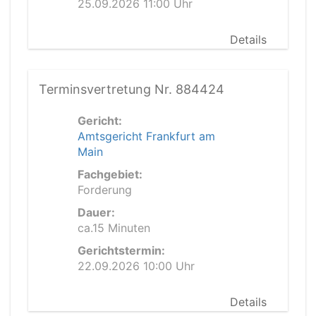
25.09.2026 11:00 Uhr
Details
Terminsvertretung Nr. 884424
Gericht:
Amtsgericht Frankfurt am
Main
Fachgebiet:
Forderung
Dauer:
ca.15 Minuten
Gerichtstermin:
22.09.2026 10:00 Uhr
Details