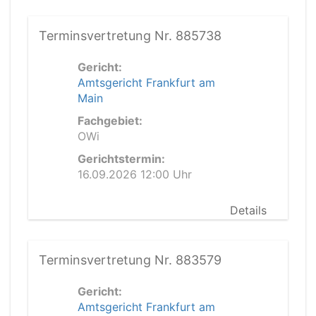
Terminsvertretung Nr. 885738
Gericht:
Amtsgericht Frankfurt am
Main
Fachgebiet:
OWi
Gerichtstermin:
16.09.2026 12:00 Uhr
Details
Terminsvertretung Nr. 883579
Gericht:
Amtsgericht Frankfurt am