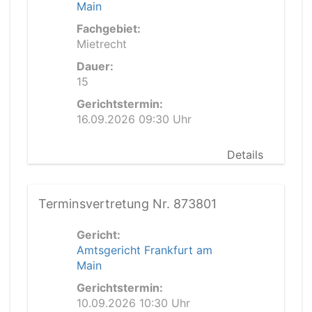
Main
Fachgebiet:
Mietrecht
Dauer:
15
Gerichtstermin:
16.09.2026 09:30 Uhr
Details
Terminsvertretung Nr. 873801
Gericht:
Amtsgericht Frankfurt am
Main
Gerichtstermin:
10.09.2026 10:30 Uhr