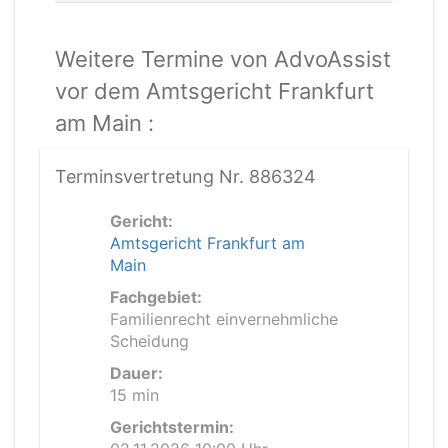
Weitere Termine von AdvoAssist
vor dem Amtsgericht Frankfurt
am Main :
Terminsvertretung Nr. 886324
Gericht:
Amtsgericht Frankfurt am
Main
Fachgebiet:
Familienrecht einvernehmliche
Scheidung
Dauer:
15 min
Gerichtstermin: