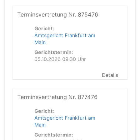
Terminsvertretung Nr. 875476
Gericht:
Amtsgericht Frankfurt am
Main
Gerichtstermin:
05.10.2026 09:30 Uhr
Details
Terminsvertretung Nr. 877476
Gericht:
Amtsgericht Frankfurt am
Main
Gerichtstermin: