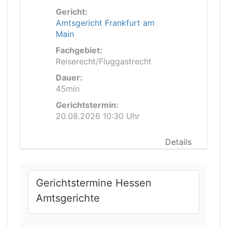
Gericht:
Amtsgericht Frankfurt am
Main
Fachgebiet:
Reiserecht/Fluggastrecht
Dauer:
45min
Gerichtstermin:
20.08.2026 10:30 Uhr
Details
Gerichtstermine Hessen
Amtsgerichte