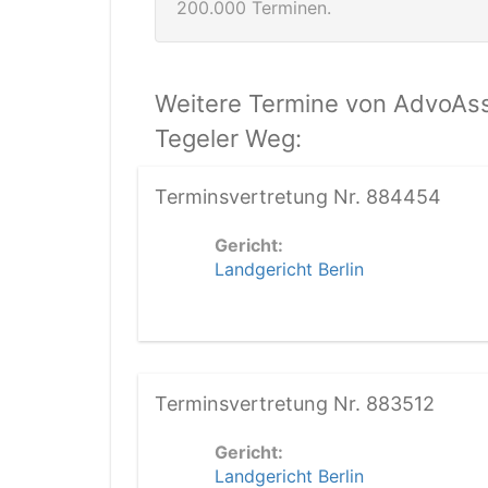
200.000 Terminen.
Weitere Termine von AdvoAssi
Tegeler Weg:
Terminsvertretung Nr. 884454
Gericht:
Landgericht Berlin
Terminsvertretung Nr. 883512
Gericht:
Landgericht Berlin