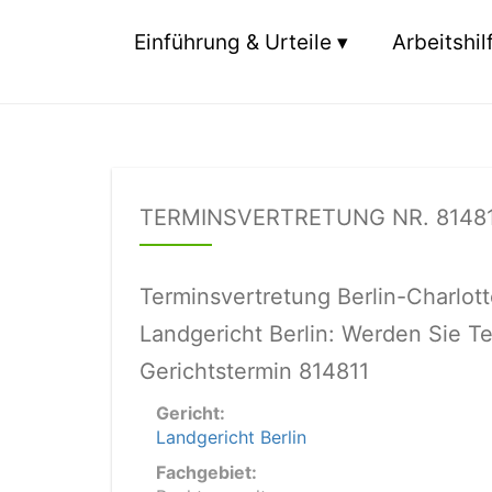
Einführung & Urteile
Arbeitshil
TERMINSVERTRETUNG NR. 81481
Terminsvertretung Berlin-Charlot
Landgericht Berlin: Werden Sie Te
Gerichtstermin 814811
Gericht:
Landgericht Berlin
Fachgebiet: