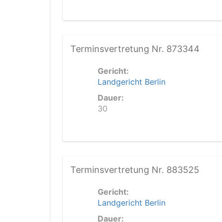
Terminsvertretung Nr. 873344
Gericht:
Landgericht Berlin
Dauer:
30
Terminsvertretung Nr. 883525
Gericht:
Landgericht Berlin
Dauer: