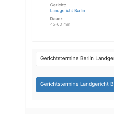
Gericht:
Landgericht Berlin
Dauer:
45-60 min
Gerichtstermine Berlin Landge
Gerichtstermine Landgericht B