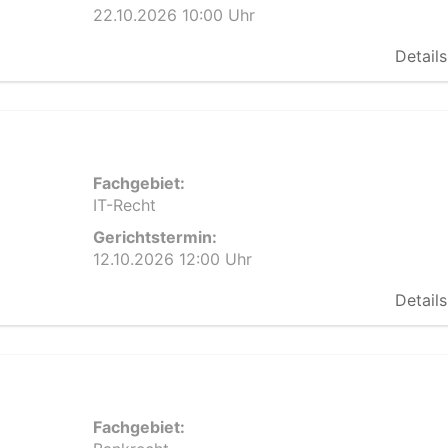
22.10.2026 10:00 Uhr
Details
Fachgebiet:
IT-Recht
Gerichtstermin:
12.10.2026 12:00 Uhr
Details
Fachgebiet: