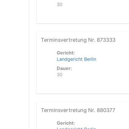
30
Terminsvertretung Nr. 873333
Gericht:
Landgericht Berlin
Dauer:
30
Terminsvertretung Nr. 880377
Gericht: