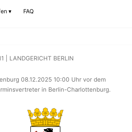
fen
FAQ
1 | LANDGERICHT BERLIN
tenburg 08.12.2025 10:00 Uhr vor dem
rminsvertreter in Berlin-Charlottenburg.