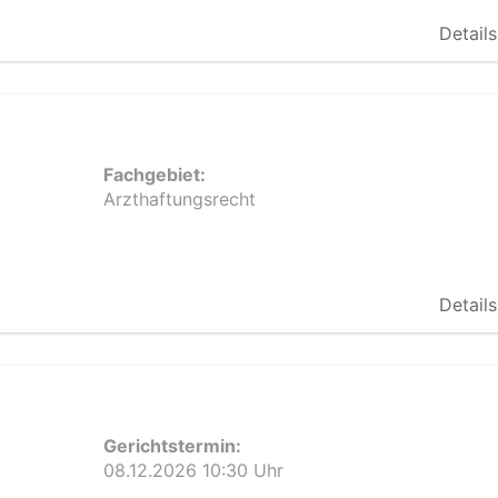
Details
Fachgebiet:
Arzthaftungsrecht
Details
Gerichtstermin:
08.12.2026 10:30 Uhr