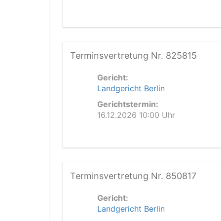
Terminsvertretung Nr. 825815
Gericht:
Landgericht Berlin
Gerichtstermin:
16.12.2026 10:00 Uhr
Terminsvertretung Nr. 850817
Gericht:
Landgericht Berlin