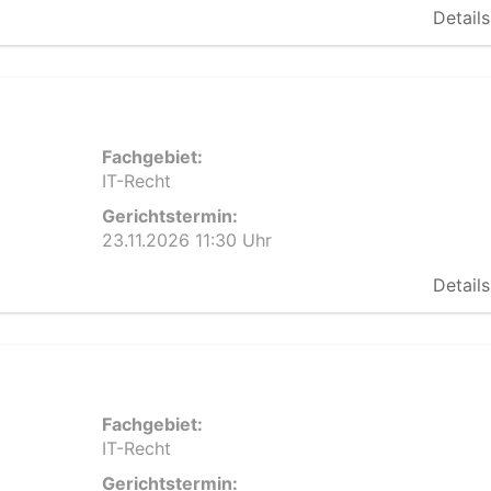
Details
Fachgebiet:
IT-Recht
Gerichtstermin:
23.11.2026 11:30 Uhr
Details
Fachgebiet:
IT-Recht
Gerichtstermin: