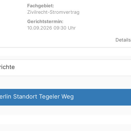
Fachgebiet:
Zivilrecht-Stromvertrag
Gerichtstermin:
10.09.2026 09:30 Uhr
Details
richte
erlin Standort Tegeler Weg