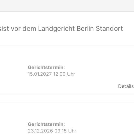
st vor dem Landgericht Berlin Standort
Gerichtstermin:
15.01.2027 12:00 Uhr
Details
Gerichtstermin:
23.12.2026 09:15 Uhr