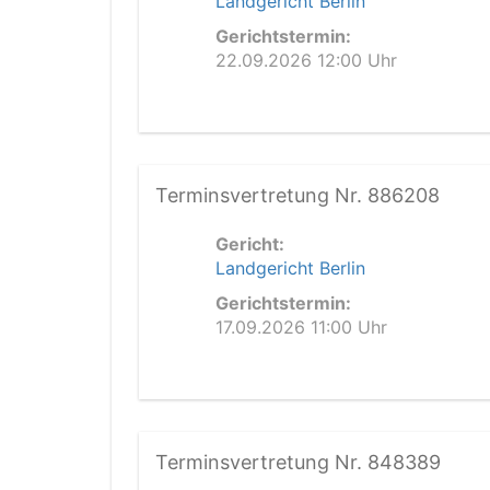
Landgericht Berlin
Gerichtstermin:
22.09.2026 12:00 Uhr
Terminsvertretung Nr. 886208
Gericht:
Landgericht Berlin
Gerichtstermin:
17.09.2026 11:00 Uhr
Terminsvertretung Nr. 848389