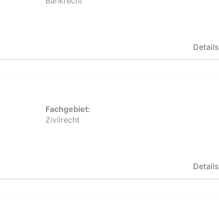
Bankrecht
Details
Fachgebiet:
Zivilrecht
Details