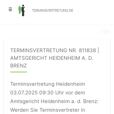
☰
TERMINSVERTRETUNG NR. 811838 |
AMTSGERICHT HEIDENHEIM A. D.
BRENZ
Terminsvertretung Heidenheim
03.07.2025 09:30 Uhr vor dem
Amtsgericht Heidenheim a. d. Brenz:
Werden Sie Terminsvertreter in