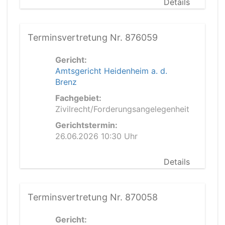
Details
Terminsvertretung Nr. 876059
Gericht:
Amtsgericht Heidenheim a. d.
Brenz
Fachgebiet:
Zivilrecht/Forderungsangelegenheit
Gerichtstermin:
26.06.2026 10:30 Uhr
Details
Terminsvertretung Nr. 870058
Gericht: