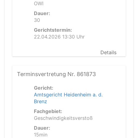
OWI
Dauer:
30
Gerichtstermin:
22.04.2026 13:30 Uhr
Details
Terminsvertretung Nr. 861873
Gericht:
Amtsgericht Heidenheim a. d.
Brenz
Fachgebiet:
Geschwindigkeitsverstoß
Dauer:
15min