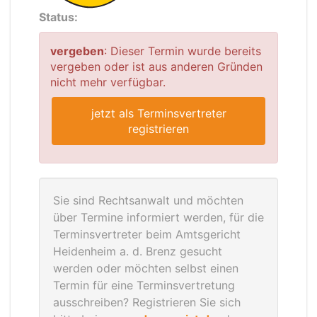
Status:
vergeben
: Dieser Termin wurde bereits
vergeben oder ist aus anderen Gründen
nicht mehr verfügbar.
jetzt als Terminsvertreter
registrieren
Sie sind Rechtsanwalt und möchten
über Termine informiert werden, für die
Terminsvertreter beim Amtsgericht
Heidenheim a. d. Brenz gesucht
werden oder möchten selbst einen
Termin für eine Terminsvertretung
ausschreiben? Registrieren Sie sich