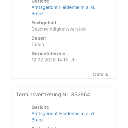
Gericht:
Amtsgericht Heidenheim a. d.
Brenz
Fachgebiet:
Geschwindigkeitsverstoß
Dauer:
15min
Gerichtstermin:
12.02.2026 14:15 Uhr
Details
Terminsvertretung Nr. 852864
Gericht:
Amtsgericht Heidenheim a. d.
Brenz