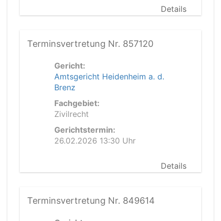
Details
Terminsvertretung Nr. 857120
Gericht:
Amtsgericht Heidenheim a. d.
Brenz
Fachgebiet:
Zivilrecht
Gerichtstermin:
26.02.2026 13:30 Uhr
Details
Terminsvertretung Nr. 849614