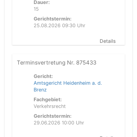
Dauer:
15
Gerichtstermin:
25.08.2026 09:30 Uhr
Details
Terminsvertretung Nr. 875433
Gericht:
Amtsgericht Heidenheim a. d.
Brenz
Fachgebiet:
Verkehrsrecht
Gerichtstermin:
29.06.2026 10:00 Uhr