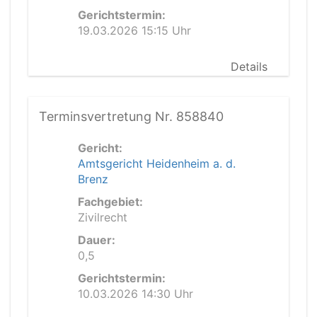
Gerichtstermin:
19.03.2026 15:15 Uhr
Details
Terminsvertretung Nr. 858840
Gericht:
Amtsgericht Heidenheim a. d.
Brenz
Fachgebiet:
Zivilrecht
Dauer:
0,5
Gerichtstermin:
10.03.2026 14:30 Uhr