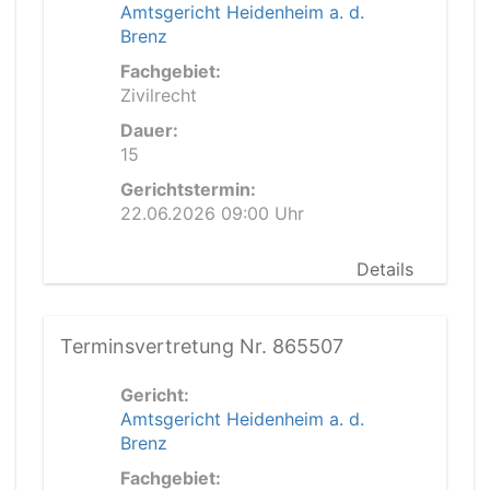
Amtsgericht Heidenheim a. d.
Brenz
Fachgebiet:
Zivilrecht
Dauer:
15
Gerichtstermin:
22.06.2026 09:00 Uhr
Details
Terminsvertretung Nr. 865507
Gericht:
Amtsgericht Heidenheim a. d.
Brenz
Fachgebiet: