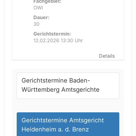
Fachgebiet:
OWI
Dauer:
30
Gerichtstermin:
12.02.2026 13:30 Uhr
Details
Gerichtstermine Baden-
Württemberg Amtsgerichte
Gerichtstermine Amtsgericht
Heidenheim a. d. Brenz