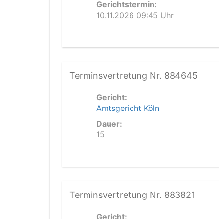
Gerichtstermin:
10.11.2026 09:45 Uhr
Terminsvertretung Nr. 884645
Gericht:
Amtsgericht Köln
Dauer:
15
Terminsvertretung Nr. 883821
Gericht: