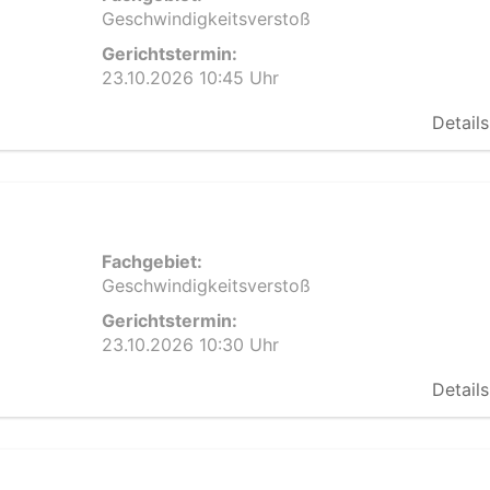
Geschwindigkeitsverstoß
Gerichtstermin:
23.10.2026 10:45 Uhr
Details
Fachgebiet:
Geschwindigkeitsverstoß
Gerichtstermin:
23.10.2026 10:30 Uhr
Details