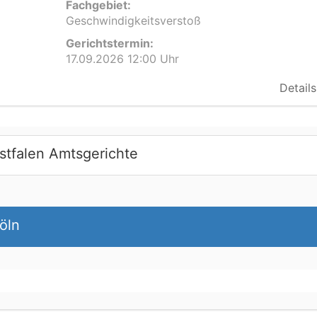
Fachgebiet:
Geschwindigkeitsverstoß
Gerichtstermin:
17.09.2026 12:00 Uhr
Details
stfalen Amtsgerichte
öln