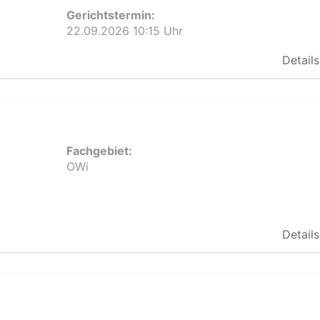
Gerichtstermin:
22.09.2026 10:15 Uhr
Details
Fachgebiet:
OWi
Details