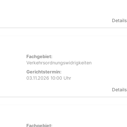
Details
Fachgebiet:
Verkehrsordnungswidrigkeiten
Gerichtstermin:
03.11.2026 10:00 Uhr
Details
Fachgebiet: