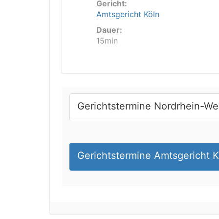
Gericht:
Amtsgericht Köln
Dauer:
15min
Gerichtstermine Nordrhein-We
Gerichtstermine Amtsgericht K