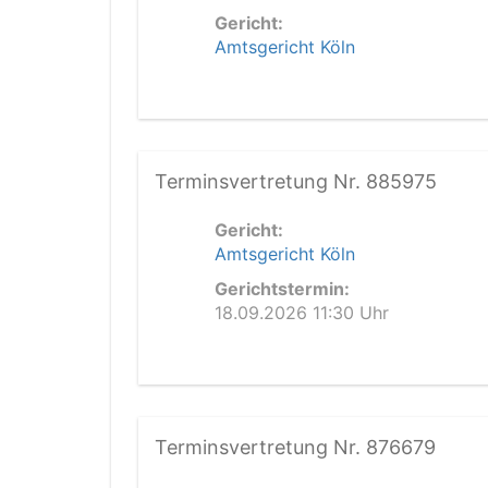
Gericht:
Amtsgericht Köln
Terminsvertretung Nr. 885975
Gericht:
Amtsgericht Köln
Gerichtstermin:
18.09.2026 11:30 Uhr
Terminsvertretung Nr. 876679