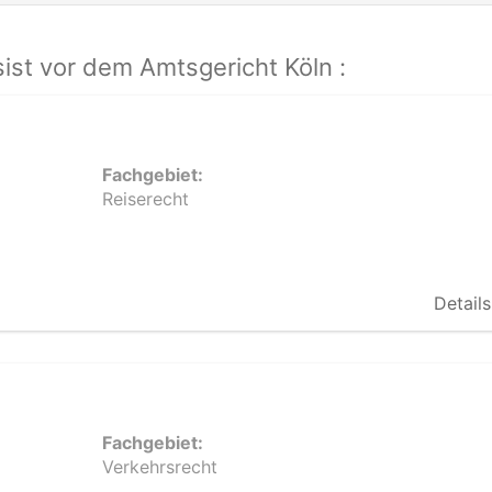
st vor dem Amtsgericht Köln :
Fachgebiet:
Reiserecht
Details
Fachgebiet:
Verkehrsrecht