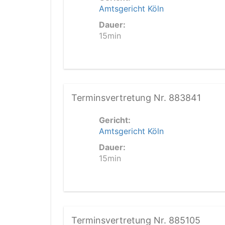
Amtsgericht Köln
Dauer:
15min
Terminsvertretung Nr. 883841
Gericht:
Amtsgericht Köln
Dauer:
15min
Terminsvertretung Nr. 885105