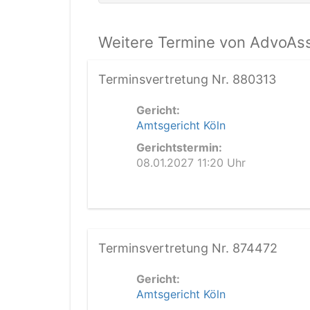
Weitere Termine von AdvoAssi
Terminsvertretung Nr. 880313
Gericht:
Amtsgericht Köln
Gerichtstermin:
08.01.2027 11:20 Uhr
Terminsvertretung Nr. 874472
Gericht:
Amtsgericht Köln