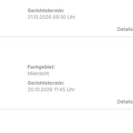
Gerichtstermin:
21.10.2026 09:30 Uhr
Details
Fachgebiet:
Mietrecht
Gerichtstermin:
20.10.2026 11:45 Uhr
Details