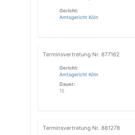
Gericht:
Amtsgericht Köln
Terminsvertretung Nr. 877162
Gericht:
Amtsgericht Köln
Dauer:
15
Terminsvertretung Nr. 881278