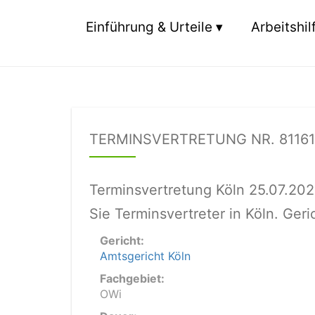
Einführung & Urteile
Arbeitshil
TERMINSVERTRETUNG NR. 81161
Terminsvertretung Köln 25.07.20
Sie Terminsvertreter in Köln. Ger
Gericht:
Amtsgericht Köln
Fachgebiet:
OWi