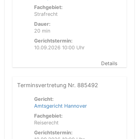
Fachgebiet:
Strafrecht
Dauer:
20 min
Gerichtstermin:
10.09.2026 10:00 Uhr
Details
Terminsvertretung Nr. 885492
Gericht:
Amtsgericht Hannover
Fachgebiet:
Reiserecht
Gerichtstermin: