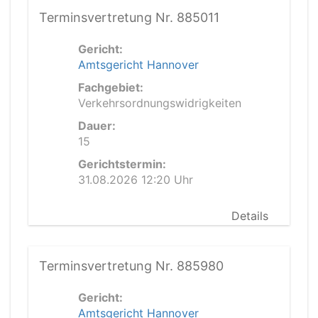
Terminsvertretung Nr. 885011
Gericht:
Amtsgericht Hannover
Fachgebiet:
Verkehrsordnungswidrigkeiten
Dauer:
15
Gerichtstermin:
31.08.2026 12:20 Uhr
Details
Terminsvertretung Nr. 885980
Gericht:
Amtsgericht Hannover