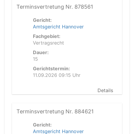
Terminsvertretung Nr. 878561
Gericht:
Amtsgericht Hannover
Fachgebiet:
Vertragsrecht
Dauer:
15
Gerichtstermin:
11.09.2026 09:15 Uhr
Details
Terminsvertretung Nr. 884621
Gericht:
Amtsgericht Hannover