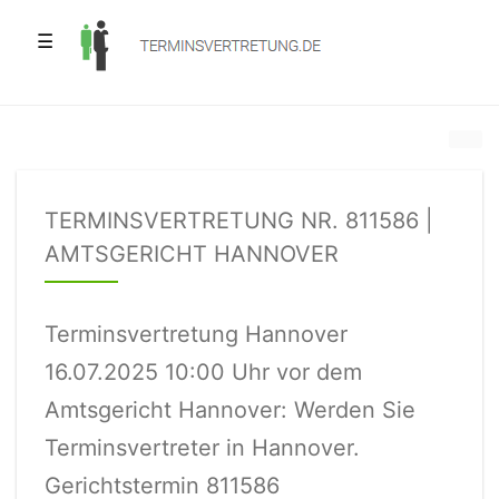
☰
TERMINSVERTRETUNG NR. 811586 |
AMTSGERICHT HANNOVER
Terminsvertretung Hannover
16.07.2025 10:00 Uhr vor dem
Amtsgericht Hannover: Werden Sie
Terminsvertreter in Hannover.
Gerichtstermin 811586