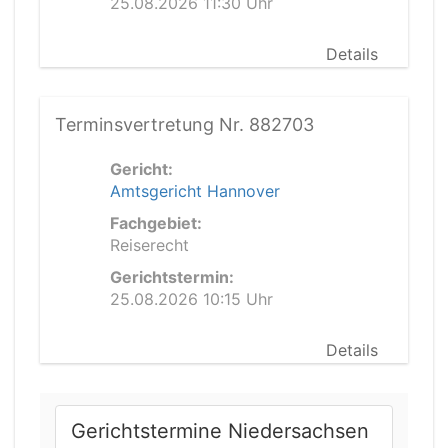
25.08.2026 11:30 Uhr
Details
Terminsvertretung Nr. 882703
Gericht:
Amtsgericht Hannover
Fachgebiet:
Reiserecht
Gerichtstermin:
25.08.2026 10:15 Uhr
Details
Gerichtstermine Niedersachsen