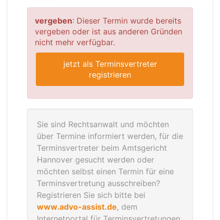
vergeben
: Dieser Termin wurde bereits
vergeben oder ist aus anderen Gründen
nicht mehr verfügbar.
jetzt als Terminsvertreter
registrieren
Sie sind Rechtsanwalt und möchten
über Termine informiert werden, für die
Terminsvertreter beim Amtsgericht
Hannover gesucht werden oder
möchten selbst einen Termin für eine
Terminsvertretung ausschreiben?
Registrieren Sie sich bitte bei
www.advo-assist.de
, dem
Internetportal für Terminsvertretungen