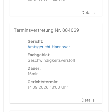
Details
Terminsvertretung Nr. 884069
Gericht:
Amtsgericht Hannover
Fachgebiet:
Geschwindigkeitsverstoß
Dauer:
15min
Gerichtstermin:
14.09.2026 13:00 Uhr
Details