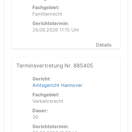
Fachgebiet:
Familienrecht
Gerichtstermin:
26.08.2026 11:15 Uhr
Details
Terminsvertretung Nr. 885405
Gericht:
Amtsgericht Hannover
Fachgebiet:
Verkehrsrecht
Dauer:
30
Gerichtstermin: