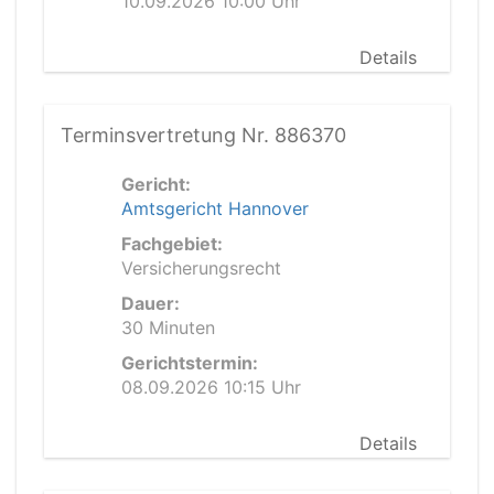
10.09.2026 10:00 Uhr
Details
Terminsvertretung Nr. 886370
Gericht:
Amtsgericht Hannover
Fachgebiet:
Versicherungsrecht
Dauer:
30 Minuten
Gerichtstermin:
08.09.2026 10:15 Uhr
Details