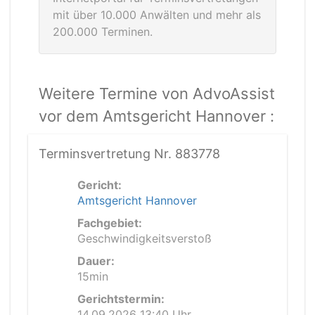
mit über 10.000 Anwälten und mehr als
200.000 Terminen.
Weitere Termine von AdvoAssist
vor dem Amtsgericht Hannover :
Terminsvertretung Nr. 883778
Gericht:
Amtsgericht Hannover
Fachgebiet:
Geschwindigkeitsverstoß
Dauer:
15min
Gerichtstermin:
14.09.2026 13:40 Uhr