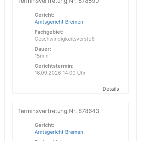
Terminsvertretung Nr. 878590
Gericht:
Amtsgericht Bremen
Fachgebiet:
Geschwindigkeitsverstoß
Dauer:
15min
Gerichtstermin:
16.09.2026 14:00 Uhr
Details
Terminsvertretung Nr. 878643
Gericht:
Amtsgericht Bremen