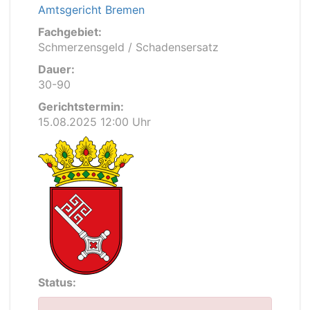
Amtsgericht Bremen
Fachgebiet:
Schmerzensgeld / Schadensersatz
Dauer:
30-90
Gerichtstermin:
15.08.2025 12:00 Uhr
Status: