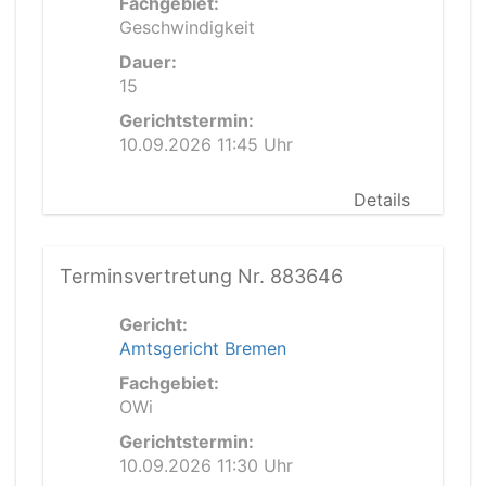
Fachgebiet:
Geschwindigkeit
Dauer:
15
Gerichtstermin:
10.09.2026 11:45 Uhr
Details
Terminsvertretung Nr. 883646
Gericht:
Amtsgericht Bremen
Fachgebiet:
OWi
Gerichtstermin:
10.09.2026 11:30 Uhr