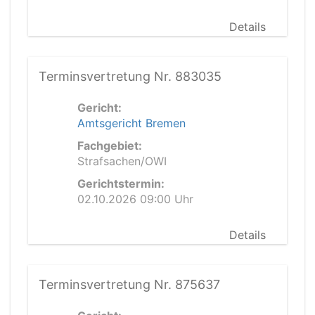
Details
Terminsvertretung Nr. 883035
Gericht:
Amtsgericht Bremen
Fachgebiet:
Strafsachen/OWI
Gerichtstermin:
02.10.2026 09:00 Uhr
Details
Terminsvertretung Nr. 875637