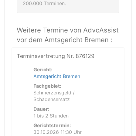
200.000 Terminen.
Weitere Termine von AdvoAssist
vor dem Amtsgericht Bremen :
Terminsvertretung Nr. 876129
Gericht:
Amtsgericht Bremen
Fachgebiet:
Schmerzensgeld /
Schadensersatz
Dauer:
1 bis 2 Stunden
Gerichtstermin:
30.10.2026 11:30 Uhr