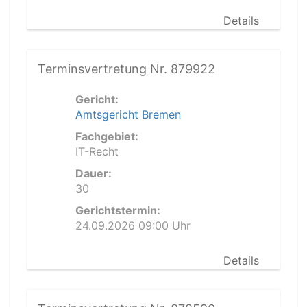
Details
Terminsvertretung Nr. 879922
Gericht:
Amtsgericht Bremen
Fachgebiet:
IT-Recht
Dauer:
30
Gerichtstermin:
24.09.2026 09:00 Uhr
Details