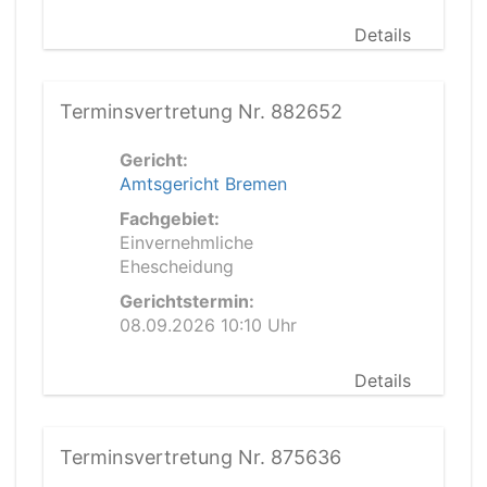
Details
Terminsvertretung Nr. 882652
Gericht:
Amtsgericht Bremen
Fachgebiet:
Einvernehmliche
Ehescheidung
Gerichtstermin:
08.09.2026 10:10 Uhr
Details
Terminsvertretung Nr. 875636