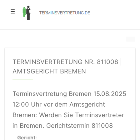
☰
TERMINSVERTRETUNG NR. 811008 |
AMTSGERICHT BREMEN
Terminsvertretung Bremen 15.08.2025
12:00 Uhr vor dem Amtsgericht
Bremen: Werden Sie Terminsvertreter
in Bremen. Gerichtstermin 811008
Gericht: