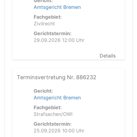
Gericht:
Amtsgericht Bremen
Fachgebiet:
Zivilrecht
Gerichtstermin:
29.09.2026 12:00 Uhr
Details
Terminsvertretung Nr. 886232
Gericht:
Amtsgericht Bremen
Fachgebiet:
Strafsachen/OWI
Gerichtstermin:
25.09.2026 10:00 Uhr