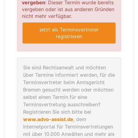
vergeben
: Dieser Termin wurde bereits
vergeben oder ist aus anderen Gründen
nicht mehr verfügbar.
jetzt als Terminsvertreter
registrieren
Sie sind Rechtsanwalt und möchten
über Termine informiert werden, für die
Terminsvertreter beim Amtsgericht
Bremen gesucht werden oder möchten
selbst einen Termin für eine
Terminsvertretung ausschreiben?
Registrieren Sie sich bitte bei
www.advo-assist.de
, dem
Internetportal für Terminsvertretungen
mit über 10.000 Anwälten und mehr als