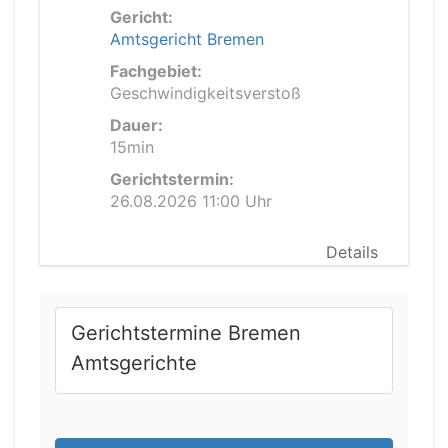
Gericht:
Amtsgericht Bremen
Fachgebiet:
Geschwindigkeitsverstoß
Dauer:
15min
Gerichtstermin:
26.08.2026 11:00 Uhr
Details
Gerichtstermine Bremen
Amtsgerichte