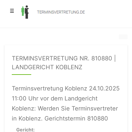
☰
TERMINSVERTRETUNG NR. 810880 |
LANDGERICHT KOBLENZ
Terminsvertretung Koblenz 24.10.2025
11:00 Uhr vor dem Landgericht
Koblenz: Werden Sie Terminsvertreter
in Koblenz. Gerichtstermin 810880
Gericht: