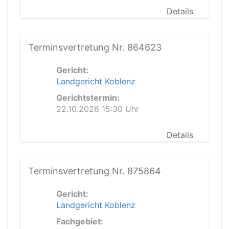
Details
Terminsvertretung Nr. 864623
Gericht:
Landgericht Koblenz
Gerichtstermin:
22.10.2026 15:30 Uhr
Details
Terminsvertretung Nr. 875864
Gericht:
Landgericht Koblenz
Fachgebiet: