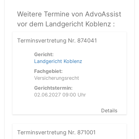
Weitere Termine von AdvoAssist
vor dem Landgericht Koblenz :
Terminsvertretung Nr. 874041
Gericht:
Landgericht Koblenz
Fachgebiet:
Versicherungsrecht
Gerichtstermin:
02.06.2027 09:00 Uhr
Details
Terminsvertretung Nr. 871001