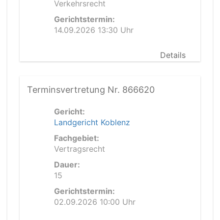
Verkehrsrecht
Gerichtstermin:
14.09.2026 13:30 Uhr
Details
Terminsvertretung Nr. 866620
Gericht:
Landgericht Koblenz
Fachgebiet:
Vertragsrecht
Dauer:
15
Gerichtstermin:
02.09.2026 10:00 Uhr