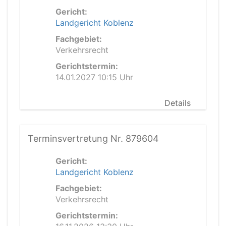
Gericht:
Landgericht Koblenz
Fachgebiet:
Verkehrsrecht
Gerichtstermin:
14.01.2027 10:15 Uhr
Details
Terminsvertretung Nr. 879604
Gericht:
Landgericht Koblenz
Fachgebiet:
Verkehrsrecht
Gerichtstermin: