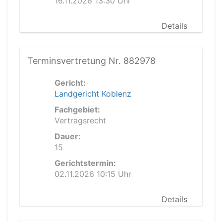
16.11.2026 13:30 Uhr
Details
Terminsvertretung Nr. 882978
Gericht:
Landgericht Koblenz
Fachgebiet:
Vertragsrecht
Dauer:
15
Gerichtstermin:
02.11.2026 10:15 Uhr
Details