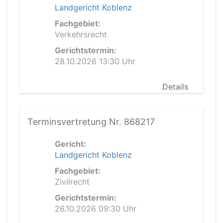
Landgericht Koblenz
Fachgebiet:
Verkehrsrecht
Gerichtstermin:
28.10.2026 13:30 Uhr
Details
Terminsvertretung Nr. 868217
Gericht:
Landgericht Koblenz
Fachgebiet:
Zivilrecht
Gerichtstermin:
26.10.2026 09:30 Uhr