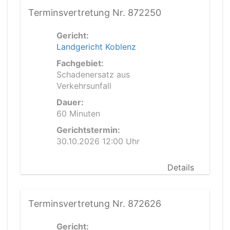
Terminsvertretung Nr. 872250
Gericht:
Landgericht Koblenz
Fachgebiet:
Schadenersatz aus
Verkehrsunfall
Dauer:
60 Minuten
Gerichtstermin:
30.10.2026 12:00 Uhr
Details
Terminsvertretung Nr. 872626
Gericht: