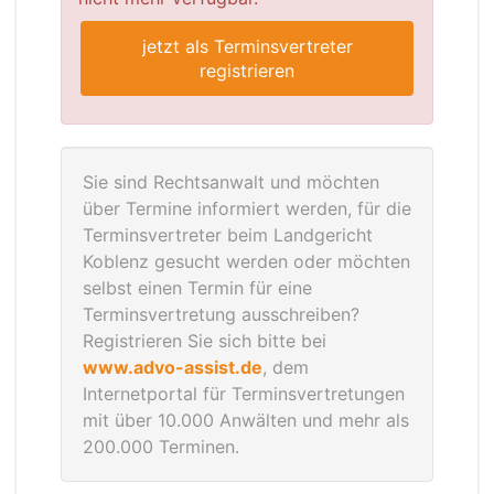
jetzt als Terminsvertreter
registrieren
Sie sind Rechtsanwalt und möchten
über Termine informiert werden, für die
Terminsvertreter beim Landgericht
Koblenz gesucht werden oder möchten
selbst einen Termin für eine
Terminsvertretung ausschreiben?
Registrieren Sie sich bitte bei
www.advo-assist.de
, dem
Internetportal für Terminsvertretungen
mit über 10.000 Anwälten und mehr als
200.000 Terminen.