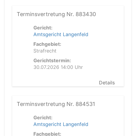
Terminsvertretung Nr. 883430
Gericht:
Amtsgericht Langenfeld
Fachgebiet:
Strafrecht
Gerichtstermin:
30.07.2026 14:00 Uhr
Details
Terminsvertretung Nr. 884531
Gericht:
Amtsgericht Langenfeld
Fachgebiet: