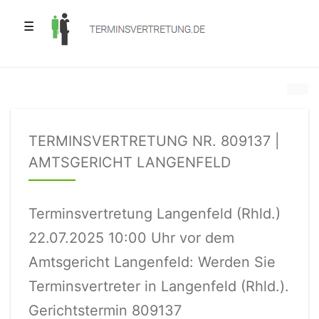
☰
TERMINSVERTRETUNG NR. 809137 |
AMTSGERICHT LANGENFELD
Terminsvertretung Langenfeld (Rhld.)
22.07.2025 10:00 Uhr vor dem
Amtsgericht Langenfeld: Werden Sie
Terminsvertreter in Langenfeld (Rhld.).
Gerichtstermin 809137