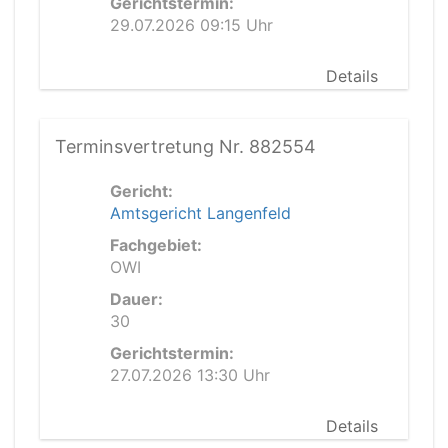
Gerichtstermin:
29.07.2026 09:15 Uhr
Details
Terminsvertretung Nr. 882554
Gericht:
Amtsgericht Langenfeld
Fachgebiet:
OWI
Dauer:
30
Gerichtstermin:
27.07.2026 13:30 Uhr
Details