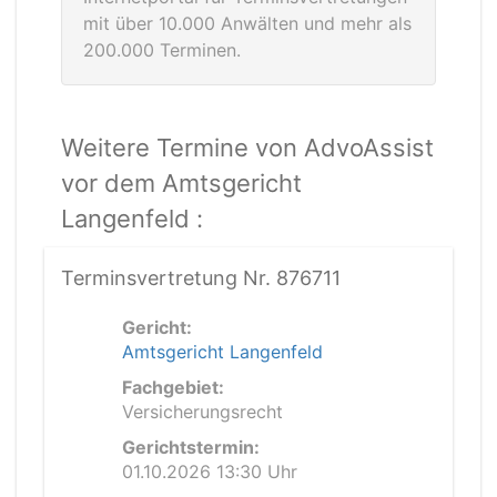
mit über 10.000 Anwälten und mehr als
200.000 Terminen.
Weitere Termine von AdvoAssist
vor dem Amtsgericht
Langenfeld :
Terminsvertretung Nr. 876711
Gericht:
Amtsgericht Langenfeld
Fachgebiet:
Versicherungsrecht
Gerichtstermin:
01.10.2026 13:30 Uhr