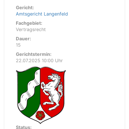
Gericht:
Amtsgericht Langenfeld
Fachgebiet:
Vertragsrecht
Dauer:
15
Gerichtstermin:
22.07.2025 10:00 Uhr
Status: