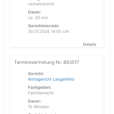
verkehrsrecht
Dauer:
ca. 30 min
Gerichtstermin:
30.07.2026 14:00 Uhr
Details
Terminsvertretung Nr. 883517
Gericht:
Amtsgericht Langenfeld
Fachgebiet:
Familienrecht
Dauer:
15 Minuten