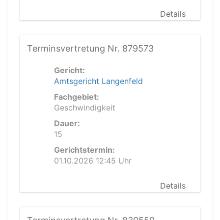
Details
Terminsvertretung Nr. 879573
Gericht:
Amtsgericht Langenfeld
Fachgebiet:
Geschwindigkeit
Dauer:
15
Gerichtstermin:
01.10.2026 12:45 Uhr
Details