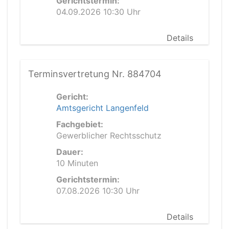
Gerichtstermin:
04.09.2026 10:30 Uhr
Details
Terminsvertretung Nr. 884704
Gericht:
Amtsgericht Langenfeld
Fachgebiet:
Gewerblicher Rechtsschutz
Dauer:
10 Minuten
Gerichtstermin:
07.08.2026 10:30 Uhr
Details