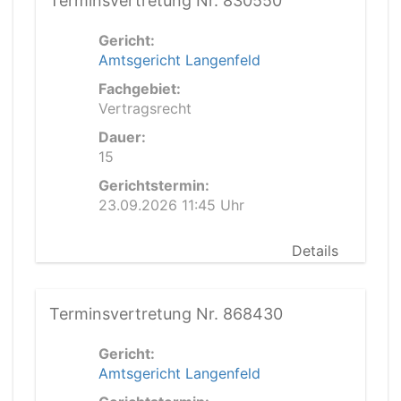
Terminsvertretung Nr. 830550
Gericht:
Amtsgericht Langenfeld
Fachgebiet:
Vertragsrecht
Dauer:
15
Gerichtstermin:
23.09.2026 11:45 Uhr
Details
Terminsvertretung Nr. 868430
Gericht:
Amtsgericht Langenfeld