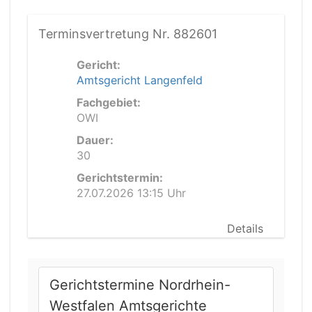
Terminsvertretung Nr. 882601
Gericht:
Amtsgericht Langenfeld
Fachgebiet:
OWI
Dauer:
30
Gerichtstermin:
27.07.2026 13:15 Uhr
Details
Gerichtstermine Nordrhein-
Westfalen Amtsgerichte