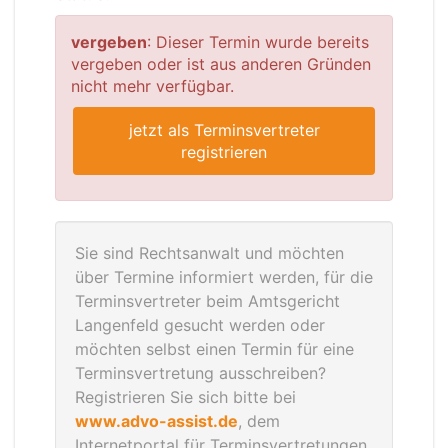
vergeben
: Dieser Termin wurde bereits
vergeben oder ist aus anderen Gründen
nicht mehr verfügbar.
jetzt als Terminsvertreter
registrieren
Sie sind Rechtsanwalt und möchten
über Termine informiert werden, für die
Terminsvertreter beim Amtsgericht
Langenfeld gesucht werden oder
möchten selbst einen Termin für eine
Terminsvertretung ausschreiben?
Registrieren Sie sich bitte bei
www.advo-assist.de
, dem
Internetportal für Terminsvertretungen