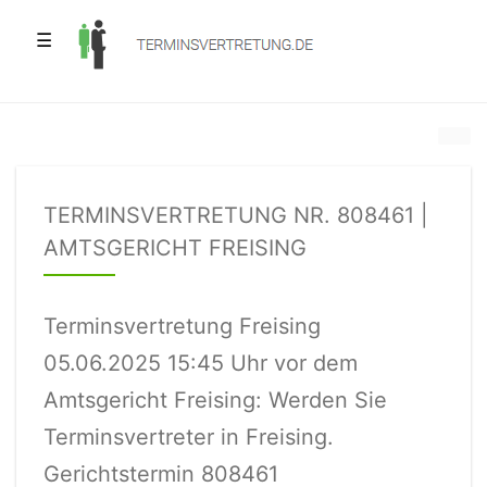
☰
TERMINSVERTRETUNG NR. 808461 |
AMTSGERICHT FREISING
Terminsvertretung Freising
05.06.2025 15:45 Uhr vor dem
Amtsgericht Freising: Werden Sie
Terminsvertreter in Freising.
Gerichtstermin 808461