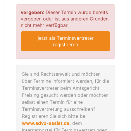
vergeben
: Dieser Termin wurde bereits
vergeben oder ist aus anderen Gründen
nicht mehr verfügbar.
jetzt als Terminsvertreter
registrieren
Sie sind Rechtsanwalt und möchten
über Termine informiert werden, für die
Terminsvertreter beim Amtsgericht
Freising gesucht werden oder möchten
selbst einen Termin für eine
Terminsvertretung ausschreiben?
Registrieren Sie sich bitte bei
www.advo-assist.de
, dem
Internetportal für Terminsvertretungen