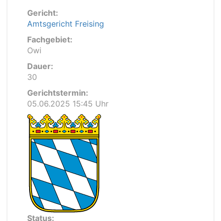
Gericht:
Amtsgericht Freising
Fachgebiet:
Owi
Dauer:
30
Gerichtstermin:
05.06.2025 15:45 Uhr
Status: