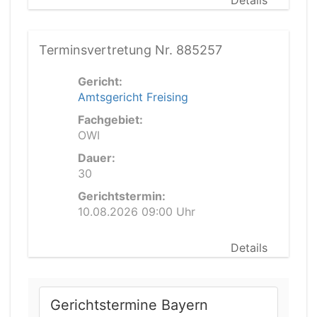
Details
Terminsvertretung Nr. 885257
Gericht:
Amtsgericht Freising
Fachgebiet:
OWI
Dauer:
30
Gerichtstermin:
10.08.2026 09:00 Uhr
Details
Gerichtstermine Bayern