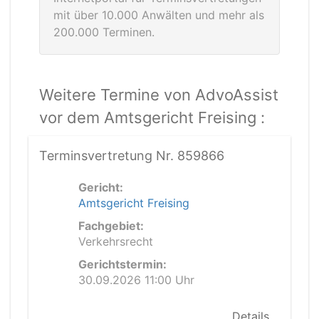
mit über 10.000 Anwälten und mehr als
200.000 Terminen.
Weitere Termine von AdvoAssist
vor dem Amtsgericht Freising :
Terminsvertretung Nr. 859866
Gericht:
Amtsgericht Freising
Fachgebiet:
Verkehrsrecht
Gerichtstermin:
30.09.2026 11:00 Uhr
Details