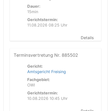
Dauer:
15min
Gerichtstermin:
11.08.2026 08:25 Uhr
Details
Terminsvertretung Nr. 885502
Gericht:
Amtsgericht Freising
Fachgebiet:
OWI
Gerichtstermin:
10.08.2026 10:45 Uhr