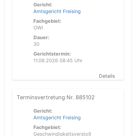
Gericht:
Amtsgericht Freising
Fachgebiet:
OWI
Dauer:
30
Gerichtstermin:
11.08.2026 08:45 Uhr
Details
Terminsvertretung Nr. 885102
Gericht:
Amtsgericht Freising
Fachgebiet:
Geschwindigkeitsverstoß