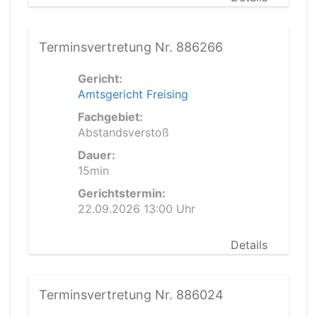
Terminsvertretung Nr. 886266
Gericht:
Amtsgericht Freising
Fachgebiet:
Abstandsverstoß
Dauer:
15min
Gerichtstermin:
22.09.2026 13:00 Uhr
Details
Terminsvertretung Nr. 886024