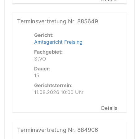
Terminsvertretung Nr. 885649
Gericht:
Amtsgericht Freising
Fachgebiet:
StVO
Dauer:
15
Gerichtstermin:
11.08.2026 10:00 Uhr
Details
Terminsvertretung Nr. 884906