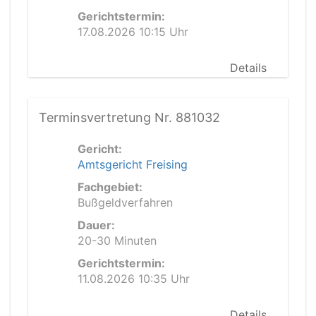
Gerichtstermin:
17.08.2026 10:15 Uhr
Details
Terminsvertretung Nr. 881032
Gericht:
Amtsgericht Freising
Fachgebiet:
Bußgeldverfahren
Dauer:
20-30 Minuten
Gerichtstermin:
11.08.2026 10:35 Uhr
Details