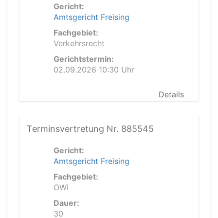
Gericht:
Amtsgericht Freising
Fachgebiet:
Verkehrsrecht
Gerichtstermin:
02.09.2026 10:30 Uhr
Details
Terminsvertretung Nr. 885545
Gericht:
Amtsgericht Freising
Fachgebiet:
OWI
Dauer:
30