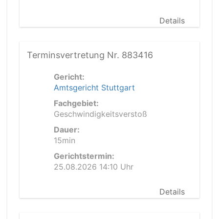
Details
Terminsvertretung Nr. 883416
Gericht:
Amtsgericht Stuttgart
Fachgebiet:
Geschwindigkeitsverstoß
Dauer:
15min
Gerichtstermin:
25.08.2026 14:10 Uhr
Details