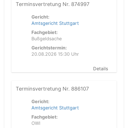
Terminsvertretung Nr. 874997
Gericht:
Amtsgericht Stuttgart
Fachgebiet:
Bußgeldsache
Gerichtstermin:
20.08.2026 15:30 Uhr
Details
Terminsvertretung Nr. 886107
Gericht:
Amtsgericht Stuttgart
Fachgebiet:
OWI