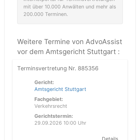
mit über 10.000 Anwälten und mehr als
200.000 Terminen.
Weitere Termine von AdvoAssist
vor dem Amtsgericht Stuttgart :
Terminsvertretung Nr. 885356
Gericht:
Amtsgericht Stuttgart
Fachgebiet:
Verkehrsrecht
Gerichtstermin:
29.09.2026 10:00 Uhr
Details