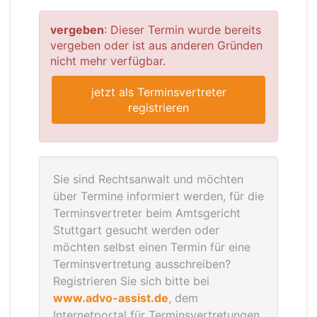
vergeben
: Dieser Termin wurde bereits
vergeben oder ist aus anderen Gründen
nicht mehr verfügbar.
jetzt als Terminsvertreter
registrieren
Sie sind Rechtsanwalt und möchten
über Termine informiert werden, für die
Terminsvertreter beim Amtsgericht
Stuttgart gesucht werden oder
möchten selbst einen Termin für eine
Terminsvertretung ausschreiben?
Registrieren Sie sich bitte bei
www.advo-assist.de
, dem
Internetportal für Terminsvertretungen