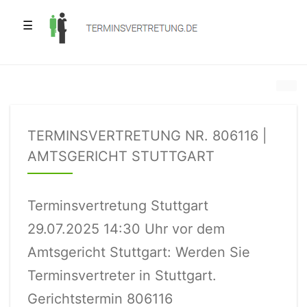
☰
TERMINSVERTRETUNG NR. 806116 |
AMTSGERICHT STUTTGART
Terminsvertretung Stuttgart
29.07.2025 14:30 Uhr vor dem
Amtsgericht Stuttgart: Werden Sie
Terminsvertreter in Stuttgart.
Gerichtstermin 806116