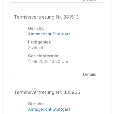
Terminsvertretung Nr. 881513
Gericht:
Amtsgericht Stuttgart
Fachgebiet:
Zivilrecht
Gerichtstermin:
11.09.2026 13:30 Uhr
Details
Terminsvertretung Nr. 885935
Gericht:
Amtsgericht Stuttgart