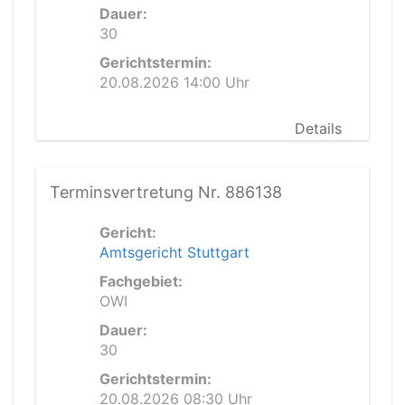
Dauer:
30
Gerichtstermin:
20.08.2026 14:00 Uhr
Details
Terminsvertretung Nr. 886138
Gericht:
Amtsgericht Stuttgart
Fachgebiet:
OWI
Dauer:
30
Gerichtstermin:
20.08.2026 08:30 Uhr