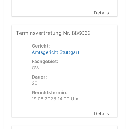
Details
Terminsvertretung Nr. 886069
Gericht:
Amtsgericht Stuttgart
Fachgebiet:
OWI
Dauer:
30
Gerichtstermin:
19.08.2026 14:00 Uhr
Details