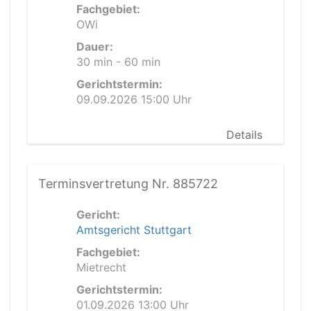
Fachgebiet:
OWi
Dauer:
30 min - 60 min
Gerichtstermin:
09.09.2026 15:00 Uhr
Details
Terminsvertretung Nr. 885722
Gericht:
Amtsgericht Stuttgart
Fachgebiet:
Mietrecht
Gerichtstermin:
01.09.2026 13:00 Uhr