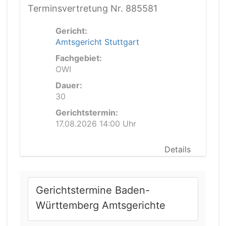
Terminsvertretung Nr. 885581
Gericht:
Amtsgericht Stuttgart
Fachgebiet:
OWI
Dauer:
30
Gerichtstermin:
17.08.2026 14:00 Uhr
Details
Gerichtstermine Baden-
Württemberg Amtsgerichte