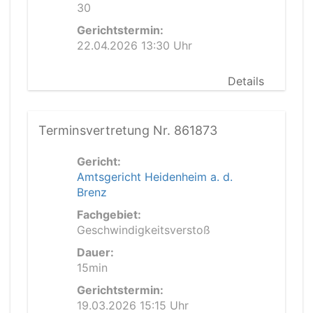
30
Gerichtstermin:
22.04.2026 13:30 Uhr
Details
Terminsvertretung Nr. 861873
Gericht:
Amtsgericht Heidenheim a. d.
Brenz
Fachgebiet:
Geschwindigkeitsverstoß
Dauer:
15min
Gerichtstermin:
19.03.2026 15:15 Uhr