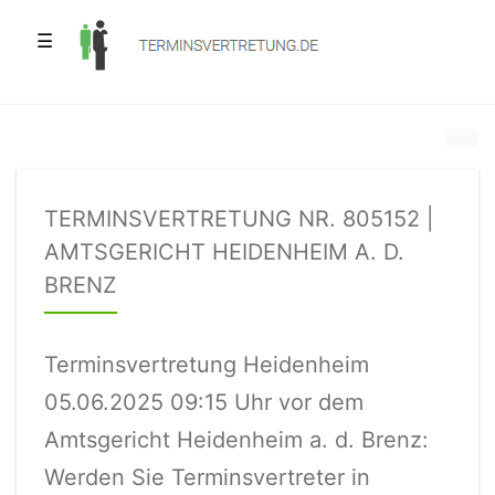
☰
TERMINSVERTRETUNG NR. 805152 |
AMTSGERICHT HEIDENHEIM A. D.
BRENZ
Terminsvertretung Heidenheim
05.06.2025 09:15 Uhr vor dem
Amtsgericht Heidenheim a. d. Brenz:
Werden Sie Terminsvertreter in