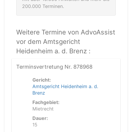
200.000 Terminen.
Weitere Termine von AdvoAssist
vor dem Amtsgericht
Heidenheim a. d. Brenz :
Terminsvertretung Nr. 878968
Gericht:
Amtsgericht Heidenheim a. d.
Brenz
Fachgebiet:
Mietrecht
Dauer:
15