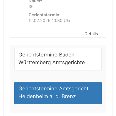
Dauer:
30
Gerichtstermin:
12.02.2026 13:30 Uhr
Details
Gerichtstermine Baden-
Württemberg Amtsgerichte
Gerichtstermine Amtsgericht
Heidenheim a. d. Brenz