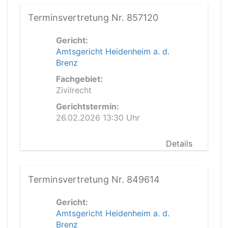
Terminsvertretung Nr. 857120
Gericht:
Amtsgericht Heidenheim a. d.
Brenz
Fachgebiet:
Zivilrecht
Gerichtstermin:
26.02.2026 13:30 Uhr
Details
Terminsvertretung Nr. 849614
Gericht:
Amtsgericht Heidenheim a. d.
Brenz