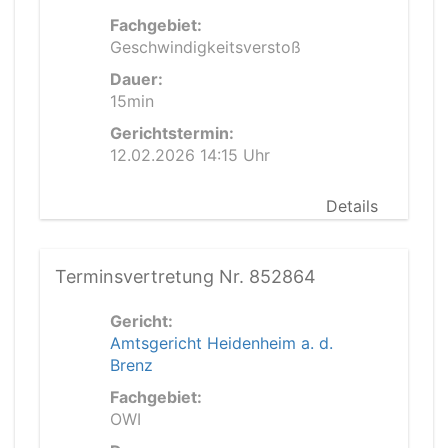
Fachgebiet:
Geschwindigkeitsverstoß
Dauer:
15min
Gerichtstermin:
12.02.2026 14:15 Uhr
Details
Terminsvertretung Nr. 852864
Gericht:
Amtsgericht Heidenheim a. d.
Brenz
Fachgebiet:
OWI