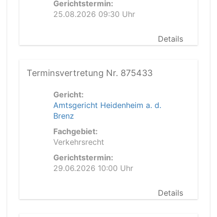
Gerichtstermin:
25.08.2026 09:30 Uhr
Details
Terminsvertretung Nr. 875433
Gericht:
Amtsgericht Heidenheim a. d.
Brenz
Fachgebiet:
Verkehrsrecht
Gerichtstermin:
29.06.2026 10:00 Uhr
Details