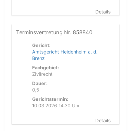
Details
Terminsvertretung Nr. 858840
Gericht:
Amtsgericht Heidenheim a. d.
Brenz
Fachgebiet:
Zivilrecht
Dauer:
0,5
Gerichtstermin:
10.03.2026 14:30 Uhr
Details