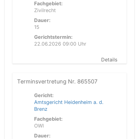
Fachgebiet:
Zivilrecht
Dauer:
15
Gerichtstermin:
22.06.2026 09:00 Uhr
Details
Terminsvertretung Nr. 865507
Gericht:
Amtsgericht Heidenheim a. d.
Brenz
Fachgebiet:
OWI
Dauer: