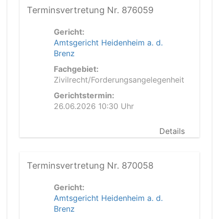
Terminsvertretung Nr. 876059
Gericht:
Amtsgericht Heidenheim a. d.
Brenz
Fachgebiet:
Zivilrecht/Forderungsangelegenheit
Gerichtstermin:
26.06.2026 10:30 Uhr
Details
Terminsvertretung Nr. 870058
Gericht:
Amtsgericht Heidenheim a. d.
Brenz