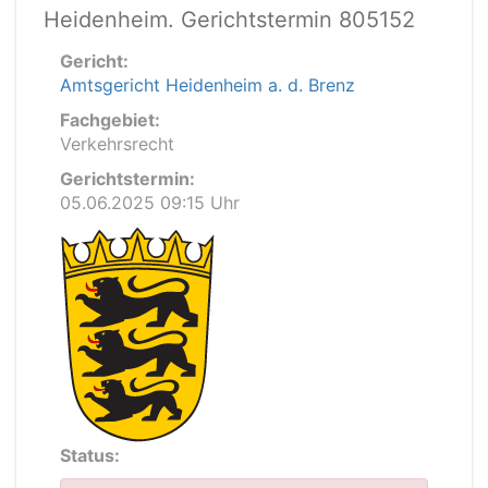
Heidenheim. Gerichtstermin 805152
Gericht:
Amtsgericht Heidenheim a. d. Brenz
Fachgebiet:
Verkehrsrecht
Gerichtstermin:
05.06.2025 09:15 Uhr
Status: