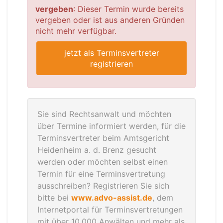
vergeben
: Dieser Termin wurde bereits
vergeben oder ist aus anderen Gründen
nicht mehr verfügbar.
jetzt als Terminsvertreter
registrieren
Sie sind Rechtsanwalt und möchten
über Termine informiert werden, für die
Terminsvertreter beim Amtsgericht
Heidenheim a. d. Brenz gesucht
werden oder möchten selbst einen
Termin für eine Terminsvertretung
ausschreiben? Registrieren Sie sich
bitte bei
www.advo-assist.de
, dem
Internetportal für Terminsvertretungen
mit über 10.000 Anwälten und mehr als