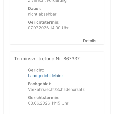
Zivilrecht Forderung
Dauer:
nicht absehbar
Gerichtstermin:
07.07.2026 14:00 Uhr
Details
Terminsvertretung Nr. 867337
Gericht:
Landgericht Mainz
Fachgebiet:
Verkehrsrecht/Schadenersatz
Gerichtstermin:
03.06.2026 11:15 Uhr