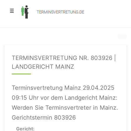
☰
TERMINSVERTRETUNG NR. 803926 |
LANDGERICHT MAINZ
Terminsvertretung Mainz 29.04.2025
09:15 Uhr vor dem Landgericht Mainz:
Werden Sie Terminsvertreter in Mainz.
Gerichtstermin 803926
Gericht: