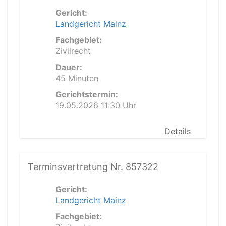
Gericht:
Landgericht Mainz
Fachgebiet:
Zivilrecht
Dauer:
45 Minuten
Gerichtstermin:
19.05.2026 11:30 Uhr
Details
Terminsvertretung Nr. 857322
Gericht:
Landgericht Mainz
Fachgebiet: