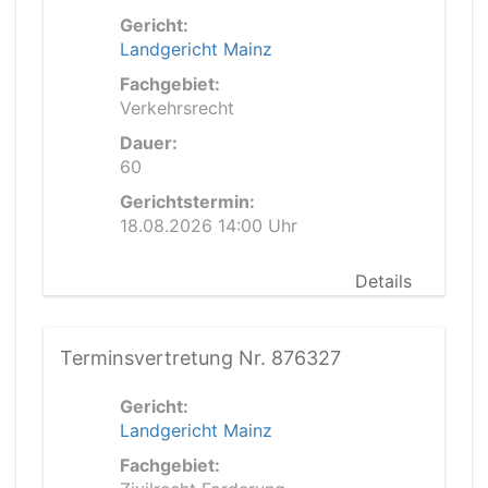
Gericht:
Landgericht Mainz
Fachgebiet:
Verkehrsrecht
Dauer:
60
Gerichtstermin:
18.08.2026 14:00 Uhr
Details
Terminsvertretung Nr. 876327
Gericht:
Landgericht Mainz
Fachgebiet: