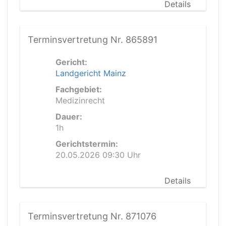
Details
Terminsvertretung Nr. 865891
Gericht:
Landgericht Mainz
Fachgebiet:
Medizinrecht
Dauer:
1h
Gerichtstermin:
20.05.2026 09:30 Uhr
Details
Terminsvertretung Nr. 871076