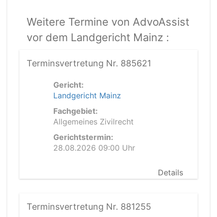
Weitere Termine von AdvoAssist
vor dem Landgericht Mainz :
Terminsvertretung Nr. 885621
Gericht:
Landgericht Mainz
Fachgebiet:
Allgemeines Zivilrecht
Gerichtstermin:
28.08.2026 09:00 Uhr
Details
Terminsvertretung Nr. 881255