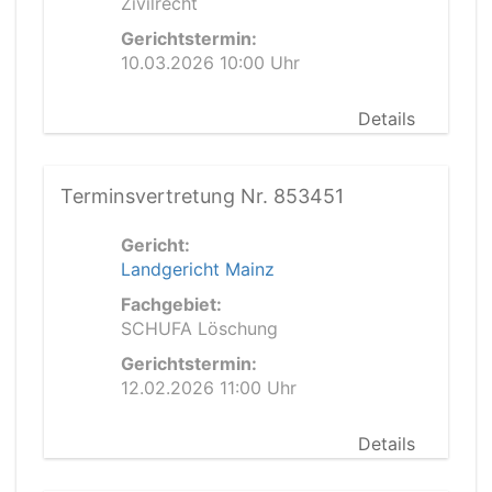
Zivilrecht
Gerichtstermin:
10.03.2026 10:00 Uhr
Details
Terminsvertretung Nr. 853451
Gericht:
Landgericht Mainz
Fachgebiet:
SCHUFA Löschung
Gerichtstermin:
12.02.2026 11:00 Uhr
Details