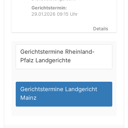
Gerichtstermin:
29.01.2026 09:15 Uhr
Details
Gerichtstermine Rheinland-
Pfalz Landgerichte
Gerichtstermine Landgericht
Mainz
21.08.2026 11:30 Uhr