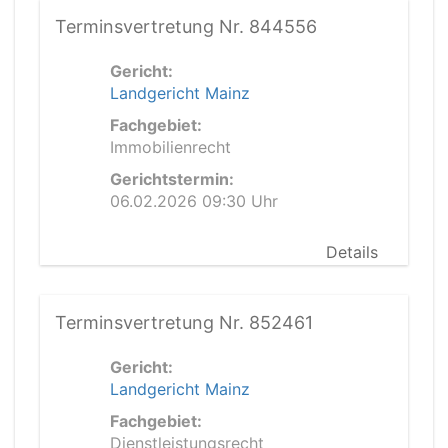
Terminsvertretung Nr. 844556
Gericht:
Landgericht Mainz
Fachgebiet:
Immobilienrecht
Gerichtstermin:
06.02.2026 09:30 Uhr
Details
Terminsvertretung Nr. 852461
Gericht:
Landgericht Mainz
Fachgebiet:
Dienstleistungsrecht