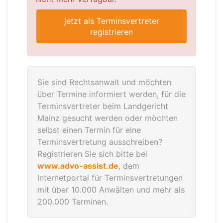
jetzt als Terminsvertreter
registrieren
Sie sind Rechtsanwalt und möchten
über Termine informiert werden, für die
Terminsvertreter beim Landgericht
Mainz gesucht werden oder möchten
selbst einen Termin für eine
Terminsvertretung ausschreiben?
Registrieren Sie sich bitte bei
www.advo-assist.de
, dem
Internetportal für Terminsvertretungen
mit über 10.000 Anwälten und mehr als
200.000 Terminen.