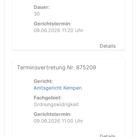
Dauer:
30
Gerichtstermin:
09.06.2026 11:20 Uhr
Details
Terminsvertretung Nr. 875209
Gericht:
Amtsgericht Kempen
Fachgebiet:
Ordnungswidrigkeit
Gerichtstermin:
09.06.2026 11:00 Uhr
Details