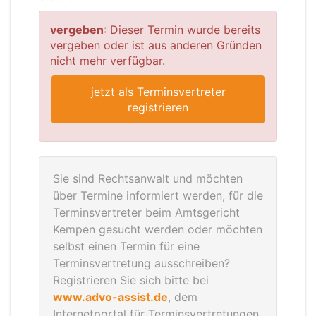
vergeben
: Dieser Termin wurde bereits
vergeben oder ist aus anderen Gründen
nicht mehr verfügbar.
jetzt als Terminsvertreter
registrieren
Sie sind Rechtsanwalt und möchten
über Termine informiert werden, für die
Terminsvertreter beim Amtsgericht
Kempen gesucht werden oder möchten
selbst einen Termin für eine
Terminsvertretung ausschreiben?
Registrieren Sie sich bitte bei
www.advo-assist.de
, dem
Internetportal für Terminsvertretungen