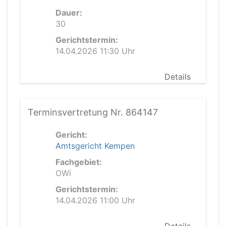
Dauer:
30
Gerichtstermin:
14.04.2026 11:30 Uhr
Details
Terminsvertretung Nr. 864147
Gericht:
Amtsgericht Kempen
Fachgebiet:
OWi
Gerichtstermin:
14.04.2026 11:00 Uhr