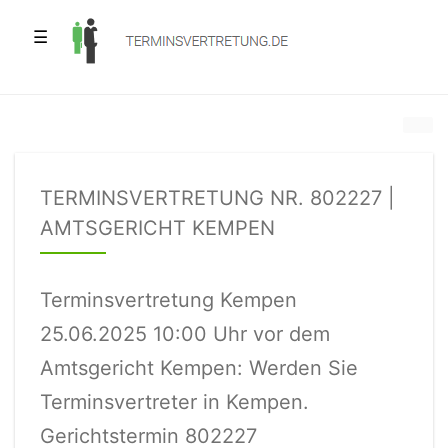
☰
TERMINSVERTRETUNG NR. 802227 |
AMTSGERICHT KEMPEN
Terminsvertretung Kempen
25.06.2025 10:00 Uhr vor dem
Amtsgericht Kempen: Werden Sie
Terminsvertreter in Kempen.
Gerichtstermin 802227