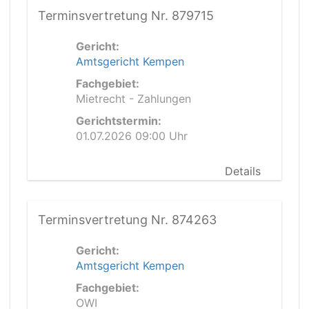
Terminsvertretung Nr. 879715
Gericht:
Amtsgericht Kempen
Fachgebiet:
Mietrecht - Zahlungen
Gerichtstermin:
01.07.2026 09:00 Uhr
Details
Terminsvertretung Nr. 874263
Gericht:
Amtsgericht Kempen
Fachgebiet:
OWI