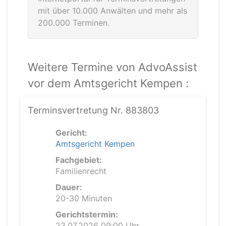
mit über 10.000 Anwälten und mehr als
200.000 Terminen.
Weitere Termine von AdvoAssist
vor dem Amtsgericht Kempen :
Terminsvertretung Nr. 883803
Gericht:
Amtsgericht Kempen
Fachgebiet:
Familienrecht
Dauer:
20-30 Minuten
Gerichtstermin:
23.07.2026 09:00 Uhr