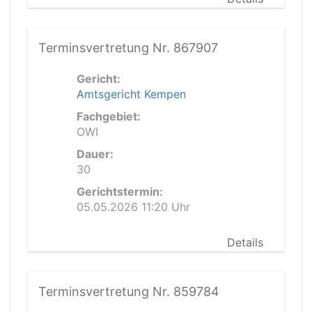
Terminsvertretung Nr. 867907
Gericht:
Amtsgericht Kempen
Fachgebiet:
OWI
Dauer:
30
Gerichtstermin:
05.05.2026 11:20 Uhr
Details
Terminsvertretung Nr. 859784