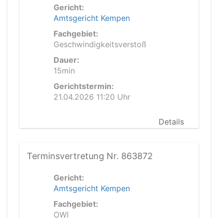
Gericht:
Amtsgericht Kempen
Fachgebiet:
Geschwindigkeitsverstoß
Dauer:
15min
Gerichtstermin:
21.04.2026 11:20 Uhr
Details
Terminsvertretung Nr. 863872
Gericht:
Amtsgericht Kempen
Fachgebiet:
OWI