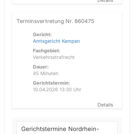
Details
Terminsvertretung Nr. 860475
Gericht:
Amtsgericht Kempen
Fachgebiet:
Verkehrsstrafrecht
Dauer:
45 Minuten
Gerichtstermin:
10.04.2026 13:30 Uhr
Details
Gerichtstermine Nordrhein-