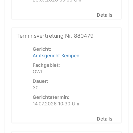
Details
Terminsvertretung Nr. 880479
Gericht:
Amtsgericht Kempen
Fachgebiet:
OWI
Dauer:
30
Gerichtstermin:
14.07.2026 10:30 Uhr
Details