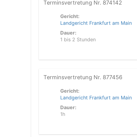
Terminsvertretung Nr. 874142
Gericht:
Landgericht Frankfurt am Main
Dauer:
1 bis 2 Stunden
Terminsvertretung Nr. 877456
Gericht:
Landgericht Frankfurt am Main
Dauer:
1h