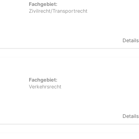
Fachgebiet:
Zivilrecht/Transportrecht
Details
Fachgebiet:
Verkehrsrecht
Details