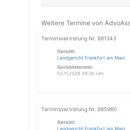
Weitere Termine von AdvoAssi
Terminsvertretung Nr. 881343
Gericht:
Landgericht Frankfurt am Main
Gerichtstermin:
03.11.2026 09:30 Uhr
Terminsvertretung Nr. 885960
Gericht:
Landgericht Frankfurt am Main