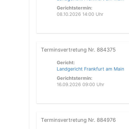
Gerichtstermin:
08.10.2026 14:00 Uhr
Terminsvertretung Nr. 884375
Gericht:
Landgericht Frankfurt am Main
Gerichtstermin:
16.09.2026 09:00 Uhr
Terminsvertretung Nr. 884976