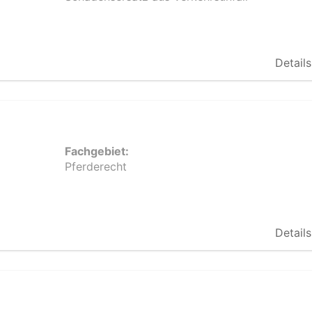
Details
Fachgebiet:
Pferderecht
Details