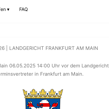
fen
FAQ
26 | LANDGERICHT FRANKFURT AM MAIN
Main 06.05.2025 14:00 Uhr vor dem Landgericht
rminsvertreter in Frankfurt am Main.