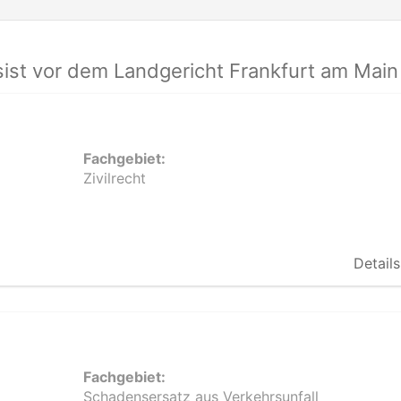
st vor dem Landgericht Frankfurt am Main 
Fachgebiet:
Zivilrecht
Details
Fachgebiet:
Schadensersatz aus Verkehrsunfall