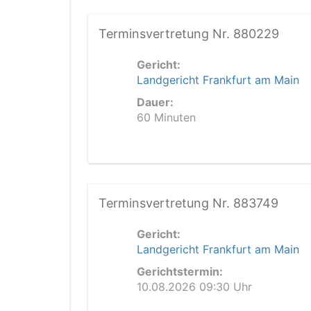
Terminsvertretung Nr. 880229
Gericht:
Landgericht Frankfurt am Main
Dauer:
60 Minuten
Terminsvertretung Nr. 883749
Gericht:
Landgericht Frankfurt am Main
Gerichtstermin:
10.08.2026 09:30 Uhr