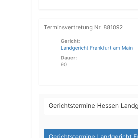
Terminsvertretung Nr. 881092
Gericht:
Landgericht Frankfurt am Main
Dauer:
90
Gerichtstermine Hessen Landg
Gerichtstermine Landgericht F