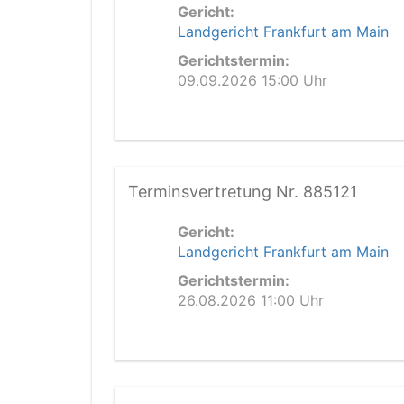
Gericht:
Landgericht Frankfurt am Main
Gerichtstermin:
09.09.2026 15:00 Uhr
Terminsvertretung Nr. 885121
Gericht:
Landgericht Frankfurt am Main
Gerichtstermin:
26.08.2026 11:00 Uhr