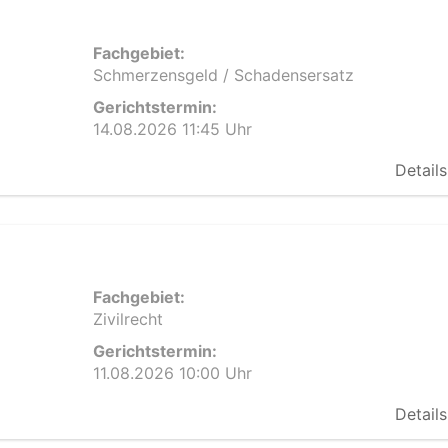
Fachgebiet:
Schmerzensgeld / Schadensersatz
Gerichtstermin:
14.08.2026 11:45 Uhr
Details
Fachgebiet:
Zivilrecht
Gerichtstermin:
11.08.2026 10:00 Uhr
Details