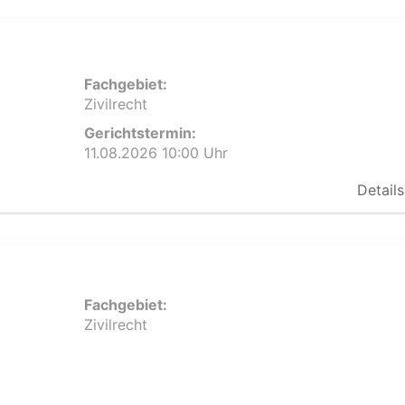
Fachgebiet:
Zivilrecht
Gerichtstermin:
11.08.2026 10:00 Uhr
Details
Fachgebiet:
Zivilrecht