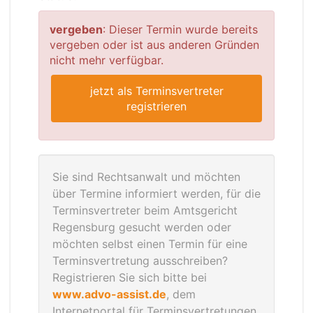
vergeben
: Dieser Termin wurde bereits
vergeben oder ist aus anderen Gründen
nicht mehr verfügbar.
jetzt als Terminsvertreter
registrieren
Sie sind Rechtsanwalt und möchten
über Termine informiert werden, für die
Terminsvertreter beim Amtsgericht
Regensburg gesucht werden oder
möchten selbst einen Termin für eine
Terminsvertretung ausschreiben?
Registrieren Sie sich bitte bei
www.advo-assist.de
, dem
Internetportal für Terminsvertretungen