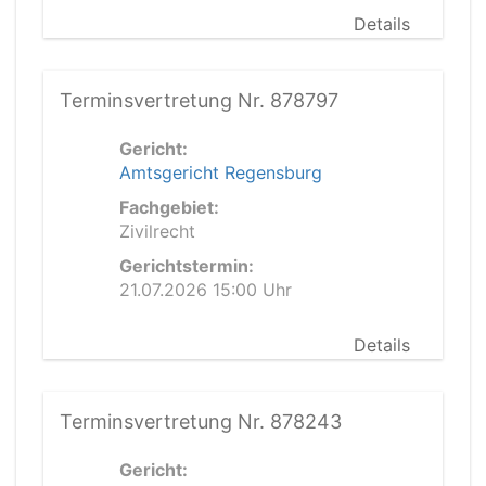
Details
Terminsvertretung Nr. 878797
Gericht:
Amtsgericht Regensburg
Fachgebiet:
Zivilrecht
Gerichtstermin:
21.07.2026 15:00 Uhr
Details
Terminsvertretung Nr. 878243
Gericht: