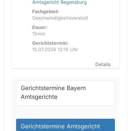
Amtsgericht Regensburg
Fachgebiet:
Geschwindigkeitsverstoß
Dauer:
15min
Gerichtstermin:
15.07.2026 12:15 Uhr
Details
Gerichtstermine Bayern
Amtsgerichte
Gerichtstermine Amtsgericht