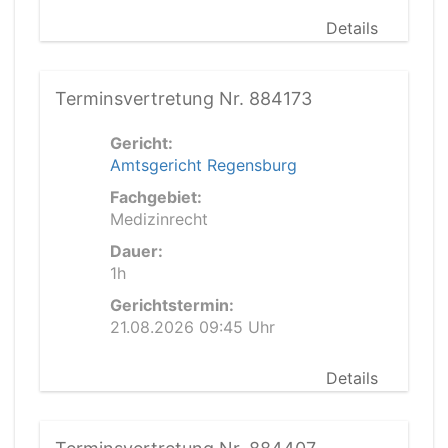
Details
Terminsvertretung Nr. 884173
Gericht:
Amtsgericht Regensburg
Fachgebiet:
Medizinrecht
Dauer:
1h
Gerichtstermin:
21.08.2026 09:45 Uhr
Details