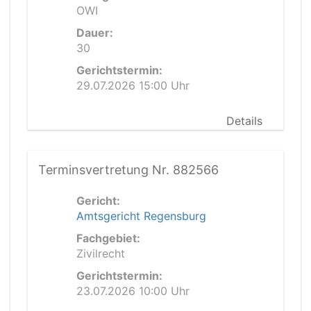
OWI
Dauer:
30
Gerichtstermin:
29.07.2026 15:00 Uhr
Details
Terminsvertretung Nr. 882566
Gericht:
Amtsgericht Regensburg
Fachgebiet:
Zivilrecht
Gerichtstermin:
23.07.2026 10:00 Uhr