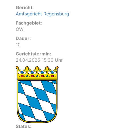
Gericht:
Amtsgericht Regensburg
Fachgebiet:
OWi
Dauer:
10
Gerichtstermin:
24.04.2025 15:30 Uhr
Status: