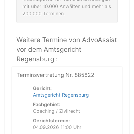
mit über 10.000 Anwälten und mehr als
200.000 Terminen.
Weitere Termine von AdvoAssist
vor dem Amtsgericht
Regensburg :
Terminsvertretung Nr. 885822
Gericht:
Amtsgericht Regensburg
Fachgebiet:
Coaching / Zivilrecht
Gerichtstermin:
04.09.2026 11:00 Uhr