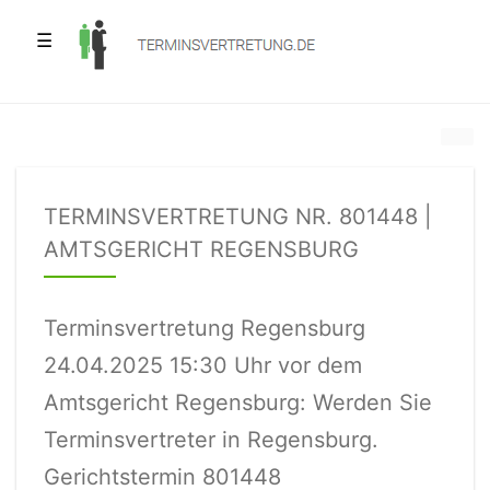
☰
TERMINSVERTRETUNG NR. 801448 |
AMTSGERICHT REGENSBURG
Terminsvertretung Regensburg
24.04.2025 15:30 Uhr vor dem
Amtsgericht Regensburg: Werden Sie
Terminsvertreter in Regensburg.
Gerichtstermin 801448