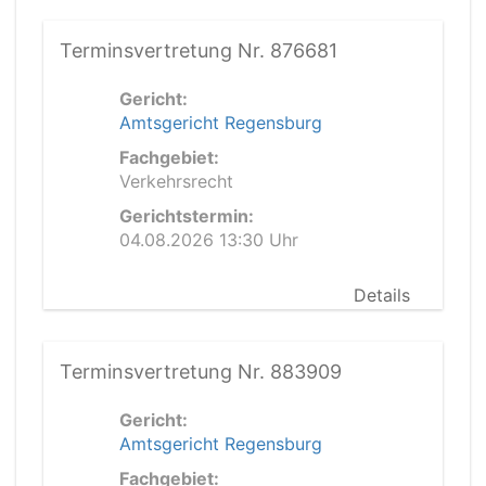
Terminsvertretung Nr. 876681
Gericht:
Amtsgericht Regensburg
Fachgebiet:
Verkehrsrecht
Gerichtstermin:
04.08.2026 13:30 Uhr
Details
Terminsvertretung Nr. 883909
Gericht:
Amtsgericht Regensburg
Fachgebiet: