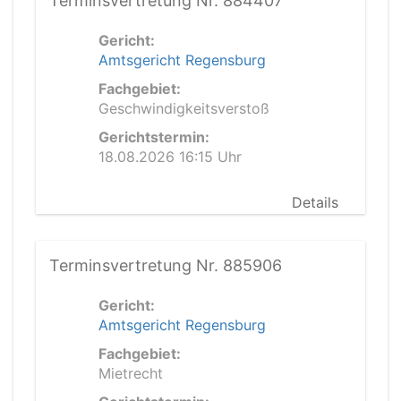
Terminsvertretung Nr. 884407
Gericht:
Amtsgericht Regensburg
Fachgebiet:
Geschwindigkeitsverstoß
Gerichtstermin:
18.08.2026 16:15 Uhr
Details
Terminsvertretung Nr. 885906
Gericht:
Amtsgericht Regensburg
Fachgebiet:
Mietrecht