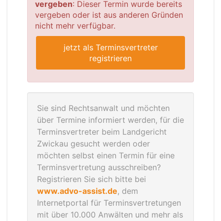
vergeben
: Dieser Termin wurde bereits
vergeben oder ist aus anderen Gründen
nicht mehr verfügbar.
jetzt als Terminsvertreter
registrieren
Sie sind Rechtsanwalt und möchten
über Termine informiert werden, für die
Terminsvertreter beim Landgericht
Zwickau gesucht werden oder
möchten selbst einen Termin für eine
Terminsvertretung ausschreiben?
Registrieren Sie sich bitte bei
www.advo-assist.de
, dem
Internetportal für Terminsvertretungen
mit über 10.000 Anwälten und mehr als