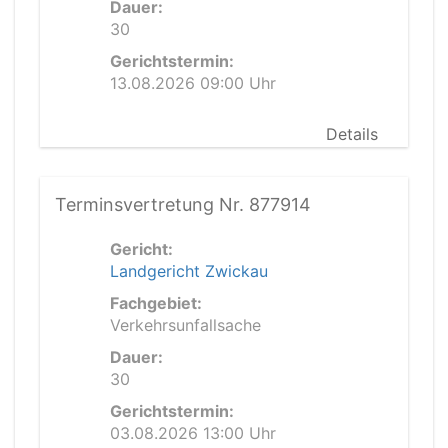
Dauer:
30
Gerichtstermin:
13.08.2026 09:00 Uhr
Details
Terminsvertretung Nr. 877914
Gericht:
Landgericht Zwickau
Fachgebiet:
Verkehrsunfallsache
Dauer:
30
Gerichtstermin:
03.08.2026 13:00 Uhr