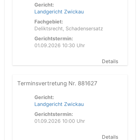
Gericht:
Landgericht Zwickau
Fachgebiet:
Deliktsrecht, Schadensersatz
Gerichtstermin:
01.09.2026 10:30 Uhr
Details
Terminsvertretung Nr. 881627
Gericht:
Landgericht Zwickau
Gerichtstermin:
01.09.2026 10:00 Uhr
Details