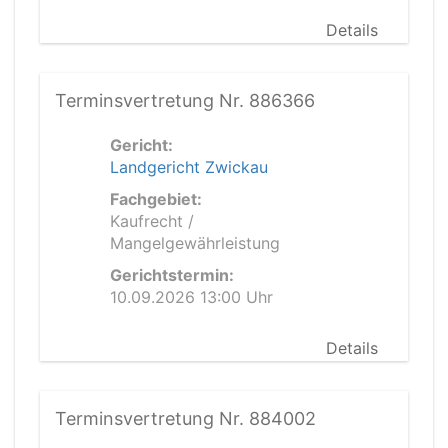
Details
Terminsvertretung Nr. 886366
Gericht:
Landgericht Zwickau
Fachgebiet:
Kaufrecht /
Mangelgewährleistung
Gerichtstermin:
10.09.2026 13:00 Uhr
Details
Terminsvertretung Nr. 884002