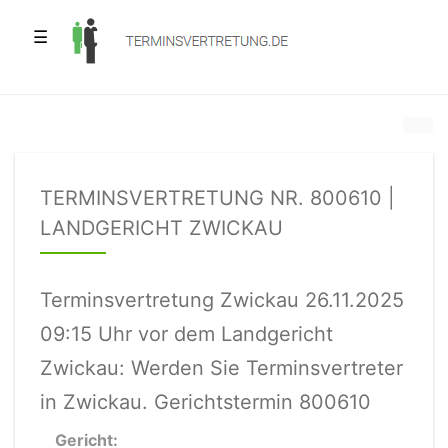
☰
TERMINSVERTRETUNG NR. 800610 |
LANDGERICHT ZWICKAU
Terminsvertretung Zwickau 26.11.2025
09:15 Uhr vor dem Landgericht
Zwickau: Werden Sie Terminsvertreter
in Zwickau. Gerichtstermin 800610
Gericht: