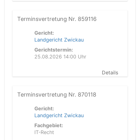
Terminsvertretung Nr. 859116
Gericht:
Landgericht Zwickau
Gerichtstermin:
25.08.2026 14:00 Uhr
Details
Terminsvertretung Nr. 870118
Gericht:
Landgericht Zwickau
Fachgebiet:
IT-Recht