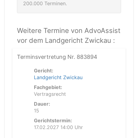
200.000 Terminen.
Weitere Termine von AdvoAssist
vor dem Landgericht Zwickau :
Terminsvertretung Nr. 883894
Gericht:
Landgericht Zwickau
Fachgebiet:
Vertragsrecht
Dauer:
15
Gerichtstermin:
17.02.2027 14:00 Uhr