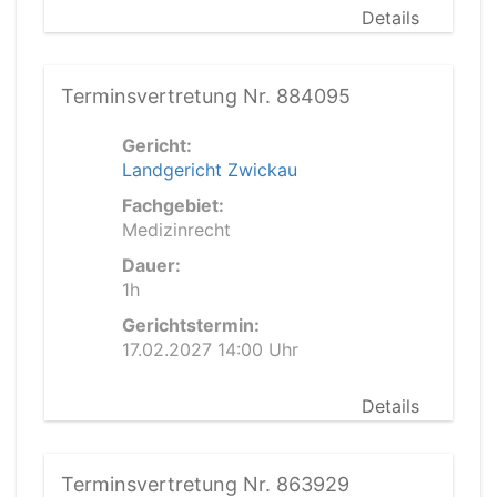
Details
Terminsvertretung Nr. 884095
Gericht:
Landgericht Zwickau
Fachgebiet:
Medizinrecht
Dauer:
1h
Gerichtstermin:
17.02.2027 14:00 Uhr
Details
Terminsvertretung Nr. 863929