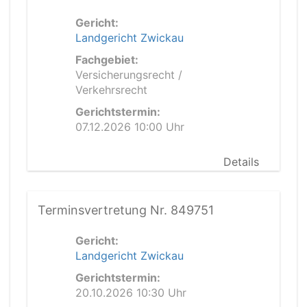
Gericht:
Landgericht Zwickau
Fachgebiet:
Versicherungsrecht /
Verkehrsrecht
Gerichtstermin:
07.12.2026 10:00 Uhr
Details
Terminsvertretung Nr. 849751
Gericht:
Landgericht Zwickau
Gerichtstermin:
20.10.2026 10:30 Uhr