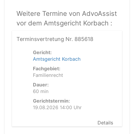
Weitere Termine von AdvoAssist
vor dem Amtsgericht Korbach :
Terminsvertretung Nr. 885618
Gericht:
Amtsgericht Korbach
Fachgebiet:
Familienrecht
Dauer:
60 min
Gerichtstermin:
19.08.2026 14:00 Uhr
Details