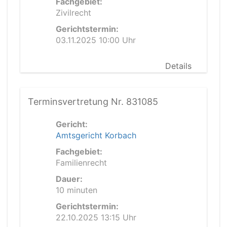
Fachgebiet:
Zivilrecht
Gerichtstermin:
03.11.2025 10:00 Uhr
Details
Terminsvertretung Nr. 831085
Gericht:
Amtsgericht Korbach
Fachgebiet:
Familienrecht
Dauer:
10 minuten
Gerichtstermin:
22.10.2025 13:15 Uhr