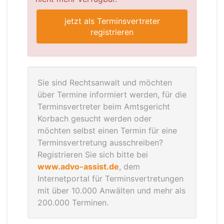
jetzt als Terminsvertreter
registrieren
Sie sind Rechtsanwalt und möchten
über Termine informiert werden, für die
Terminsvertreter beim Amtsgericht
Korbach gesucht werden oder
möchten selbst einen Termin für eine
Terminsvertretung ausschreiben?
Registrieren Sie sich bitte bei
www.advo-assist.de
, dem
Internetportal für Terminsvertretungen
mit über 10.000 Anwälten und mehr als
200.000 Terminen.