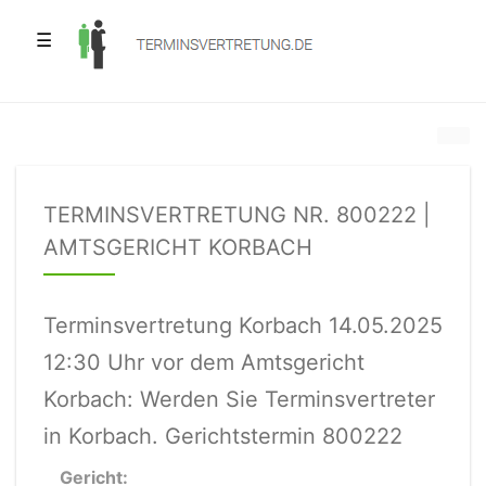
☰
TERMINSVERTRETUNG NR. 800222 |
AMTSGERICHT KORBACH
Terminsvertretung Korbach 14.05.2025
12:30 Uhr vor dem Amtsgericht
Korbach: Werden Sie Terminsvertreter
in Korbach. Gerichtstermin 800222
Gericht: