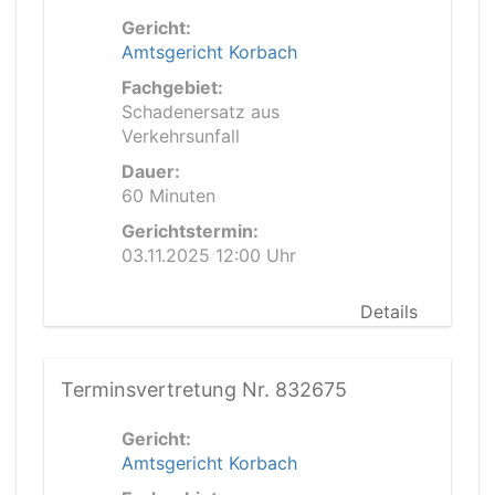
Gericht:
Amtsgericht Korbach
Fachgebiet:
Schadenersatz aus
Verkehrsunfall
Dauer:
60 Minuten
Gerichtstermin:
03.11.2025 12:00 Uhr
Details
Terminsvertretung Nr. 832675
Gericht:
Amtsgericht Korbach