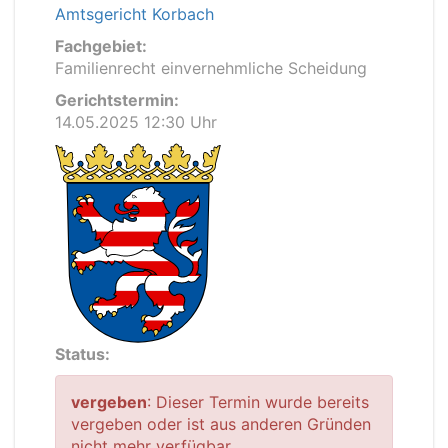
Amtsgericht Korbach
Fachgebiet:
Familienrecht einvernehmliche Scheidung
Gerichtstermin:
14.05.2025 12:30 Uhr
Status:
vergeben
: Dieser Termin wurde bereits
vergeben oder ist aus anderen Gründen
nicht mehr verfügbar.