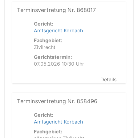
Terminsvertretung Nr. 868017
Gericht:
Amtsgericht Korbach
Fachgebiet:
Zivilrecht
Gerichtstermin:
07.05.2026 10:30 Uhr
Details
Terminsvertretung Nr. 858496
Gericht:
Amtsgericht Korbach
Fachgebiet: