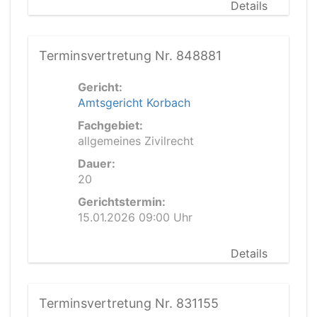
Details
Terminsvertretung Nr. 848881
Gericht:
Amtsgericht Korbach
Fachgebiet:
allgemeines Zivilrecht
Dauer:
20
Gerichtstermin:
15.01.2026 09:00 Uhr
Details
Terminsvertretung Nr. 831155