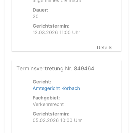
allgemeines Zivilrecht
Dauer:
20
Gerichtstermin:
12.03.2026 11:00 Uhr
Details
Terminsvertretung Nr. 849464
Gericht:
Amtsgericht Korbach
Fachgebiet:
Verkehrsrecht
Gerichtstermin:
05.02.2026 10:00 Uhr