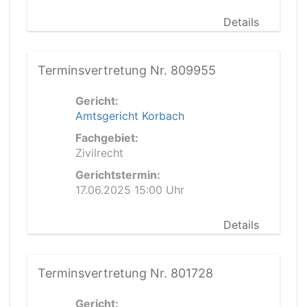
Details
Terminsvertretung Nr. 809955
Gericht:
Amtsgericht Korbach
Fachgebiet:
Zivilrecht
Gerichtstermin:
17.06.2025 15:00 Uhr
Details
Terminsvertretung Nr. 801728
Gericht: