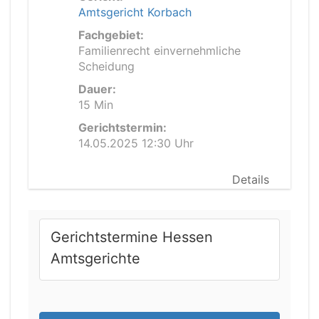
Amtsgericht Korbach
Fachgebiet:
Familienrecht einvernehmliche
Scheidung
Dauer:
15 Min
Gerichtstermin:
14.05.2025 12:30 Uhr
Details
Gerichtstermine Hessen
Amtsgerichte