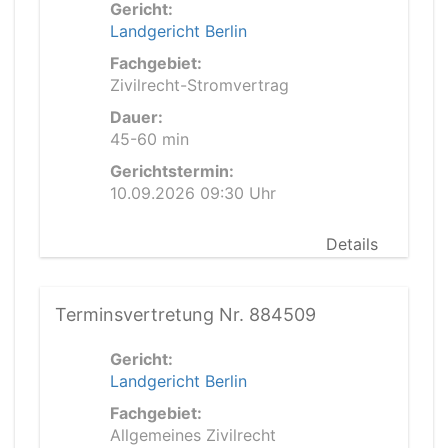
Gericht:
Landgericht Berlin
Fachgebiet:
Zivilrecht-Stromvertrag
Dauer:
45-60 min
Gerichtstermin:
10.09.2026 09:30 Uhr
Details
Terminsvertretung Nr. 884509
Gericht:
Landgericht Berlin
Fachgebiet:
Allgemeines Zivilrecht