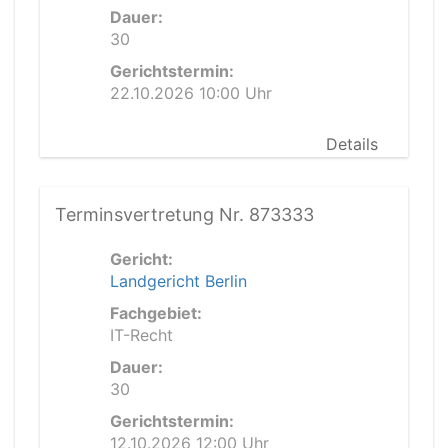
Dauer:
30
Gerichtstermin:
22.10.2026 10:00 Uhr
Details
Terminsvertretung Nr. 873333
Gericht:
Landgericht Berlin
Fachgebiet:
IT-Recht
Dauer:
30
Gerichtstermin:
12.10.2026 12:00 Uhr