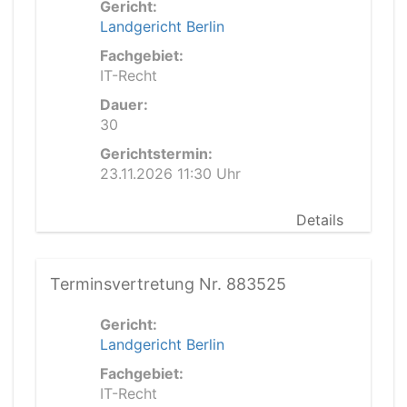
Gericht:
Landgericht Berlin
Fachgebiet:
IT-Recht
Dauer:
30
Gerichtstermin:
23.11.2026 11:30 Uhr
Details
Terminsvertretung Nr. 883525
Gericht:
Landgericht Berlin
Fachgebiet:
IT-Recht