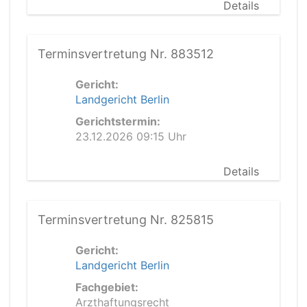
Details
Terminsvertretung Nr. 883512
Gericht:
Landgericht Berlin
Gerichtstermin:
23.12.2026 09:15 Uhr
Details
Terminsvertretung Nr. 825815
Gericht:
Landgericht Berlin
Fachgebiet:
Arzthaftungsrecht