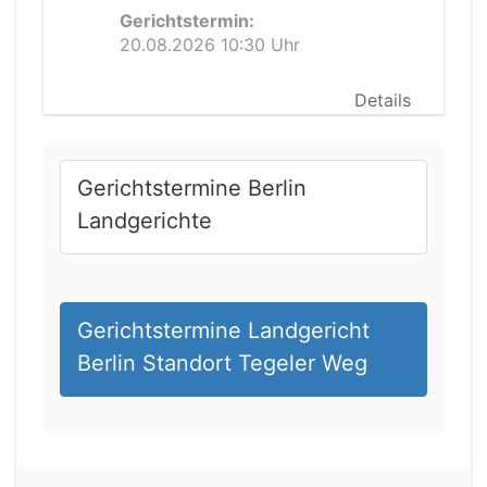
Gerichtstermin:
20.08.2026 10:30 Uhr
Details
Gerichtstermine Berlin
Landgerichte
Gerichtstermine Landgericht
Berlin Standort Tegeler Weg