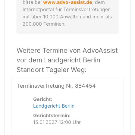
bitte bei
www.advo-assist.de
, dem
Internetportal für Terminsvertretungen
mit über 10.000 Anwälten und mehr als
200.000 Terminen.
Weitere Termine von AdvoAssist
vor dem Landgericht Berlin
Standort Tegeler Weg:
Terminsvertretung Nr. 884454
Gericht:
Landgericht Berlin
Gerichtstermin:
15.01.2027 12:00 Uhr