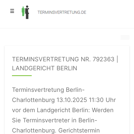
☰
TERMINSVERTRETUNG NR. 792363 |
LANDGERICHT BERLIN
Terminsvertretung Berlin-
Charlottenburg 13.10.2025 11:30 Uhr
vor dem Landgericht Berlin: Werden
Sie Terminsvertreter in Berlin-
Charlottenburg. Gerichtstermin