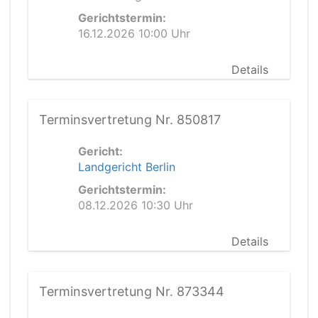
Gerichtstermin:
16.12.2026 10:00 Uhr
Details
Terminsvertretung Nr. 850817
Gericht:
Landgericht Berlin
Gerichtstermin:
08.12.2026 10:30 Uhr
Details
Terminsvertretung Nr. 873344