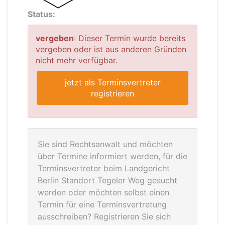
Status:
vergeben
: Dieser Termin wurde bereits
vergeben oder ist aus anderen Gründen
nicht mehr verfügbar.
jetzt als Terminsvertreter
registrieren
Sie sind Rechtsanwalt und möchten
über Termine informiert werden, für die
Terminsvertreter beim Landgericht
Berlin Standort Tegeler Weg gesucht
werden oder möchten selbst einen
Termin für eine Terminsvertretung
ausschreiben? Registrieren Sie sich