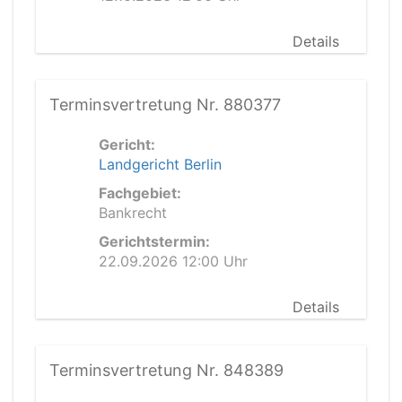
Details
Terminsvertretung Nr. 880377
Gericht:
Landgericht Berlin
Fachgebiet:
Bankrecht
Gerichtstermin:
22.09.2026 12:00 Uhr
Details
Terminsvertretung Nr. 848389