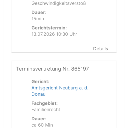
Geschwindigkeitsverstoß
Dauer:
15min
Gerichtstermin:
13.07.2026 10:30 Uhr
Details
Terminsvertretung Nr. 865197
Gericht:
Amtsgericht Neuburg a. d.
Donau
Fachgebiet:
Familienrecht
Dauer:
ca 60 Min