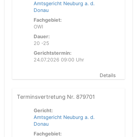
Amtsgericht Neuburg a. d.
Donau
Fachgebiet:
OWI
Dauer:
20 -25
Gerichtstermin:
24.07.2026 09:00 Uhr
Details
Terminsvertretung Nr. 879701
Gericht:
Amtsgericht Neuburg a. d.
Donau
Fachgebiet: