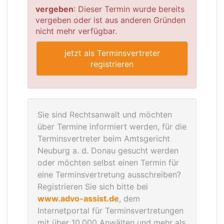
vergeben
: Dieser Termin wurde bereits
vergeben oder ist aus anderen Gründen
nicht mehr verfügbar.
jetzt als Terminsvertreter
registrieren
Sie sind Rechtsanwalt und möchten
über Termine informiert werden, für die
Terminsvertreter beim Amtsgericht
Neuburg a. d. Donau gesucht werden
oder möchten selbst einen Termin für
eine Terminsvertretung ausschreiben?
Registrieren Sie sich bitte bei
www.advo-assist.de
, dem
Internetportal für Terminsvertretungen
mit über 10.000 Anwälten und mehr als