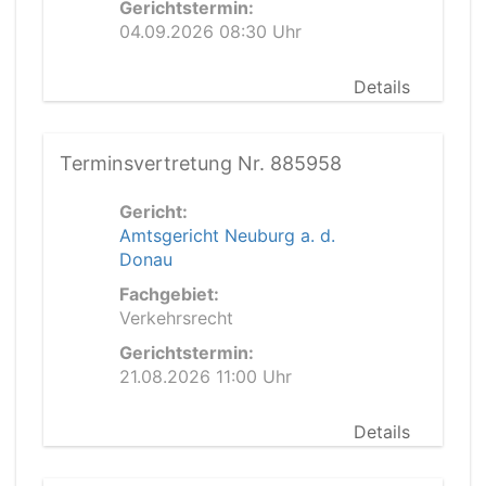
Gerichtstermin:
04.09.2026 08:30 Uhr
Details
Terminsvertretung Nr. 885958
Gericht:
Amtsgericht Neuburg a. d.
Donau
Fachgebiet:
Verkehrsrecht
Gerichtstermin:
21.08.2026 11:00 Uhr
Details