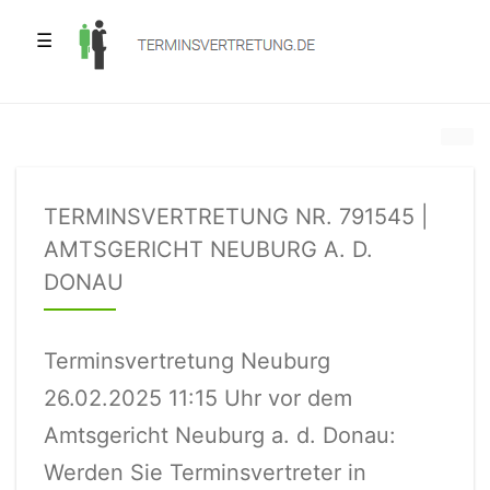
☰
TERMINSVERTRETUNG NR. 791545 |
AMTSGERICHT NEUBURG A. D.
DONAU
Terminsvertretung Neuburg
26.02.2025 11:15 Uhr vor dem
Amtsgericht Neuburg a. d. Donau:
Werden Sie Terminsvertreter in