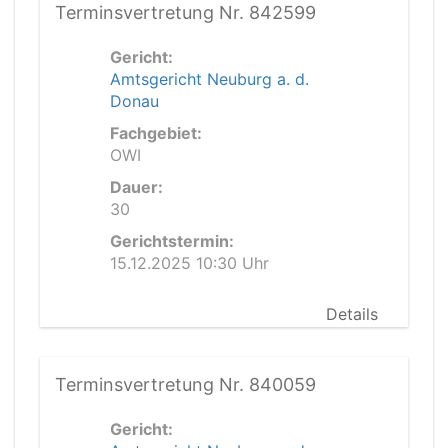
Terminsvertretung Nr. 842599
Gericht:
Amtsgericht Neuburg a. d.
Donau
Fachgebiet:
OWI
Dauer:
30
Gerichtstermin:
15.12.2025 10:30 Uhr
Details
Terminsvertretung Nr. 840059
Gericht: