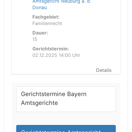
Amtsgericht Neuburg a. d.
Donau
Fachgebiet:
Familienrecht
Dauer:
15
Gerichtstermin:
02.12.2025 14:00 Uhr
Details
Gerichtstermine Bayern
Amtsgerichte