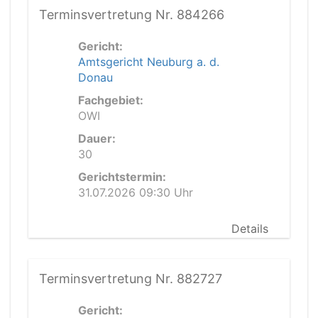
Terminsvertretung Nr. 884266
Gericht:
Amtsgericht Neuburg a. d.
Donau
Fachgebiet:
OWI
Dauer:
30
Gerichtstermin:
31.07.2026 09:30 Uhr
Details
Terminsvertretung Nr. 882727
Gericht: