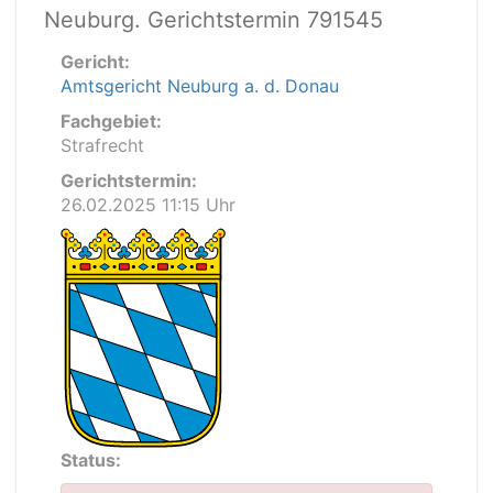
Neuburg. Gerichtstermin 791545
Gericht:
Amtsgericht Neuburg a. d. Donau
Fachgebiet:
Strafrecht
Gerichtstermin:
26.02.2025 11:15 Uhr
Status: