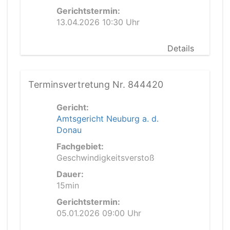
Gerichtstermin:
13.04.2026 10:30 Uhr
Details
Terminsvertretung Nr. 844420
Gericht:
Amtsgericht Neuburg a. d.
Donau
Fachgebiet:
Geschwindigkeitsverstoß
Dauer:
15min
Gerichtstermin:
05.01.2026 09:00 Uhr