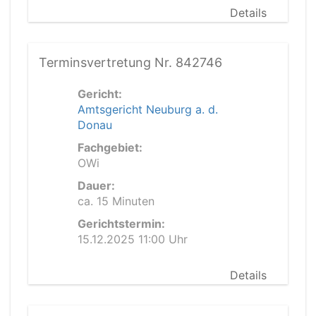
Details
Terminsvertretung Nr. 842746
Gericht:
Amtsgericht Neuburg a. d.
Donau
Fachgebiet:
OWi
Dauer:
ca. 15 Minuten
Gerichtstermin:
15.12.2025 11:00 Uhr
Details