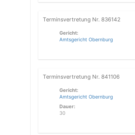
Terminsvertretung Nr. 836142
Gericht:
Amtsgericht Obernburg
Terminsvertretung Nr. 841106
Gericht:
Amtsgericht Obernburg
Dauer:
30