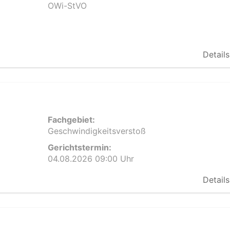
OWi-StVO
Details
Fachgebiet:
Geschwindigkeitsverstoß
Gerichtstermin:
04.08.2026 09:00 Uhr
Details