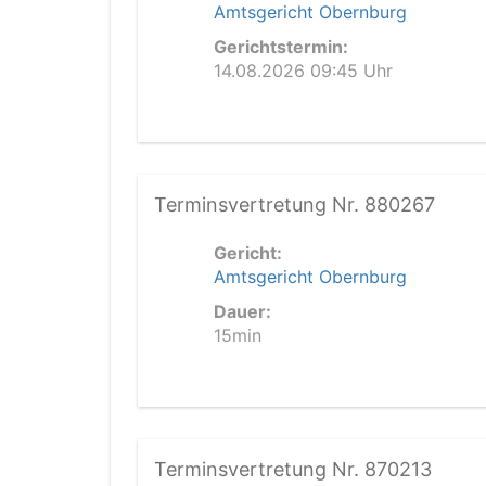
Amtsgericht Obernburg
Gerichtstermin:
14.08.2026 09:45 Uhr
Terminsvertretung Nr. 880267
Gericht:
Amtsgericht Obernburg
Dauer:
15min
Terminsvertretung Nr. 870213