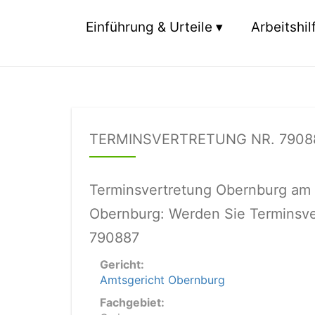
Einführung & Urteile
Arbeitshil
TERMINSVERTRETUNG NR. 7908
Terminsvertretung Obernburg am 
Obernburg: Werden Sie Terminsver
790887
Gericht:
Amtsgericht Obernburg
Fachgebiet: