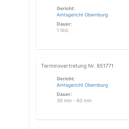
Gericht:
Amtsgericht Obernburg
Dauer:
1 Std.
Terminsvertretung Nr. 851771
Gericht:
Amtsgericht Obernburg
Dauer:
30 min - 60 min