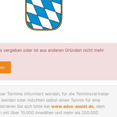
ts vergeben oder ist aus anderen Gründen nicht mehr
ren
er Termine informiert werden, für die Terminsvertreter
werden oder möchten selbst einen Termin für eine
trieren Sie sich bitte bei
www.advo-assist.de
, dem
en mit über 10.000 Anwälten und mehr als 200.000