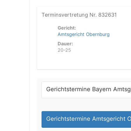
Terminsvertretung Nr. 832631
Gericht:
Amtsgericht Obernburg
Dauer:
20-25
Gerichtstermine Bayern Amtsg
Gerichtstermine Amtsgericht 