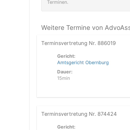
Terminen.
Weitere Termine von AdvoAss
Terminsvertretung Nr. 886019
Gericht:
Amtsgericht Obernburg
Dauer:
15min
Terminsvertretung Nr. 874424
Gericht: