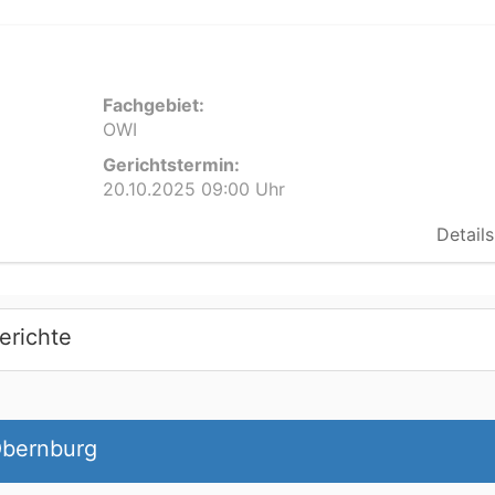
Fachgebiet:
OWI
Gerichtstermin:
20.10.2025 09:00 Uhr
Details
erichte
Obernburg