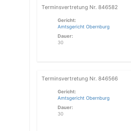
Terminsvertretung Nr. 846582
Gericht:
Amtsgericht Obernburg
Dauer:
30
Terminsvertretung Nr. 846566
Gericht:
Amtsgericht Obernburg
Dauer:
30