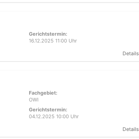
Gerichtstermin:
16.12.2025 11:00 Uhr
Details
Fachgebiet:
OWI
Gerichtstermin:
04.12.2025 10:00 Uhr
Details