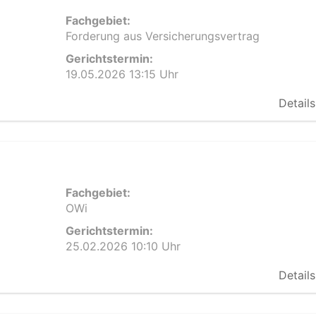
Fachgebiet:
Forderung aus Versicherungsvertrag
Gerichtstermin:
19.05.2026 13:15 Uhr
Details
Fachgebiet:
OWi
Gerichtstermin:
25.02.2026 10:10 Uhr
Details