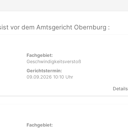
ist vor dem Amtsgericht Obernburg :
Fachgebiet:
Geschwindigkeitsverstoß
Gerichtstermin:
09.09.2026 10:10 Uhr
Details
Fachgebiet: