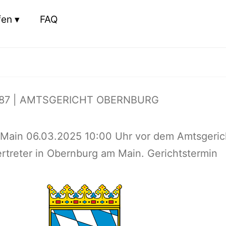
fen
FAQ
87 | AMTSGERICHT OBERNBURG
Main 06.03.2025 10:00 Uhr vor dem Amtsgeric
treter in Obernburg am Main. Gerichtstermin