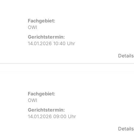
Fachgebiet:
OWI
Gerichtstermin:
14.01.2026 10:40 Uhr
Details
Fachgebiet:
OWI
Gerichtstermin:
14.01.2026 09:00 Uhr
Details