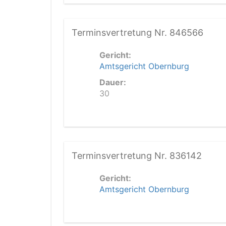
Terminsvertretung Nr. 846566
Gericht:
Amtsgericht Obernburg
Dauer:
30
Terminsvertretung Nr. 836142
Gericht:
Amtsgericht Obernburg