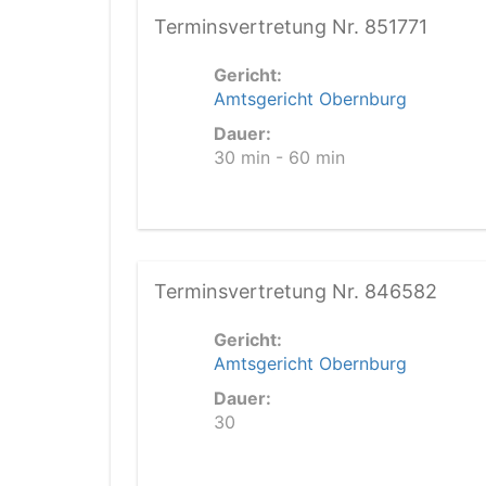
Terminsvertretung Nr. 851771
Gericht:
Amtsgericht Obernburg
Dauer:
30 min - 60 min
Terminsvertretung Nr. 846582
Gericht:
Amtsgericht Obernburg
Dauer:
30