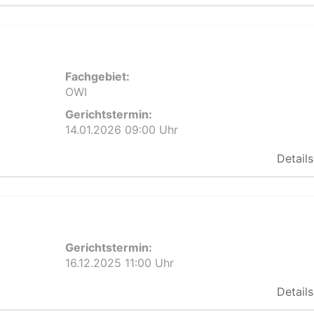
Fachgebiet:
OWI
Gerichtstermin:
14.01.2026 09:00 Uhr
Details
Gerichtstermin:
16.12.2025 11:00 Uhr
Details