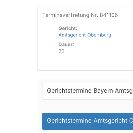
Terminsvertretung Nr. 841106
Gericht:
Amtsgericht Obernburg
Dauer:
30
Gerichtstermine Bayern Amtsg
Gerichtstermine Amtsgericht 