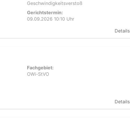
Geschwindigkeitsverstoß
Gerichtstermin:
09.09.2026 10:10 Uhr
Details
Fachgebiet:
OWi-StVO
Details