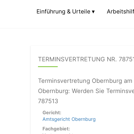
Einführung & Urteile
Arbeitshil
TERMINSVERTRETUNG NR. 7875
Terminsvertretung Obernburg am 
Obernburg: Werden Sie Terminsver
787513
Gericht:
Amtsgericht Obernburg
Fachgebiet: