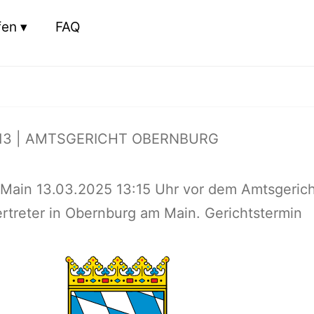
fen
FAQ
13 | AMTSGERICHT OBERNBURG
Main 13.03.2025 13:15 Uhr vor dem Amtsgerich
treter in Obernburg am Main. Gerichtstermin