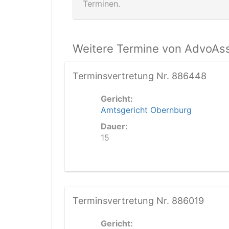
Terminen.
Weitere Termine von AdvoAss
Terminsvertretung Nr. 886448
Gericht:
Amtsgericht Obernburg
Dauer:
15
Terminsvertretung Nr. 886019
Gericht: