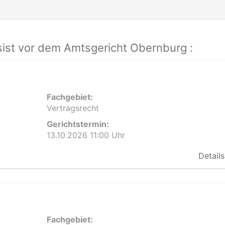
ist vor dem Amtsgericht Obernburg :
Fachgebiet:
Vertragsrecht
Gerichtstermin:
13.10.2026 11:00 Uhr
Details
Fachgebiet: