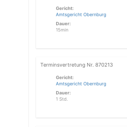
Gericht:
Amtsgericht Obernburg
Dauer:
15min
Terminsvertretung Nr. 870213
Gericht:
Amtsgericht Obernburg
Dauer:
1 Std.