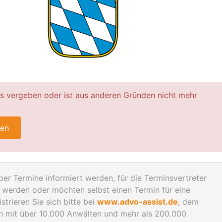
ts vergeben oder ist aus anderen Gründen nicht mehr
ren
er Termine informiert werden, für die Terminsvertreter
werden oder möchten selbst einen Termin für eine
trieren Sie sich bitte bei
www.advo-assist.de
, dem
en mit über 10.000 Anwälten und mehr als 200.000