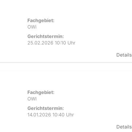
Fachgebiet:
OWi
Gerichtstermin:
25.02.2026 10:10 Uhr
Details
Fachgebiet:
OWI
Gerichtstermin:
14.01.2026 10:40 Uhr
Details