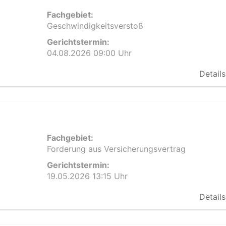
Fachgebiet:
Geschwindigkeitsverstoß
Gerichtstermin:
04.08.2026 09:00 Uhr
Details
Fachgebiet:
Forderung aus Versicherungsvertrag
Gerichtstermin:
19.05.2026 13:15 Uhr
Details