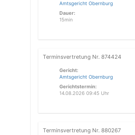
Amtsgericht Obernburg
Dauer:
15min
Terminsvertretung Nr. 874424
Gericht:
Amtsgericht Obernburg
Gerichtstermin:
14.08.2026 09:45 Uhr
Terminsvertretung Nr. 880267