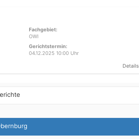
Fachgebiet:
OWI
Gerichtstermin:
04.12.2025 10:00 Uhr
Details
erichte
Obernburg