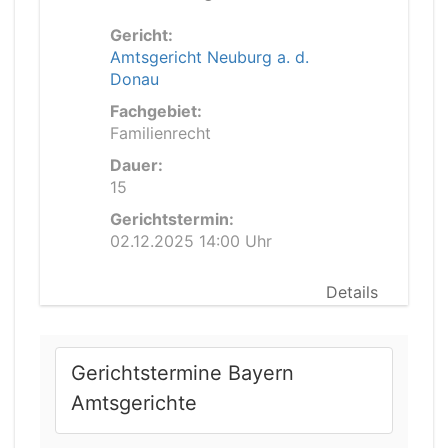
Gericht:
Amtsgericht Neuburg a. d.
Donau
Fachgebiet:
Familienrecht
Dauer:
15
Gerichtstermin:
02.12.2025 14:00 Uhr
Details
Gerichtstermine Bayern
Amtsgerichte