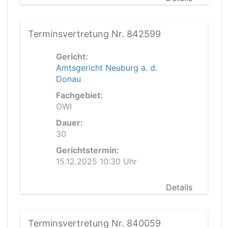
Terminsvertretung Nr. 842599
Gericht:
Amtsgericht Neuburg a. d.
Donau
Fachgebiet:
OWI
Dauer:
30
Gerichtstermin:
15.12.2025 10:30 Uhr
Details
Terminsvertretung Nr. 840059