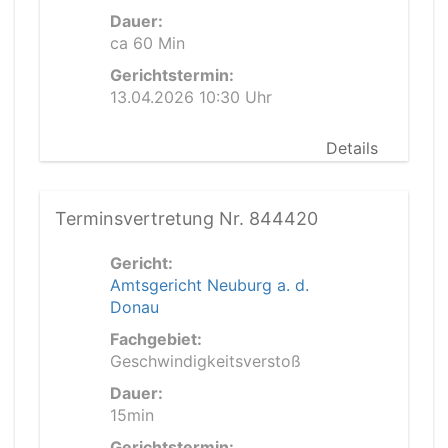
Dauer:
ca 60 Min
Gerichtstermin:
13.04.2026 10:30 Uhr
Details
Terminsvertretung Nr. 844420
Gericht:
Amtsgericht Neuburg a. d.
Donau
Fachgebiet:
Geschwindigkeitsverstoß
Dauer:
15min
Gerichtstermin: