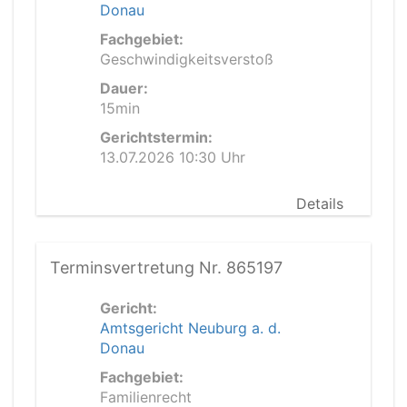
Donau
Fachgebiet:
Geschwindigkeitsverstoß
Dauer:
15min
Gerichtstermin:
13.07.2026 10:30 Uhr
Details
Terminsvertretung Nr. 865197
Gericht:
Amtsgericht Neuburg a. d.
Donau
Fachgebiet:
Familienrecht