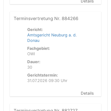
Details
Terminsvertretung Nr. 884266
Gericht:
Amtsgericht Neuburg a. d.
Donau
Fachgebiet:
OWI
Dauer:
30
Gerichtstermin:
31.07.2026 09:30 Uhr
Details
Terminsvertretung Nr. 882727