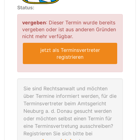
Status:
vergeben
: Dieser Termin wurde bereits
vergeben oder ist aus anderen Gründen
nicht mehr verfügbar.
jetzt als Terminsvertreter
registrieren
Sie sind Rechtsanwalt und möchten
über Termine informiert werden, für die
Terminsvertreter beim Amtsgericht
Neuburg a. d. Donau gesucht werden
oder möchten selbst einen Termin für
eine Terminsvertretung ausschreiben?
Registrieren Sie sich bitte bei