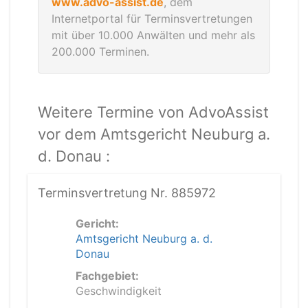
www.advo-assist.de
, dem
Internetportal für Terminsvertretungen
mit über 10.000 Anwälten und mehr als
200.000 Terminen.
Weitere Termine von AdvoAssist
vor dem Amtsgericht Neuburg a.
d. Donau :
Terminsvertretung Nr. 885972
Gericht:
Amtsgericht Neuburg a. d.
Donau
Fachgebiet:
Geschwindigkeit