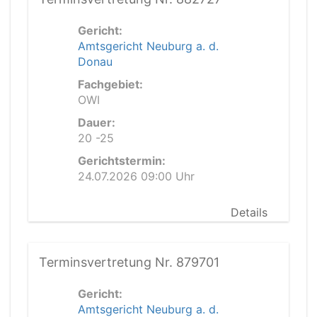
Gericht:
Amtsgericht Neuburg a. d.
Donau
Fachgebiet:
OWI
Dauer:
20 -25
Gerichtstermin:
24.07.2026 09:00 Uhr
Details
Terminsvertretung Nr. 879701
Gericht:
Amtsgericht Neuburg a. d.