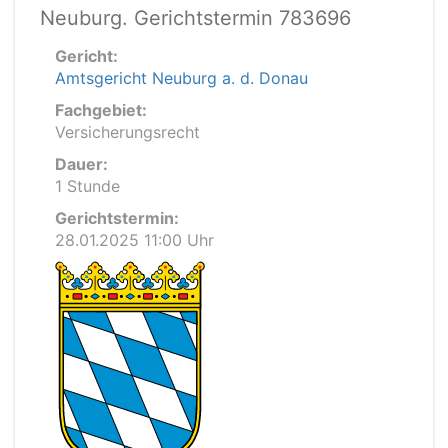
Neuburg. Gerichtstermin 783696
Gericht:
Amtsgericht Neuburg a. d. Donau
Fachgebiet:
Versicherungsrecht
Dauer:
1 Stunde
Gerichtstermin:
28.01.2025 11:00 Uhr