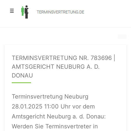
☰
TERMINSVERTRETUNG NR. 783696 |
AMTSGERICHT NEUBURG A. D.
DONAU
Terminsvertretung Neuburg
28.01.2025 11:00 Uhr vor dem
Amtsgericht Neuburg a. d. Donau:
Werden Sie Terminsvertreter in