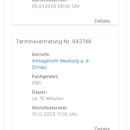
05.01.2026 09:00 Uhr
Details
Terminsvertretung Nr. 842746
Gericht:
Amtsgericht Neuburg a. d.
Donau
Fachgebiet:
OWi
Dauer:
ca. 15 Minuten
Gerichtstermin:
15.12.2025 11:00 Uhr
Details