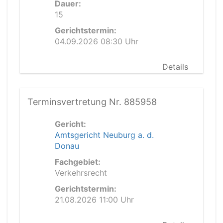
Dauer:
15
Gerichtstermin:
04.09.2026 08:30 Uhr
Details
Terminsvertretung Nr. 885958
Gericht:
Amtsgericht Neuburg a. d.
Donau
Fachgebiet:
Verkehrsrecht
Gerichtstermin:
21.08.2026 11:00 Uhr